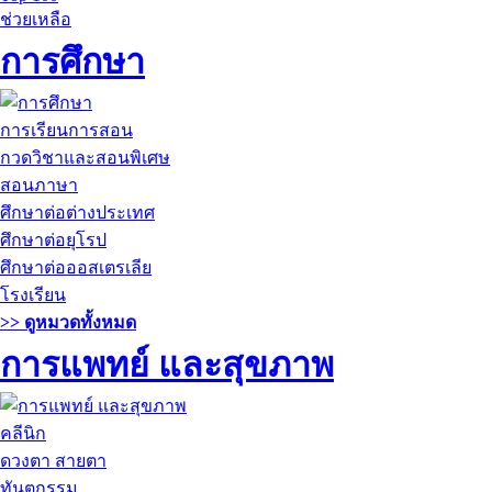
ช่วยเหลือ
การศึกษา
การเรียนการสอน
กวดวิชาและสอนพิเศษ
สอนภาษา
ศึกษาต่อต่างประเทศ
ศึกษาต่อยุโรป
ศึกษาต่อออสเตรเลีย
โรงเรียน
>> ดูหมวดทั้งหมด
การแพทย์ และสุขภาพ
คลีนิก
ดวงตา สายตา
ทันตกรรม