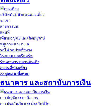
บริษัททัวร์ ตัวแทนท่องเที่ยว
รถเช่า
สายการบิน
แผนที่
เที่ยวผจญภัยและเชิงอนุรักษ์
หมู่เกาะ และทะเล
รถไฟ รถประจำทาง
โรงแรม และรีสอร์ท
ร้านอาหาร สถานบันเทิง
สถานที่ท่องเที่ยว
>> ดูหมวดทั้งหมด
ธนาคาร และสถาบันการเงิน
การบัญชีและภาษีอากร
การประกันภัย และประกันชีวิต