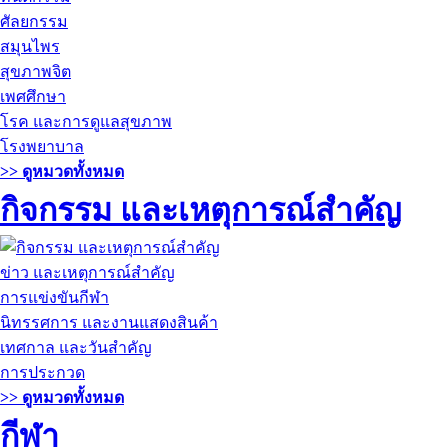
ศัลยกรรม
สมุนไพร
สุขภาพจิต
เพศศึกษา
โรค และการดูแลสุขภาพ
โรงพยาบาล
>> ดูหมวดทั้งหมด
กิจกรรม และเหตุการณ์สำคัญ
ข่าว และเหตุการณ์สำคัญ
การแข่งขันกีฬา
นิทรรศการ และงานแสดงสินค้า
เทศกาล และวันสำคัญ
การประกวด
>> ดูหมวดทั้งหมด
กีฬา