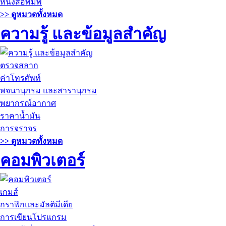
หนังสือพิมพ์
>> ดูหมวดทั้งหมด
ความรู้ และข้อมูลสำคัญ
ตรวจสลาก
ค่าโทรศัพท์
พจนานุกรม และสารานุกรม
พยากรณ์อากาศ
ราคาน้ำมัน
การจราจร
>> ดูหมวดทั้งหมด
คอมพิวเตอร์
เกมส์
กราฟิกและมัลติมีเดีย
การเขียนโปรแกรม