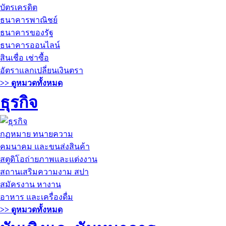
บัตรเครดิต
ธนาคารพาณิชย์
ธนาคารของรัฐ
ธนาคารออนไลน์
สินเชื่อ เช่าซื้อ
อัตราแลกเปลี่ยนเงินตรา
>> ดูหมวดทั้งหมด
ธุรกิจ
กฏหมาย ทนายความ
คมนาคม และขนส่งสินค้า
สตูดิโอถ่ายภาพและแต่งงาน
สถานเสริมความงาม สปา
สมัครงาน หางาน
อาหาร และเครื่องดื่ม
>> ดูหมวดทั้งหมด