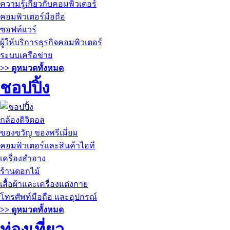
ความรู้เกี่ยวกับคอมพิวเตอร์
คอมพิวเตอร์มือถือ
ซอฟท์แวร์
ผู้ให้บริการธุรกิจคอมพิวเตอร์
ระบบเครือข่าย
>> ดูหมวดทั้งหมด
ชอปปิ้ง
กล้องดิจิตอล
ของขวัญ ของพรีเมี่ยม
คอมพิวเตอร์และสินค้าไอที
เครื่องสำอาง
ร้านดอกไม้
เสื้อผ้าและเครื่องแต่งกาย
โทรศัพท์มือถือ และอุปกรณ์
>> ดูหมวดทั้งหมด
ท่องเที่ยว