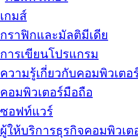
เกมส์
กราฟิกและมัลติมีเดีย
การเขียนโปรแกรม
ความรู้เกี่ยวกับคอมพิวเตอร
คอมพิวเตอร์มือถือ
ซอฟท์แวร์
ผู้ให้บริการธุรกิจคอมพิวเตอ