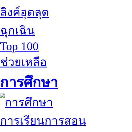
ลิงค์อุตลุด
ฉุกเฉิน
Top 100
ช่วยเหลือ
การศึกษา
การเรียนการสอน