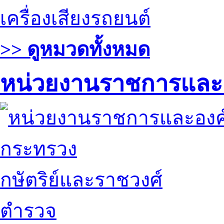
เครื่องเสียงรถยนต์
>> ดูหมวดทั้งหมด
หน่วยงานราชการและ
กระทรวง
กษัตริย์และราชวงศ์
ตำรวจ