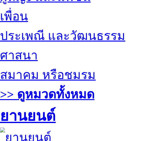
เพื่อน
ประเพณี และวัฒนธรรม
ศาสนา
สมาคม หรือชมรม
>> ดูหมวดทั้งหมด
ยานยนต์