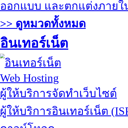
ออกแบบ และตกแต่งภายใ
>> ดูหมวดทั้งหมด
อินเทอร์เน็ต
Web Hosting
ผู้ให้บริการจัดทำเว็บไซต์
ผู้ให้บริการอินเทอร์เน็ต (IS