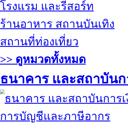
โรงแรม และรีสอร์ท
ร้านอาหาร สถานบันเทิง
สถานที่ท่องเที่ยว
>> ดูหมวดทั้งหมด
ธนาคาร และสถาบันกา
การบัญชีและภาษีอากร