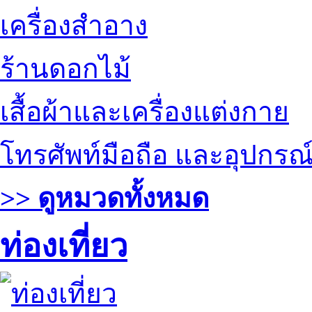
เครื่องสำอาง
ร้านดอกไม้
เสื้อผ้าและเครื่องแต่งกาย
โทรศัพท์มือถือ และอุปกรณ
>> ดูหมวดทั้งหมด
ท่องเที่ยว