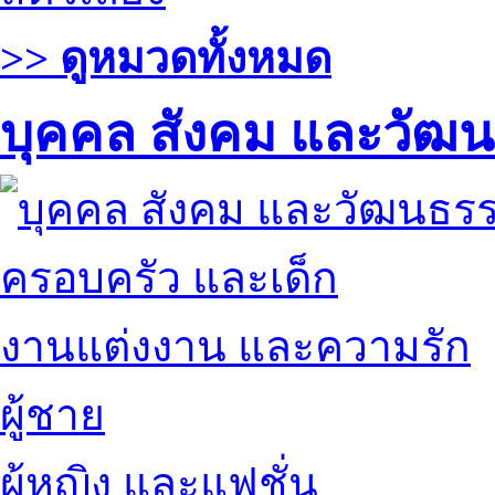
>> ดูหมวดทั้งหมด
บุคคล สังคม และวัฒ
ครอบครัว และเด็ก
งานแต่งงาน และความรัก
ผู้ชาย
ผู้หญิง และแฟชั่น