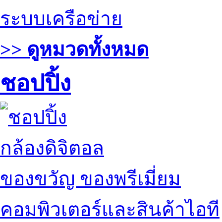
ระบบเครือข่าย
>> ดูหมวดทั้งหมด
ชอปปิ้ง
กล้องดิจิตอล
ของขวัญ ของพรีเมี่ยม
คอมพิวเตอร์และสินค้าไอที