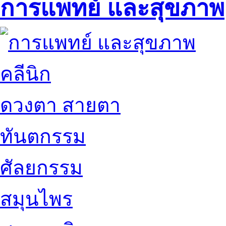
การแพทย์ และสุขภาพ
คลีนิก
ดวงตา สายตา
ทันตกรรม
ศัลยกรรม
สมุนไพร