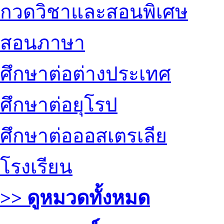
กวดวิชาและสอนพิเศษ
สอนภาษา
ศึกษาต่อต่างประเทศ
ศึกษาต่อยุโรป
ศึกษาต่อออสเตรเลีย
โรงเรียน
>> ดูหมวดทั้งหมด