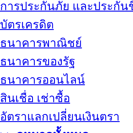
การประกันภัย และประกันช
บัตรเครดิต
ธนาคารพาณิชย์
ธนาคารของรัฐ
ธนาคารออนไลน์
สินเชื่อ เช่าซื้อ
อัตราแลกเปลี่ยนเงินตรา