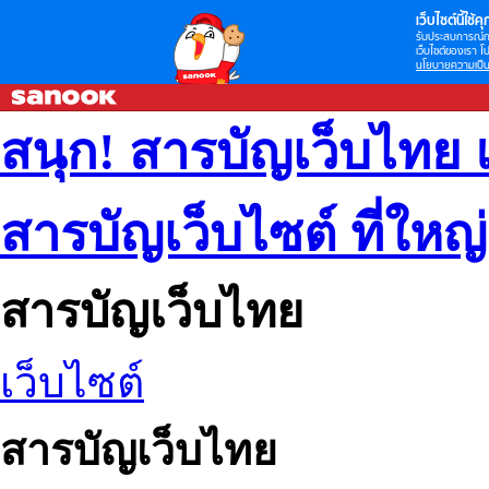
เว็บไซต์นี้ใช้คุก
รับประสบการณ์กา
เว็บไซต์ของเรา โป
นโยบายความเป็น
สนุก! สารบัญเว็บไทย 
สารบัญเว็บไซต์ ที่ใหญ
สารบัญเว็บไทย
เว็บไซต์
สารบัญเว็บไทย