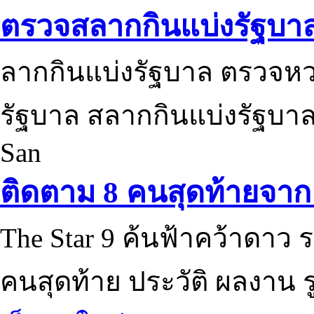
ตรวจสลากกินแบ่งรัฐบา
ลากกินแบ่งรัฐบาล ตรวจห
รัฐบาล สลากกินแบ่งรัฐบาล
San
ติดตาม 8 คนสุดท้ายจาก 
The Star 9 ค้นฟ้าคว้าดาว ร
คนสุดท้าย ประวัติ ผลงาน