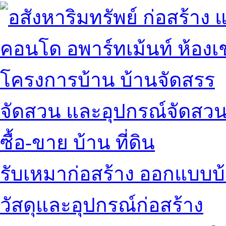
คอนโด อพาร์ทเม้นท์ ห้องเช
โครงการบ้าน บ้านจัดสรร
จัดสวน และอุปกรณ์จัดสว
ซื้อ-ขาย บ้าน ที่ดิน
รับเหมาก่อสร้าง ออกแบบบ
วัสดุและอุปกรณ์ก่อสร้าง