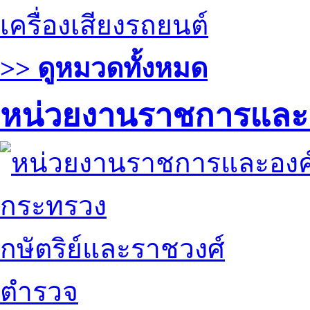
เครื่องเสียงรถยนต์
>> ดูหมวดทั้งหมด
หน่วยงานราชการและ
กระทรวง
กษัตริย์และราชวงศ์
ตำรวจ