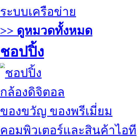
ระบบเครือข่าย
>> ดูหมวดทั้งหมด
ชอปปิ้ง
กล้องดิจิตอล
ของขวัญ ของพรีเมี่ยม
คอมพิวเตอร์และสินค้าไอที