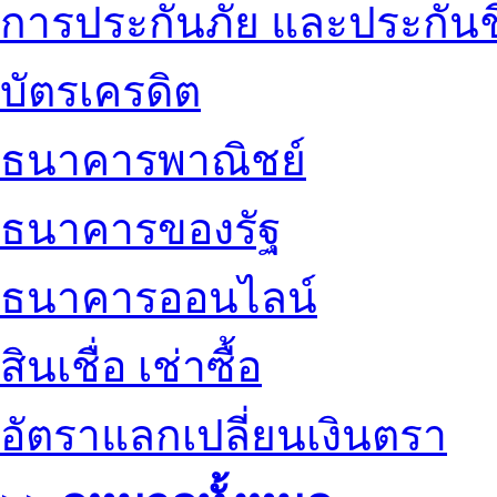
การประกันภัย และประกันช
บัตรเครดิต
ธนาคารพาณิชย์
ธนาคารของรัฐ
ธนาคารออนไลน์
สินเชื่อ เช่าซื้อ
อัตราแลกเปลี่ยนเงินตรา