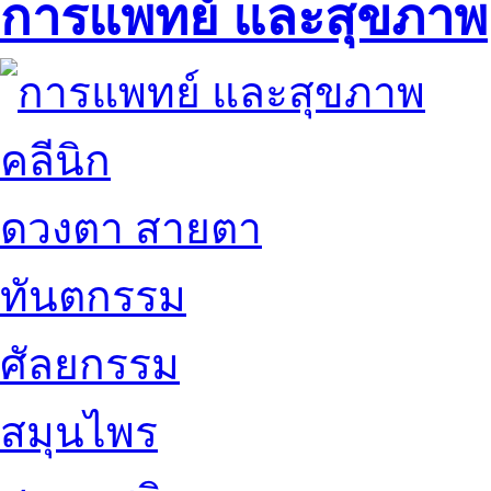
การแพทย์ และสุขภาพ
คลีนิก
ดวงตา สายตา
ทันตกรรม
ศัลยกรรม
สมุนไพร