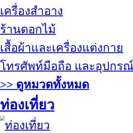
เครื่องสำอาง
ร้านดอกไม้
เสื้อผ้าและเครื่องแต่งกาย
โทรศัพท์มือถือ และอุปกรณ
>> ดูหมวดทั้งหมด
ท่องเที่ยว