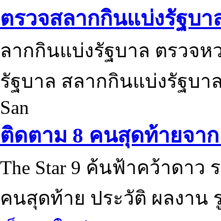
ตรวจสลากกินแบ่งรัฐบา
ลากกินแบ่งรัฐบาล ตรวจห
รัฐบาล สลากกินแบ่งรัฐบาล
San
ติดตาม 8 คนสุดท้ายจาก 
The Star 9 ค้นฟ้าคว้าดาว ร
คนสุดท้าย ประวัติ ผลงาน