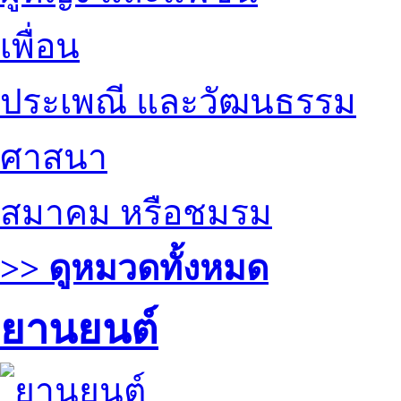
เพื่อน
ประเพณี และวัฒนธรรม
ศาสนา
สมาคม หรือชมรม
>> ดูหมวดทั้งหมด
ยานยนต์