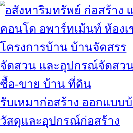
คอนโด อพาร์ทเม้นท์ ห้องเช
โครงการบ้าน บ้านจัดสรร
จัดสวน และอุปกรณ์จัดสว
ซื้อ-ขาย บ้าน ที่ดิน
รับเหมาก่อสร้าง ออกแบบบ
วัสดุและอุปกรณ์ก่อสร้าง