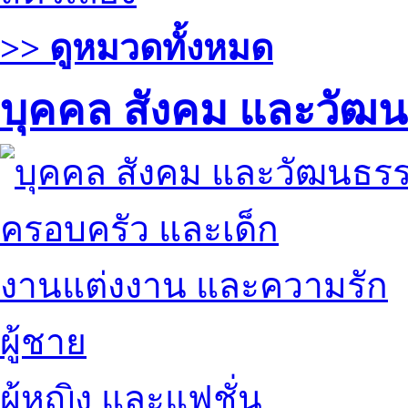
>> ดูหมวดทั้งหมด
บุคคล สังคม และวัฒ
ครอบครัว และเด็ก
งานแต่งงาน และความรัก
ผู้ชาย
ผู้หญิง และแฟชั่น