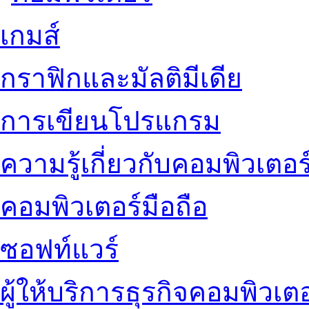
เกมส์
กราฟิกและมัลติมีเดีย
การเขียนโปรแกรม
ความรู้เกี่ยวกับคอมพิวเตอร
คอมพิวเตอร์มือถือ
ซอฟท์แวร์
ผู้ให้บริการธุรกิจคอมพิวเตอ