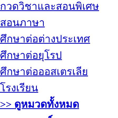
กวดวิชาและสอนพิเศษ
สอนภาษา
ศึกษาต่อต่างประเทศ
ศึกษาต่อยุโรป
ศึกษาต่อออสเตรเลีย
โรงเรียน
>> ดูหมวดทั้งหมด