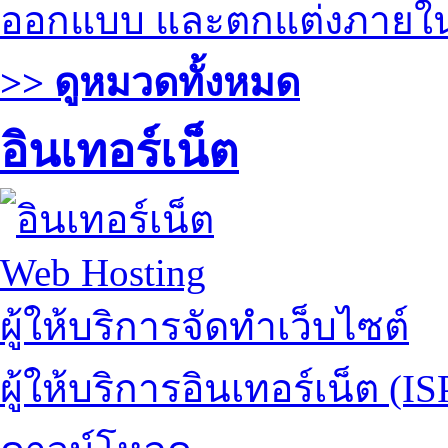
ออกแบบ และตกแต่งภายใ
>> ดูหมวดทั้งหมด
อินเทอร์เน็ต
Web Hosting
ผู้ให้บริการจัดทำเว็บไซต์
ผู้ให้บริการอินเทอร์เน็ต (IS