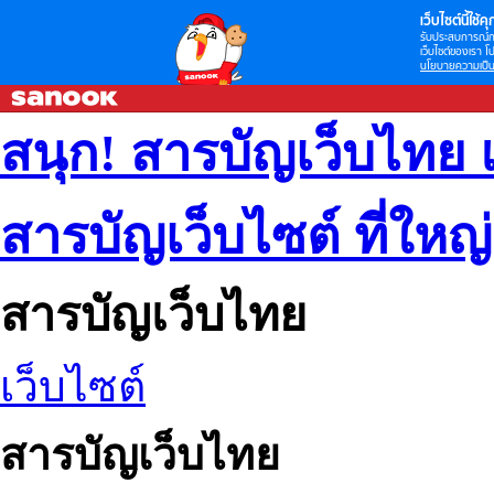
เว็บไซต์นี้ใช้คุก
รับประสบการณ์กา
เว็บไซต์ของเรา โป
นโยบายความเป็น
สนุก! สารบัญเว็บไทย 
สารบัญเว็บไซต์ ที่ใหญ
สารบัญเว็บไทย
เว็บไซต์
สารบัญเว็บไทย