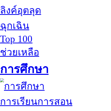
ลิงค์อุตลุด
ฉุกเฉิน
Top 100
ช่วยเหลือ
การศึกษา
การเรียนการสอน