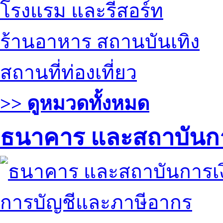
โรงแรม และรีสอร์ท
ร้านอาหาร สถานบันเทิง
สถานที่ท่องเที่ยว
>> ดูหมวดทั้งหมด
ธนาคาร และสถาบันกา
การบัญชีและภาษีอากร