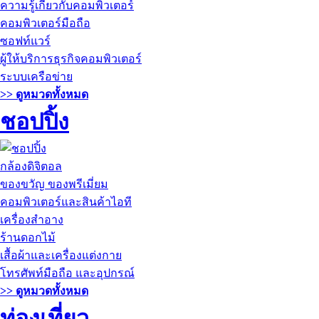
ความรู้เกี่ยวกับคอมพิวเตอร์
คอมพิวเตอร์มือถือ
ซอฟท์แวร์
ผู้ให้บริการธุรกิจคอมพิวเตอร์
ระบบเครือข่าย
>> ดูหมวดทั้งหมด
ชอปปิ้ง
กล้องดิจิตอล
ของขวัญ ของพรีเมี่ยม
คอมพิวเตอร์และสินค้าไอที
เครื่องสำอาง
ร้านดอกไม้
เสื้อผ้าและเครื่องแต่งกาย
โทรศัพท์มือถือ และอุปกรณ์
>> ดูหมวดทั้งหมด
ท่องเที่ยว