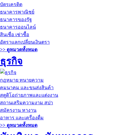
บัตรเครดิต
ธนาคารพาณิชย์
ธนาคารของรัฐ
ธนาคารออนไลน์
สินเชื่อ เช่าซื้อ
อัตราแลกเปลี่ยนเงินตรา
>> ดูหมวดทั้งหมด
ธุรกิจ
กฏหมาย ทนายความ
คมนาคม และขนส่งสินค้า
สตูดิโอถ่ายภาพและแต่งงาน
สถานเสริมความงาม สปา
สมัครงาน หางาน
อาหาร และเครื่องดื่ม
>> ดูหมวดทั้งหมด