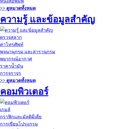
หนังสือพิมพ์
>> ดูหมวดทั้งหมด
ความรู้ และข้อมูลสำคัญ
ตรวจสลาก
ค่าโทรศัพท์
พจนานุกรม และสารานุกรม
พยากรณ์อากาศ
ราคาน้ำมัน
การจราจร
>> ดูหมวดทั้งหมด
คอมพิวเตอร์
เกมส์
กราฟิกและมัลติมีเดีย
การเขียนโปรแกรม