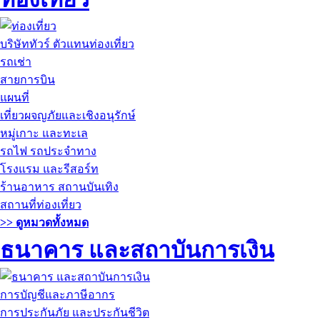
บริษัททัวร์ ตัวแทนท่องเที่ยว
รถเช่า
สายการบิน
แผนที่
เที่ยวผจญภัยและเชิงอนุรักษ์
หมู่เกาะ และทะเล
รถไฟ รถประจำทาง
โรงแรม และรีสอร์ท
ร้านอาหาร สถานบันเทิง
สถานที่ท่องเที่ยว
>> ดูหมวดทั้งหมด
ธนาคาร และสถาบันการเงิน
การบัญชีและภาษีอากร
การประกันภัย และประกันชีวิต