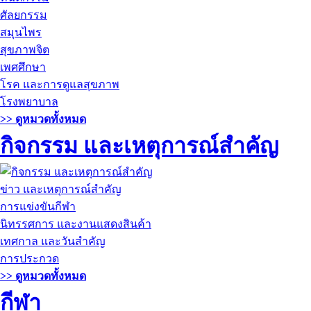
ศัลยกรรม
สมุนไพร
สุขภาพจิต
เพศศึกษา
โรค และการดูแลสุขภาพ
โรงพยาบาล
>> ดูหมวดทั้งหมด
กิจกรรม และเหตุการณ์สำคัญ
ข่าว และเหตุการณ์สำคัญ
การแข่งขันกีฬา
นิทรรศการ และงานแสดงสินค้า
เทศกาล และวันสำคัญ
การประกวด
>> ดูหมวดทั้งหมด
กีฬา