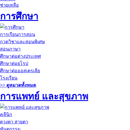
ช่วยเหลือ
การศึกษา
การเรียนการสอน
กวดวิชาและสอนพิเศษ
สอนภาษา
ศึกษาต่อต่างประเทศ
ศึกษาต่อยุโรป
ศึกษาต่อออสเตรเลีย
โรงเรียน
>> ดูหมวดทั้งหมด
การแพทย์ และสุขภาพ
คลีนิก
ดวงตา สายตา
ทันตกรรม