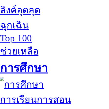
ลิงค์อุตลุด
ฉุกเฉิน
Top 100
ช่วยเหลือ
การศึกษา
การเรียนการสอน