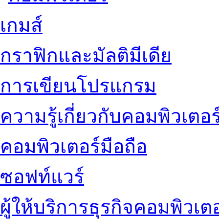
เกมส์
กราฟิกและมัลติมีเดีย
การเขียนโปรแกรม
ความรู้เกี่ยวกับคอมพิวเตอร
คอมพิวเตอร์มือถือ
ซอฟท์แวร์
ผู้ให้บริการธุรกิจคอมพิวเตอ