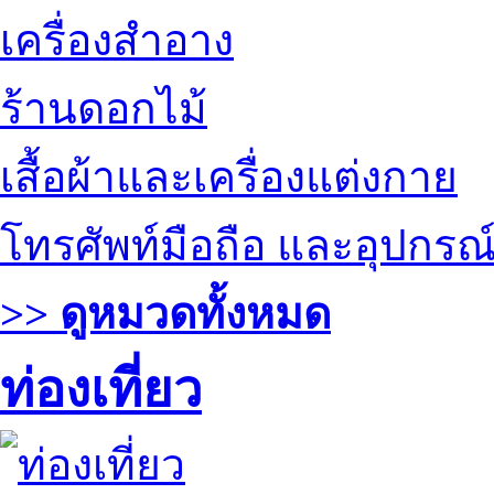
เครื่องสำอาง
ร้านดอกไม้
เสื้อผ้าและเครื่องแต่งกาย
โทรศัพท์มือถือ และอุปกรณ
>> ดูหมวดทั้งหมด
ท่องเที่ยว