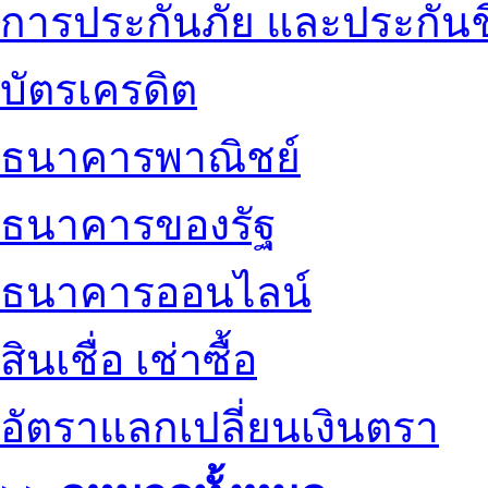
การประกันภัย และประกันช
บัตรเครดิต
ธนาคารพาณิชย์
ธนาคารของรัฐ
ธนาคารออนไลน์
สินเชื่อ เช่าซื้อ
อัตราแลกเปลี่ยนเงินตรา