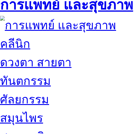
การแพทย์ และสุขภาพ
คลีนิก
ดวงตา สายตา
ทันตกรรม
ศัลยกรรม
สมุนไพร