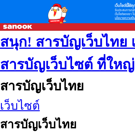
เว็บไซต์นี้ใช้คุก
รับประสบการณ์กา
เว็บไซต์ของเรา โป
นโยบายความเป็น
สนุก! สารบัญเว็บไทย 
สารบัญเว็บไซต์ ที่ใหญ
สารบัญเว็บไทย
เว็บไซต์
สารบัญเว็บไทย