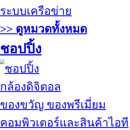
ระบบเครือข่าย
>> ดูหมวดทั้งหมด
ชอปปิ้ง
กล้องดิจิตอล
ของขวัญ ของพรีเมี่ยม
คอมพิวเตอร์และสินค้าไอที