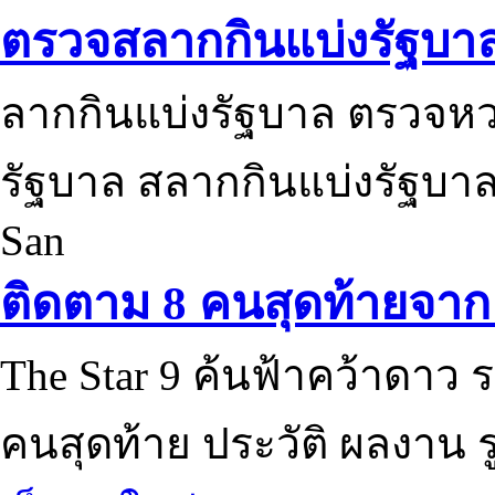
ตรวจสลากกินแบ่งรัฐบา
ลากกินแบ่งรัฐบาล ตรวจห
รัฐบาล สลากกินแบ่งรัฐบาล
San
ติดตาม 8 คนสุดท้ายจาก 
The Star 9 ค้นฟ้าคว้าดาว ร
คนสุดท้าย ประวัติ ผลงาน