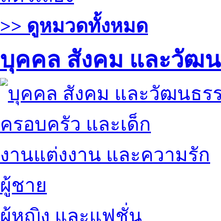
>> ดูหมวดทั้งหมด
บุคคล สังคม และวัฒ
ครอบครัว และเด็ก
งานแต่งงาน และความรัก
ผู้ชาย
ผู้หญิง และแฟชั่น