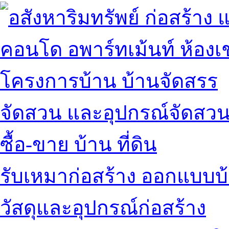
คอนโด อพาร์ทเม้นท์ ห้องเช
โครงการบ้าน บ้านจัดสรร
จัดสวน และอุปกรณ์จัดสว
ซื้อ-ขาย บ้าน ที่ดิน
รับเหมาก่อสร้าง ออกแบบบ
วัสดุและอุปกรณ์ก่อสร้าง