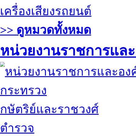
เครื่องเสียงรถยนต์
>> ดูหมวดทั้งหมด
หน่วยงานราชการและ
กระทรวง
กษัตริย์และราชวงศ์
ตำรวจ