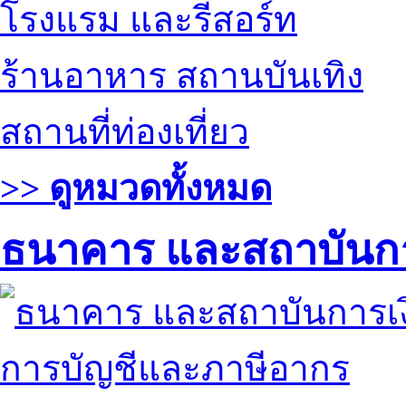
โรงแรม และรีสอร์ท
ร้านอาหาร สถานบันเทิง
สถานที่ท่องเที่ยว
>> ดูหมวดทั้งหมด
ธนาคาร และสถาบันกา
การบัญชีและภาษีอากร