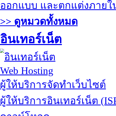
ออกแบบ และตกแต่งภายใ
>> ดูหมวดทั้งหมด
อินเทอร์เน็ต
Web Hosting
ผู้ให้บริการจัดทำเว็บไซต์
ผู้ให้บริการอินเทอร์เน็ต (IS