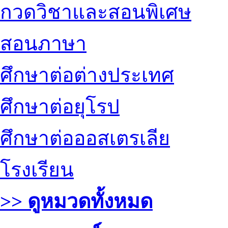
กวดวิชาและสอนพิเศษ
สอนภาษา
ศึกษาต่อต่างประเทศ
ศึกษาต่อยุโรป
ศึกษาต่อออสเตรเลีย
โรงเรียน
>> ดูหมวดทั้งหมด