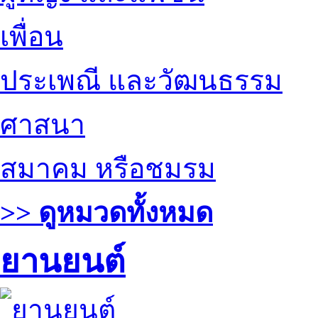
เพื่อน
ประเพณี และวัฒนธรรม
ศาสนา
สมาคม หรือชมรม
>> ดูหมวดทั้งหมด
ยานยนต์