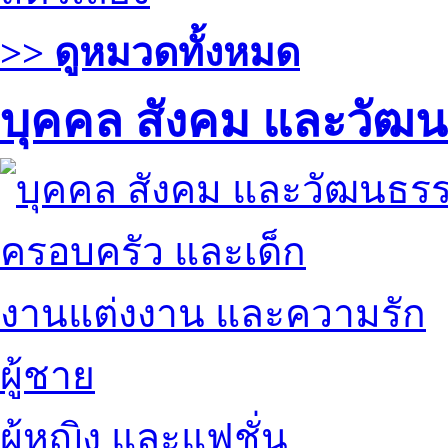
>> ดูหมวดทั้งหมด
บุคคล สังคม และวัฒ
ครอบครัว และเด็ก
งานแต่งงาน และความรัก
ผู้ชาย
ผู้หญิง และแฟชั่น