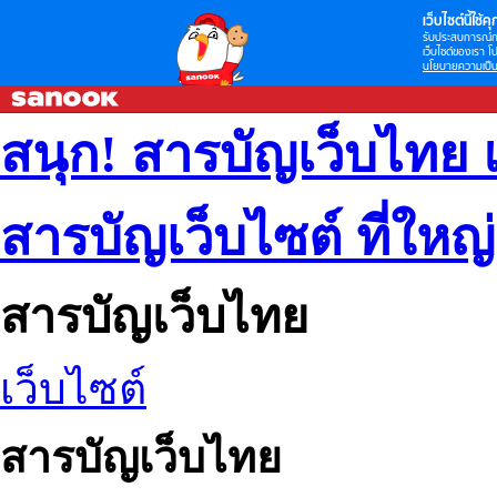
เว็บไซต์นี้ใช้คุก
รับประสบการณ์กา
เว็บไซต์ของเรา โป
นโยบายความเป็น
สนุก! สารบัญเว็บไทย 
สารบัญเว็บไซต์ ที่ใหญ
สารบัญเว็บไทย
เว็บไซต์
สารบัญเว็บไทย