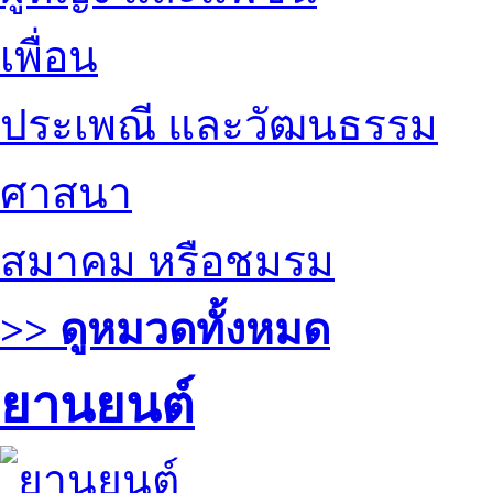
เพื่อน
ประเพณี และวัฒนธรรม
ศาสนา
สมาคม หรือชมรม
>> ดูหมวดทั้งหมด
ยานยนต์