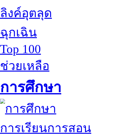
ลิงค์อุตลุด
ฉุกเฉิน
Top 100
ช่วยเหลือ
การศึกษา
การเรียนการสอน