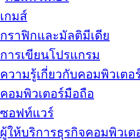
เกมส์
กราฟิกและมัลติมีเดีย
การเขียนโปรแกรม
ความรู้เกี่ยวกับคอมพิวเตอร
คอมพิวเตอร์มือถือ
ซอฟท์แวร์
ผู้ให้บริการธุรกิจคอมพิวเตอ