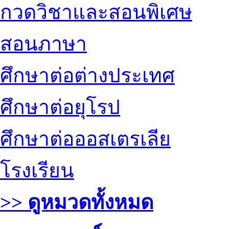
กวดวิชาและสอนพิเศษ
สอนภาษา
ศึกษาต่อต่างประเทศ
ศึกษาต่อยุโรป
ศึกษาต่อออสเตรเลีย
โรงเรียน
>> ดูหมวดทั้งหมด