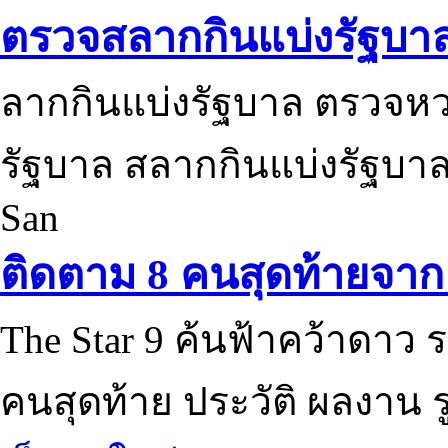
ตรวจสลากกินแบ่งรัฐบา
ลากกินแบ่งรัฐบาล ตรวจห
รัฐบาล สลากกินแบ่งรัฐบาล
San
ติดตาม 8 คนสุดท้ายจาก 
The Star 9 ค้นฟ้าคว้าดาว ร
คนสุดท้าย ประวัติ ผลงาน