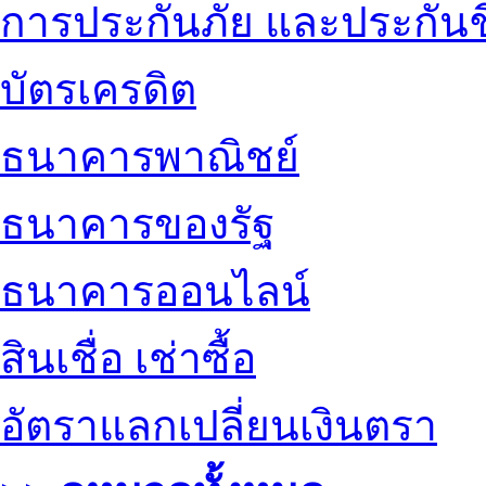
การประกันภัย และประกันช
บัตรเครดิต
ธนาคารพาณิชย์
ธนาคารของรัฐ
ธนาคารออนไลน์
สินเชื่อ เช่าซื้อ
อัตราแลกเปลี่ยนเงินตรา