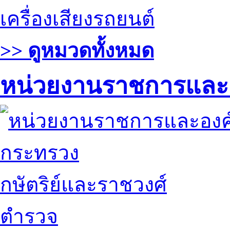
เครื่องเสียงรถยนต์
>> ดูหมวดทั้งหมด
หน่วยงานราชการและ
กระทรวง
กษัตริย์และราชวงศ์
ตำรวจ