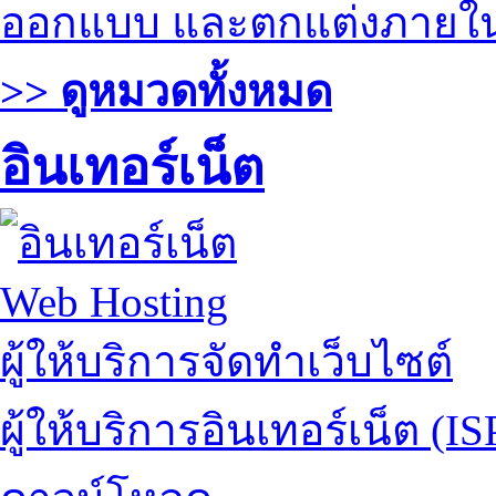
ออกแบบ และตกแต่งภายใ
>> ดูหมวดทั้งหมด
อินเทอร์เน็ต
Web Hosting
ผู้ให้บริการจัดทำเว็บไซต์
ผู้ให้บริการอินเทอร์เน็ต (IS