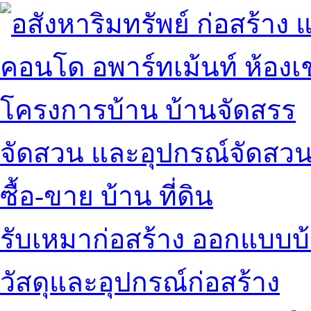
คอนโด อพาร์ทเม้นท์ ห้องเช
โครงการบ้าน บ้านจัดสรร
จัดสวน และอุปกรณ์จัดสว
ซื้อ-ขาย บ้าน ที่ดิน
รับเหมาก่อสร้าง ออกแบบบ
วัสดุและอุปกรณ์ก่อสร้าง