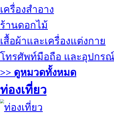
เครื่องสำอาง
ร้านดอกไม้
เสื้อผ้าและเครื่องแต่งกาย
โทรศัพท์มือถือ และอุปกรณ
>> ดูหมวดทั้งหมด
ท่องเที่ยว