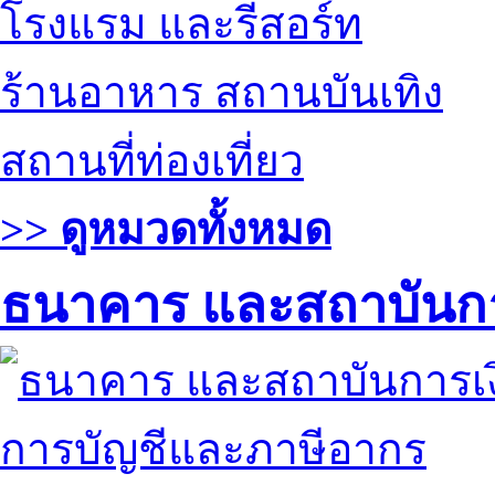
โรงแรม และรีสอร์ท
ร้านอาหาร สถานบันเทิง
สถานที่ท่องเที่ยว
>> ดูหมวดทั้งหมด
ธนาคาร และสถาบันกา
การบัญชีและภาษีอากร