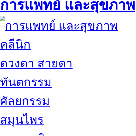
การแพทย์ และสุขภาพ
คลีนิก
ดวงตา สายตา
ทันตกรรม
ศัลยกรรม
สมุนไพร