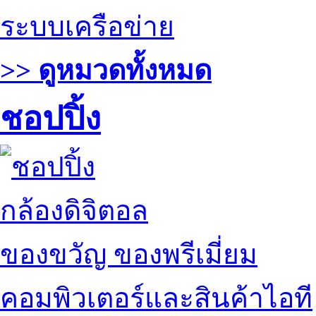
ระบบเครือข่าย
>> ดูหมวดทั้งหมด
ชอปปิ้ง
กล้องดิจิตอล
ของขวัญ ของพรีเมี่ยม
คอมพิวเตอร์และสินค้าไอที