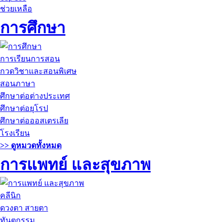
ช่วยเหลือ
การศึกษา
การเรียนการสอน
กวดวิชาและสอนพิเศษ
สอนภาษา
ศึกษาต่อต่างประเทศ
ศึกษาต่อยุโรป
ศึกษาต่อออสเตรเลีย
โรงเรียน
>> ดูหมวดทั้งหมด
การแพทย์ และสุขภาพ
คลีนิก
ดวงตา สายตา
ทันตกรรม