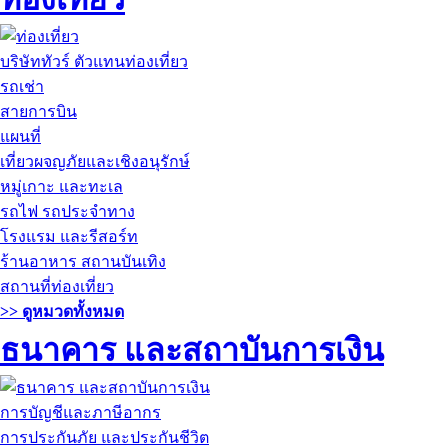
บริษัททัวร์ ตัวแทนท่องเที่ยว
รถเช่า
สายการบิน
แผนที่
เที่ยวผจญภัยและเชิงอนุรักษ์
หมู่เกาะ และทะเล
รถไฟ รถประจำทาง
โรงแรม และรีสอร์ท
ร้านอาหาร สถานบันเทิง
สถานที่ท่องเที่ยว
>> ดูหมวดทั้งหมด
ธนาคาร และสถาบันการเงิน
การบัญชีและภาษีอากร
การประกันภัย และประกันชีวิต