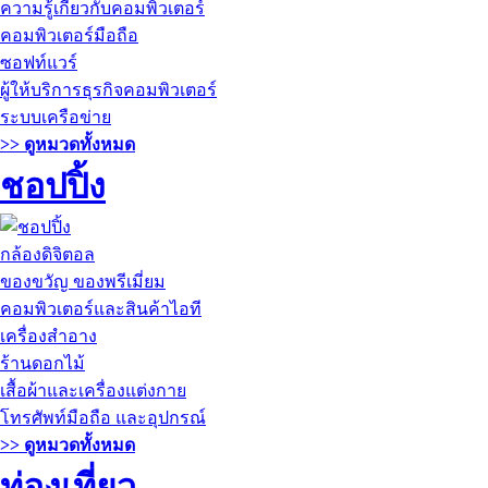
ความรู้เกี่ยวกับคอมพิวเตอร์
คอมพิวเตอร์มือถือ
ซอฟท์แวร์
ผู้ให้บริการธุรกิจคอมพิวเตอร์
ระบบเครือข่าย
>> ดูหมวดทั้งหมด
ชอปปิ้ง
กล้องดิจิตอล
ของขวัญ ของพรีเมี่ยม
คอมพิวเตอร์และสินค้าไอที
เครื่องสำอาง
ร้านดอกไม้
เสื้อผ้าและเครื่องแต่งกาย
โทรศัพท์มือถือ และอุปกรณ์
>> ดูหมวดทั้งหมด
ท่องเที่ยว