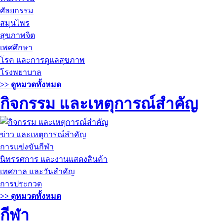
ศัลยกรรม
สมุนไพร
สุขภาพจิต
เพศศึกษา
โรค และการดูแลสุขภาพ
โรงพยาบาล
>> ดูหมวดทั้งหมด
กิจกรรม และเหตุการณ์สำคัญ
ข่าว และเหตุการณ์สำคัญ
การแข่งขันกีฬา
นิทรรศการ และงานแสดงสินค้า
เทศกาล และวันสำคัญ
การประกวด
>> ดูหมวดทั้งหมด
กีฬา