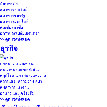
บัตรเครดิต
ธนาคารพาณิชย์
ธนาคารของรัฐ
ธนาคารออนไลน์
สินเชื่อ เช่าซื้อ
อัตราแลกเปลี่ยนเงินตรา
>> ดูหมวดทั้งหมด
ธุรกิจ
กฏหมาย ทนายความ
คมนาคม และขนส่งสินค้า
สตูดิโอถ่ายภาพและแต่งงาน
สถานเสริมความงาม สปา
สมัครงาน หางาน
อาหาร และเครื่องดื่ม
>> ดูหมวดทั้งหมด