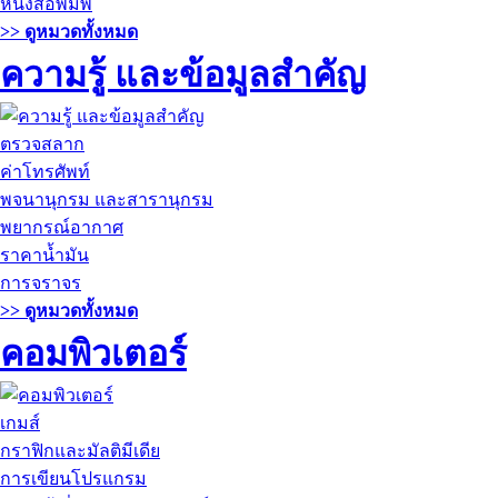
หนังสือพิมพ์
>> ดูหมวดทั้งหมด
ความรู้ และข้อมูลสำคัญ
ตรวจสลาก
ค่าโทรศัพท์
พจนานุกรม และสารานุกรม
พยากรณ์อากาศ
ราคาน้ำมัน
การจราจร
>> ดูหมวดทั้งหมด
คอมพิวเตอร์
เกมส์
กราฟิกและมัลติมีเดีย
การเขียนโปรแกรม