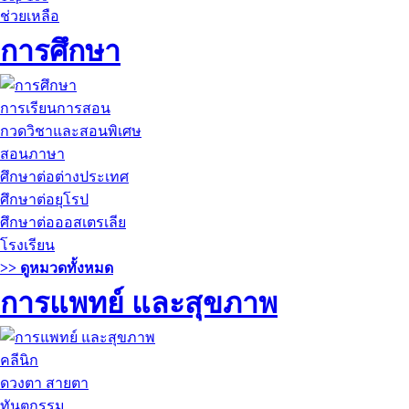
ช่วยเหลือ
การศึกษา
การเรียนการสอน
กวดวิชาและสอนพิเศษ
สอนภาษา
ศึกษาต่อต่างประเทศ
ศึกษาต่อยุโรป
ศึกษาต่อออสเตรเลีย
โรงเรียน
>> ดูหมวดทั้งหมด
การแพทย์ และสุขภาพ
คลีนิก
ดวงตา สายตา
ทันตกรรม