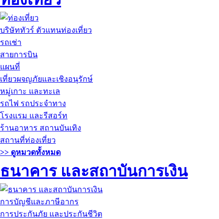
บริษัททัวร์ ตัวแทนท่องเที่ยว
รถเช่า
สายการบิน
แผนที่
เที่ยวผจญภัยและเชิงอนุรักษ์
หมู่เกาะ และทะเล
รถไฟ รถประจำทาง
โรงแรม และรีสอร์ท
ร้านอาหาร สถานบันเทิง
สถานที่ท่องเที่ยว
>> ดูหมวดทั้งหมด
ธนาคาร และสถาบันการเงิน
การบัญชีและภาษีอากร
การประกันภัย และประกันชีวิต