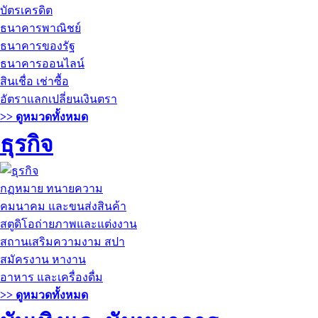
บัตรเครดิต
ธนาคารพาณิชย์
ธนาคารของรัฐ
ธนาคารออนไลน์
สินเชื่อ เช่าซื้อ
อัตราแลกเปลี่ยนเงินตรา
>> ดูหมวดทั้งหมด
ธุรกิจ
กฏหมาย ทนายความ
คมนาคม และขนส่งสินค้า
สตูดิโอถ่ายภาพและแต่งงาน
สถานเสริมความงาม สปา
สมัครงาน หางาน
อาหาร และเครื่องดื่ม
>> ดูหมวดทั้งหมด