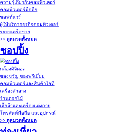
ความรู้เกี่ยวกับคอมพิวเตอร์
คอมพิวเตอร์มือถือ
ซอฟท์แวร์
ผู้ให้บริการธุรกิจคอมพิวเตอร์
ระบบเครือข่าย
>> ดูหมวดทั้งหมด
ชอปปิ้ง
กล้องดิจิตอล
ของขวัญ ของพรีเมี่ยม
คอมพิวเตอร์และสินค้าไอที
เครื่องสำอาง
ร้านดอกไม้
เสื้อผ้าและเครื่องแต่งกาย
โทรศัพท์มือถือ และอุปกรณ์
>> ดูหมวดทั้งหมด
ท่องเที่ยว