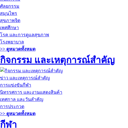
ศัลยกรรม
สมุนไพร
สุขภาพจิต
เพศศึกษา
โรค และการดูแลสุขภาพ
โรงพยาบาล
>> ดูหมวดทั้งหมด
กิจกรรม และเหตุการณ์สำคัญ
ข่าว และเหตุการณ์สำคัญ
การแข่งขันกีฬา
นิทรรศการ และงานแสดงสินค้า
เทศกาล และวันสำคัญ
การประกวด
>> ดูหมวดทั้งหมด
กีฬา