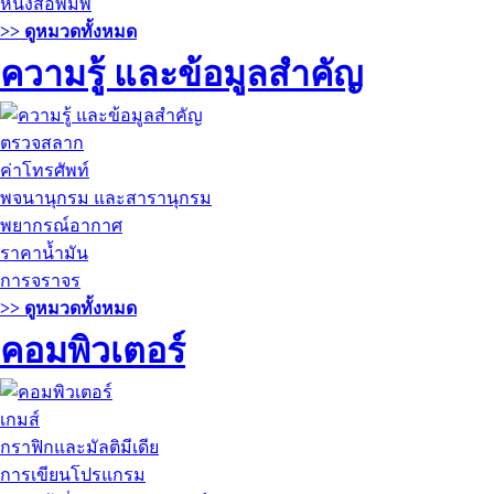
หนังสือพิมพ์
>> ดูหมวดทั้งหมด
ความรู้ และข้อมูลสำคัญ
ตรวจสลาก
ค่าโทรศัพท์
พจนานุกรม และสารานุกรม
พยากรณ์อากาศ
ราคาน้ำมัน
การจราจร
>> ดูหมวดทั้งหมด
คอมพิวเตอร์
เกมส์
กราฟิกและมัลติมีเดีย
การเขียนโปรแกรม