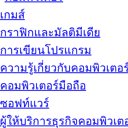
เกมส์
กราฟิกและมัลติมีเดีย
การเขียนโปรแกรม
ความรู้เกี่ยวกับคอมพิวเตอร
คอมพิวเตอร์มือถือ
ซอฟท์แวร์
ผู้ให้บริการธุรกิจคอมพิวเตอ