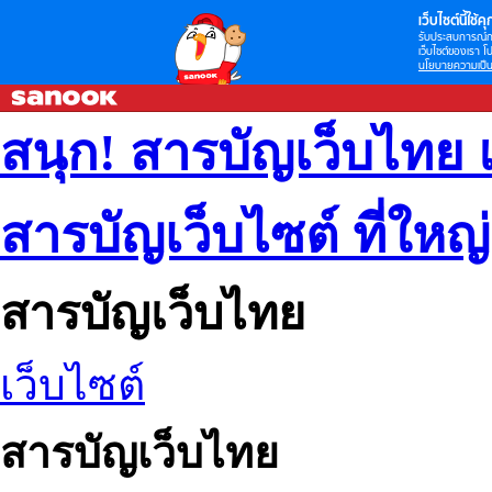
เว็บไซต์นี้ใช้คุก
รับประสบการณ์กา
เว็บไซต์ของเรา โป
นโยบายความเป็น
สนุก! สารบัญเว็บไทย 
สารบัญเว็บไซต์ ที่ใหญ
สารบัญเว็บไทย
เว็บไซต์
สารบัญเว็บไทย