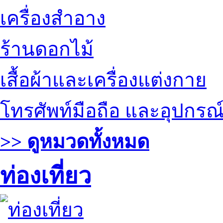
เครื่องสำอาง
ร้านดอกไม้
เสื้อผ้าและเครื่องแต่งกาย
โทรศัพท์มือถือ และอุปกรณ
>> ดูหมวดทั้งหมด
ท่องเที่ยว