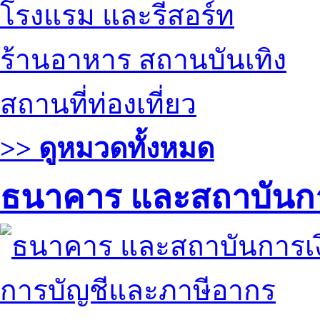
โรงแรม และรีสอร์ท
ร้านอาหาร สถานบันเทิง
สถานที่ท่องเที่ยว
>> ดูหมวดทั้งหมด
ธนาคาร และสถาบันกา
การบัญชีและภาษีอากร