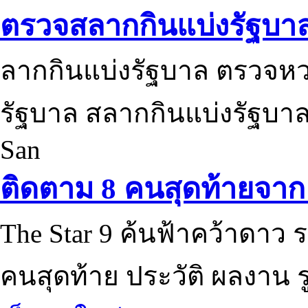
ตรวจสลากกินแบ่งรัฐบา
ลากกินแบ่งรัฐบาล ตรวจห
รัฐบาล สลากกินแบ่งรัฐบาล
San
ติดตาม 8 คนสุดท้ายจาก 
The Star 9 ค้นฟ้าคว้าดาว ร
คนสุดท้าย ประวัติ ผลงาน