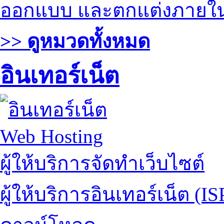
ออกแบบ และตกแต่งภายใ
>> ดูหมวดทั้งหมด
อินเทอร์เน็ต
Web Hosting
ผู้ให้บริการจัดทำเว็บไซต์
ผู้ให้บริการอินเทอร์เน็ต (IS