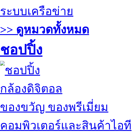
ระบบเครือข่าย
>> ดูหมวดทั้งหมด
ชอปปิ้ง
กล้องดิจิตอล
ของขวัญ ของพรีเมี่ยม
คอมพิวเตอร์และสินค้าไอที