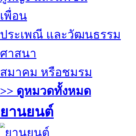
เพื่อน
ประเพณี และวัฒนธรรม
ศาสนา
สมาคม หรือชมรม
>> ดูหมวดทั้งหมด
ยานยนต์