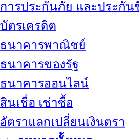
การประกันภัย และประกันช
บัตรเครดิต
ธนาคารพาณิชย์
ธนาคารของรัฐ
ธนาคารออนไลน์
สินเชื่อ เช่าซื้อ
อัตราแลกเปลี่ยนเงินตรา