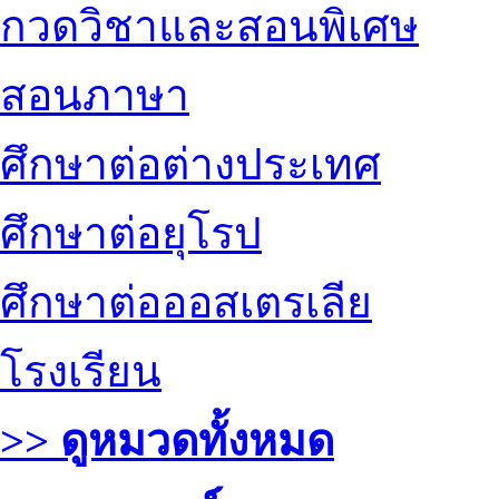
กวดวิชาและสอนพิเศษ
สอนภาษา
ศึกษาต่อต่างประเทศ
ศึกษาต่อยุโรป
ศึกษาต่อออสเตรเลีย
โรงเรียน
>> ดูหมวดทั้งหมด