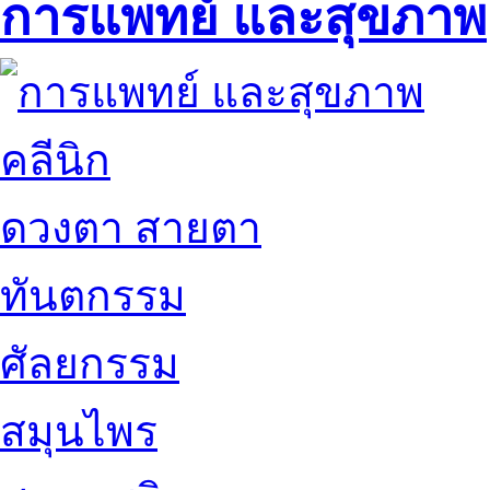
การแพทย์ และสุขภาพ
คลีนิก
ดวงตา สายตา
ทันตกรรม
ศัลยกรรม
สมุนไพร