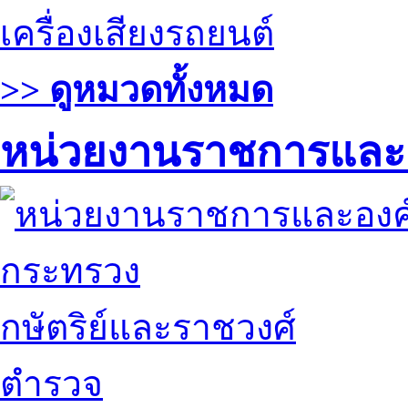
เครื่องเสียงรถยนต์
>> ดูหมวดทั้งหมด
หน่วยงานราชการและ
กระทรวง
กษัตริย์และราชวงศ์
ตำรวจ