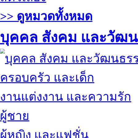
>> ดูหมวดทั้งหมด
บุคคล สังคม และวัฒ
ครอบครัว และเด็ก
งานแต่งงาน และความรัก
ผู้ชาย
ผู้หญิง และแฟชั่น