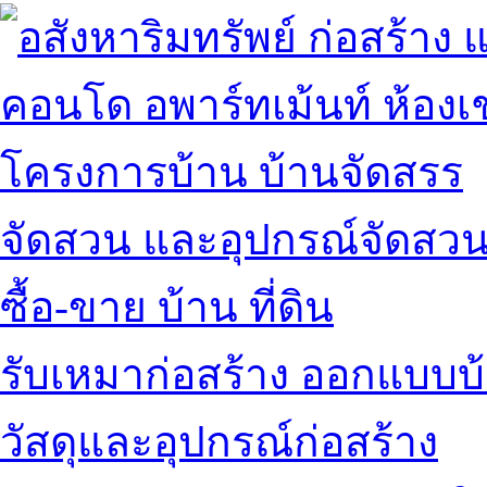
คอนโด อพาร์ทเม้นท์ ห้องเช
โครงการบ้าน บ้านจัดสรร
จัดสวน และอุปกรณ์จัดสว
ซื้อ-ขาย บ้าน ที่ดิน
รับเหมาก่อสร้าง ออกแบบบ
วัสดุและอุปกรณ์ก่อสร้าง