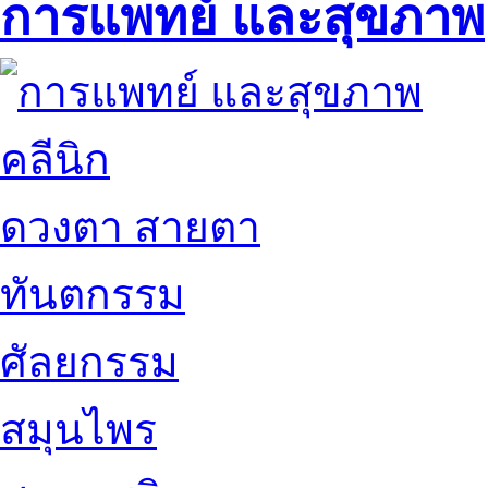
การแพทย์ และสุขภาพ
คลีนิก
ดวงตา สายตา
ทันตกรรม
ศัลยกรรม
สมุนไพร