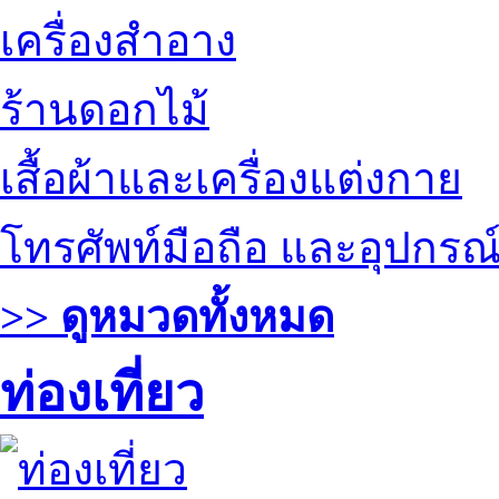
เครื่องสำอาง
ร้านดอกไม้
เสื้อผ้าและเครื่องแต่งกาย
โทรศัพท์มือถือ และอุปกรณ
>> ดูหมวดทั้งหมด
ท่องเที่ยว