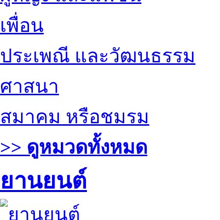
เพื่อน
ประเพณี และวัฒนธรรม
ศาสนา
สมาคม หรือชมรม
>> ดูหมวดทั้งหมด
ยานยนต์