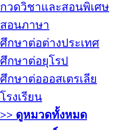
กวดวิชาและสอนพิเศษ
สอนภาษา
ศึกษาต่อต่างประเทศ
ศึกษาต่อยุโรป
ศึกษาต่อออสเตรเลีย
โรงเรียน
>> ดูหมวดทั้งหมด