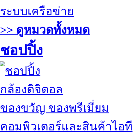
ระบบเครือข่าย
>> ดูหมวดทั้งหมด
ชอปปิ้ง
กล้องดิจิตอล
ของขวัญ ของพรีเมี่ยม
คอมพิวเตอร์และสินค้าไอที