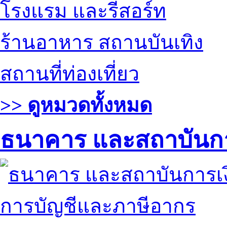
โรงแรม และรีสอร์ท
ร้านอาหาร สถานบันเทิง
สถานที่ท่องเที่ยว
>> ดูหมวดทั้งหมด
ธนาคาร และสถาบันกา
การบัญชีและภาษีอากร