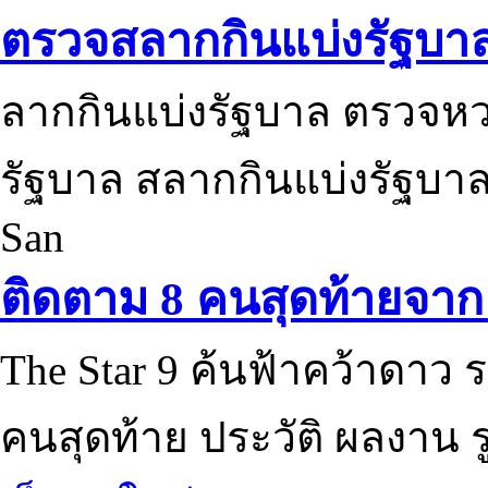
ตรวจสลากกินแบ่งรัฐบา
ลากกินแบ่งรัฐบาล ตรวจห
รัฐบาล สลากกินแบ่งรัฐบาล
San
ติดตาม 8 คนสุดท้ายจาก 
The Star 9 ค้นฟ้าคว้าดาว ร
คนสุดท้าย ประวัติ ผลงาน