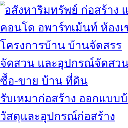
คอนโด อพาร์ทเม้นท์ ห้องเช
โครงการบ้าน บ้านจัดสรร
จัดสวน และอุปกรณ์จัดสว
ซื้อ-ขาย บ้าน ที่ดิน
รับเหมาก่อสร้าง ออกแบบบ
วัสดุและอุปกรณ์ก่อสร้าง