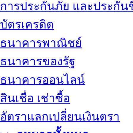
การประกันภัย และประกันช
บัตรเครดิต
ธนาคารพาณิชย์
ธนาคารของรัฐ
ธนาคารออนไลน์
สินเชื่อ เช่าซื้อ
อัตราแลกเปลี่ยนเงินตรา