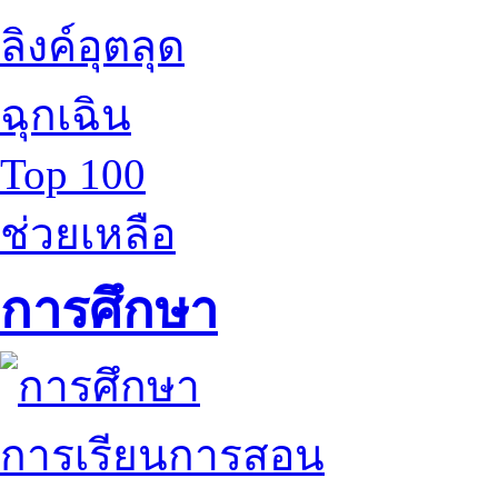
ลิงค์อุตลุด
ฉุกเฉิน
Top 100
ช่วยเหลือ
การศึกษา
การเรียนการสอน