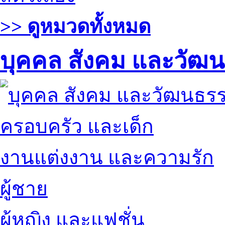
>> ดูหมวดทั้งหมด
บุคคล สังคม และวัฒ
ครอบครัว และเด็ก
งานแต่งงาน และความรัก
ผู้ชาย
ผู้หญิง และแฟชั่น