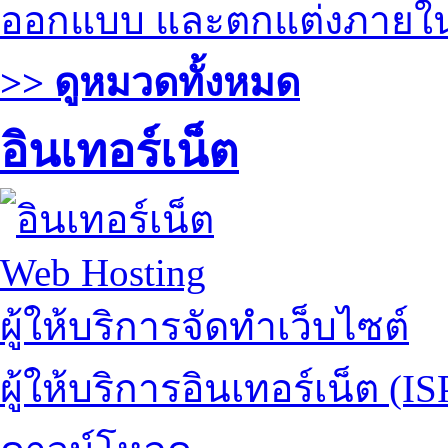
ออกแบบ และตกแต่งภายใ
>> ดูหมวดทั้งหมด
อินเทอร์เน็ต
Web Hosting
ผู้ให้บริการจัดทำเว็บไซต์
ผู้ให้บริการอินเทอร์เน็ต (IS