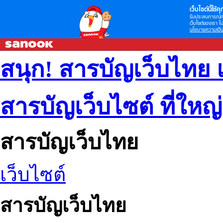
เว็บไซต์นี้ใช้คุก
รับประสบการณ์กา
เว็บไซต์ของเรา โป
นโยบายความเป็น
สนุก! สารบัญเว็บไทย 
สารบัญเว็บไซต์ ที่ใหญ
สารบัญเว็บไทย
เว็บไซต์
สารบัญเว็บไทย