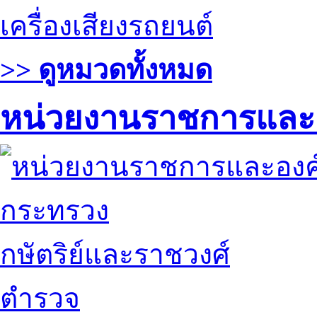
เครื่องเสียงรถยนต์
>> ดูหมวดทั้งหมด
หน่วยงานราชการและ
กระทรวง
กษัตริย์และราชวงศ์
ตำรวจ