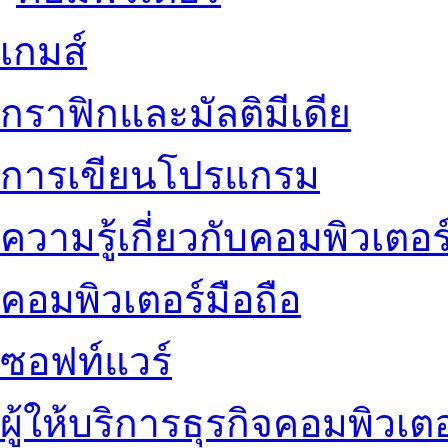
เกมส์
กราฟิกและมัลติมีเดีย
การเขียนโปรแกรม
ความรู้เกี่ยวกับคอมพิวเตอร
คอมพิวเตอร์มือถือ
ซอฟท์แวร์
ผู้ให้บริการธุรกิจคอมพิวเตอ