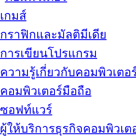
เกมส์
กราฟิกและมัลติมีเดีย
การเขียนโปรแกรม
ความรู้เกี่ยวกับคอมพิวเตอร
คอมพิวเตอร์มือถือ
ซอฟท์แวร์
ผู้ให้บริการธุรกิจคอมพิวเตอ