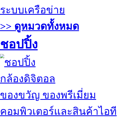
ระบบเครือข่าย
>> ดูหมวดทั้งหมด
ชอปปิ้ง
กล้องดิจิตอล
ของขวัญ ของพรีเมี่ยม
คอมพิวเตอร์และสินค้าไอที