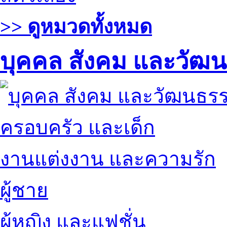
>> ดูหมวดทั้งหมด
บุคคล สังคม และวัฒ
ครอบครัว และเด็ก
งานแต่งงาน และความรัก
ผู้ชาย
ผู้หญิง และแฟชั่น