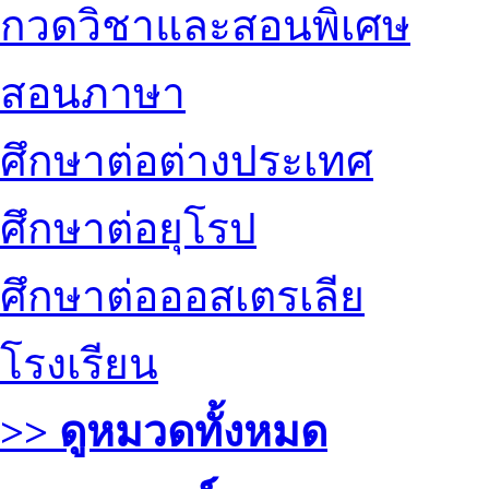
กวดวิชาและสอนพิเศษ
สอนภาษา
ศึกษาต่อต่างประเทศ
ศึกษาต่อยุโรป
ศึกษาต่อออสเตรเลีย
โรงเรียน
>> ดูหมวดทั้งหมด