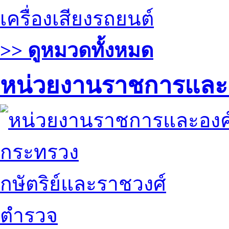
เครื่องเสียงรถยนต์
>> ดูหมวดทั้งหมด
หน่วยงานราชการและ
กระทรวง
กษัตริย์และราชวงศ์
ตำรวจ