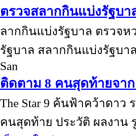
ตรวจสลากกินแบ่งรัฐบา
ลากกินแบ่งรัฐบาล ตรวจห
รัฐบาล สลากกินแบ่งรัฐบาล
San
ติดตาม 8 คนสุดท้ายจาก 
The Star 9 ค้นฟ้าคว้าดาว ร
คนสุดท้าย ประวัติ ผลงาน