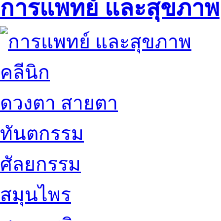
การแพทย์ และสุขภาพ
คลีนิก
ดวงตา สายตา
ทันตกรรม
ศัลยกรรม
สมุนไพร