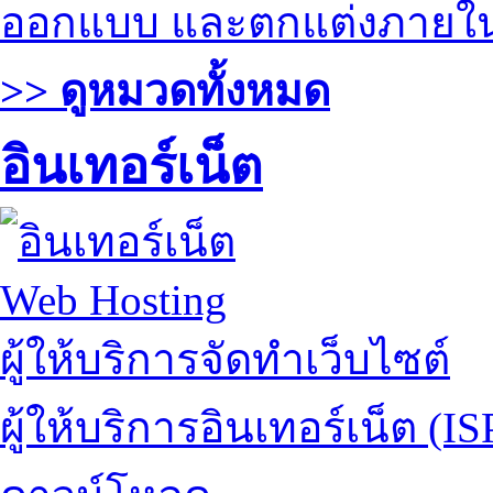
ออกแบบ และตกแต่งภายใ
>> ดูหมวดทั้งหมด
อินเทอร์เน็ต
Web Hosting
ผู้ให้บริการจัดทำเว็บไซต์
ผู้ให้บริการอินเทอร์เน็ต (IS