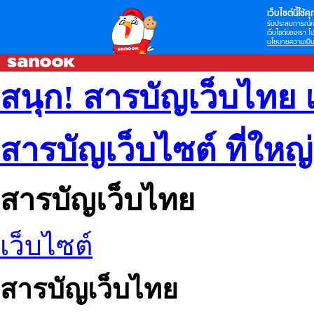
เว็บไซต์นี้ใช้คุก
รับประสบการณ์กา
เว็บไซต์ของเรา โป
นโยบายความเป็น
สนุก! สารบัญเว็บไทย 
สารบัญเว็บไซต์ ที่ใหญ
สารบัญเว็บไทย
เว็บไซต์
สารบัญเว็บไทย