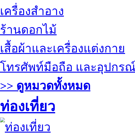
เครื่องสำอาง
ร้านดอกไม้
เสื้อผ้าและเครื่องแต่งกาย
โทรศัพท์มือถือ และอุปกรณ
>> ดูหมวดทั้งหมด
ท่องเที่ยว