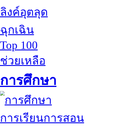
ลิงค์อุตลุด
ฉุกเฉิน
Top 100
ช่วยเหลือ
การศึกษา
การเรียนการสอน