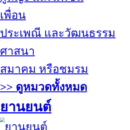
เพื่อน
ประเพณี และวัฒนธรรม
ศาสนา
สมาคม หรือชมรม
>> ดูหมวดทั้งหมด
ยานยนต์