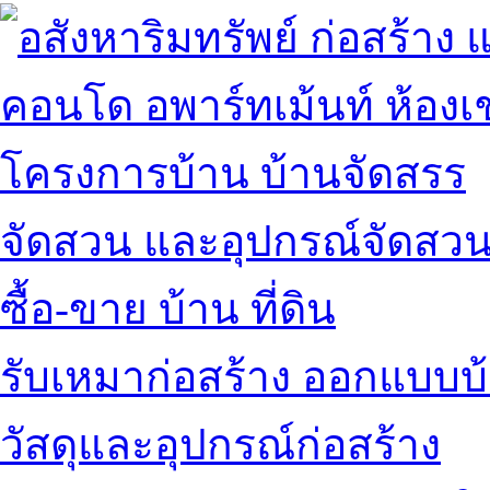
คอนโด อพาร์ทเม้นท์ ห้องเช
โครงการบ้าน บ้านจัดสรร
จัดสวน และอุปกรณ์จัดสว
ซื้อ-ขาย บ้าน ที่ดิน
รับเหมาก่อสร้าง ออกแบบบ
วัสดุและอุปกรณ์ก่อสร้าง