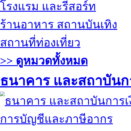
โรงแรม และรีสอร์ท
ร้านอาหาร สถานบันเทิง
สถานที่ท่องเที่ยว
>> ดูหมวดทั้งหมด
ธนาคาร และสถาบันกา
การบัญชีและภาษีอากร