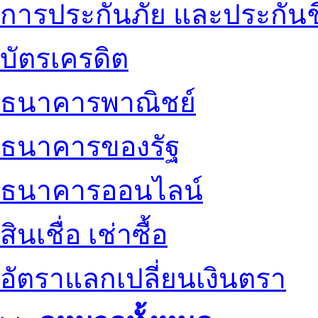
การประกันภัย และประกันช
บัตรเครดิต
ธนาคารพาณิชย์
ธนาคารของรัฐ
ธนาคารออนไลน์
สินเชื่อ เช่าซื้อ
อัตราแลกเปลี่ยนเงินตรา