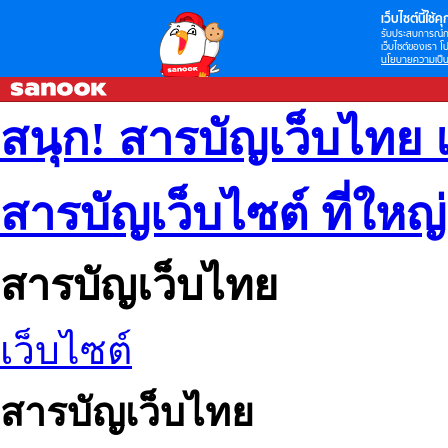
เว็บไซต์นี้ใช้คุก
รับประสบการณ์กา
เว็บไซต์ของเรา โป
นโยบายความเป็น
สนุก! สารบัญเว็บไทย 
สารบัญเว็บไซต์ ที่ใหญ
สารบัญเว็บไทย
เว็บไซต์
สารบัญเว็บไทย