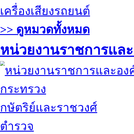
เครื่องเสียงรถยนต์
>> ดูหมวดทั้งหมด
หน่วยงานราชการและ
กระทรวง
กษัตริย์และราชวงศ์
ตำรวจ