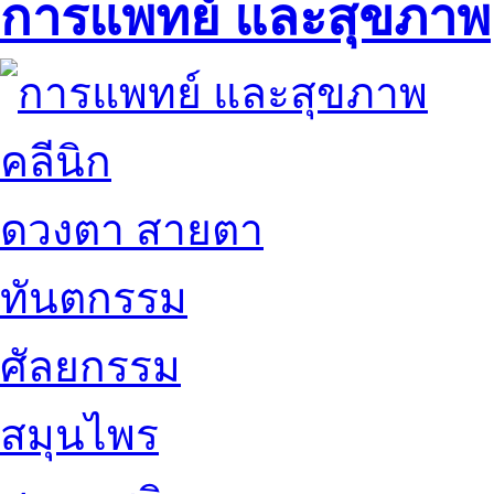
การแพทย์ และสุขภาพ
คลีนิก
ดวงตา สายตา
ทันตกรรม
ศัลยกรรม
สมุนไพร