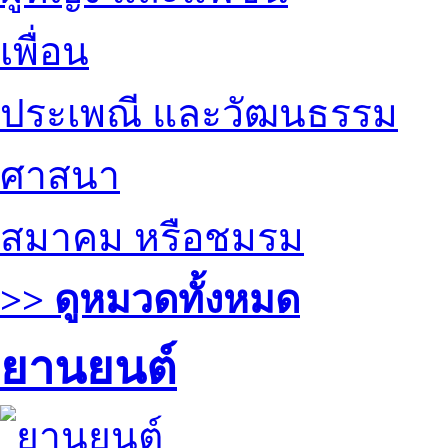
เพื่อน
ประเพณี และวัฒนธรรม
ศาสนา
สมาคม หรือชมรม
>> ดูหมวดทั้งหมด
ยานยนต์