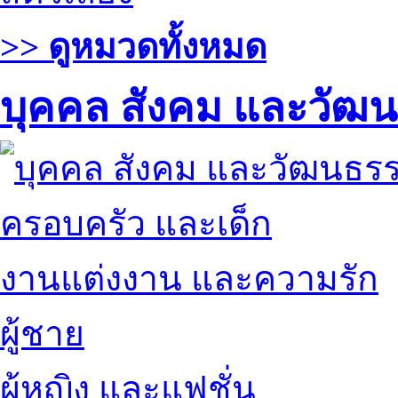
>> ดูหมวดทั้งหมด
บุคคล สังคม และวัฒ
ครอบครัว และเด็ก
งานแต่งงาน และความรัก
ผู้ชาย
ผู้หญิง และแฟชั่น