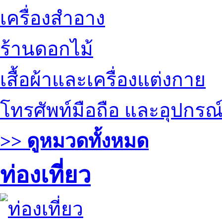
เครื่องสำอาง
ร้านดอกไม้
เสื้อผ้าและเครื่องแต่งกาย
โทรศัพท์มือถือ และอุปกรณ
>> ดูหมวดทั้งหมด
ท่องเที่ยว