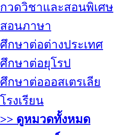
กวดวิชาและสอนพิเศษ
สอนภาษา
ศึกษาต่อต่างประเทศ
ศึกษาต่อยุโรป
ศึกษาต่อออสเตรเลีย
โรงเรียน
>> ดูหมวดทั้งหมด