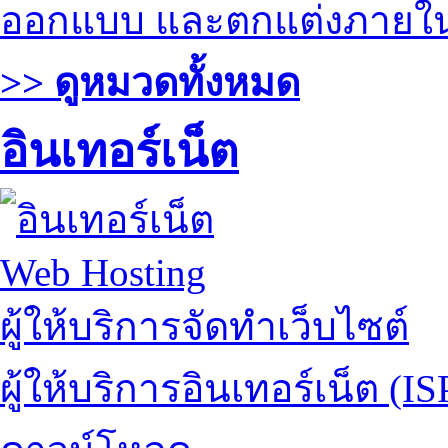
ออกแบบ และตกแต่งภายใ
>> ดูหมวดทั้งหมด
อินเทอร์เน็ต
Web Hosting
ผู้ให้บริการจัดทำเว็บไซต์
ผู้ให้บริการอินเทอร์เน็ต (IS