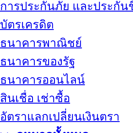
การประกันภัย และประกันช
บัตรเครดิต
ธนาคารพาณิชย์
ธนาคารของรัฐ
ธนาคารออนไลน์
สินเชื่อ เช่าซื้อ
อัตราแลกเปลี่ยนเงินตรา