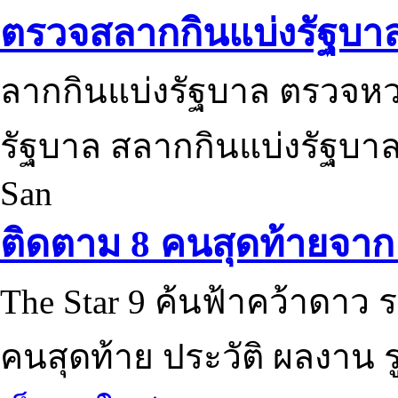
ตรวจสลากกินแบ่งรัฐบา
ลากกินแบ่งรัฐบาล ตรวจห
รัฐบาล สลากกินแบ่งรัฐบาล
San
ติดตาม 8 คนสุดท้ายจาก 
The Star 9 ค้นฟ้าคว้าดาว ร
คนสุดท้าย ประวัติ ผลงาน