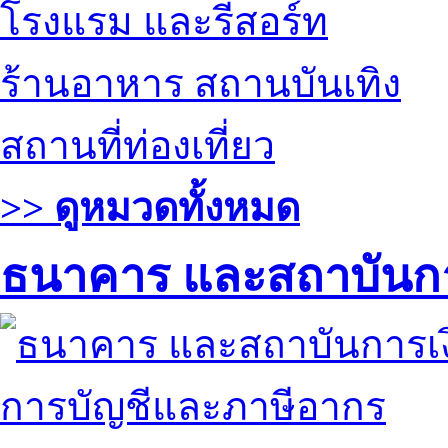
โรงแรม และรีสอร์ท
ร้านอาหาร สถานบันเทิง
สถานที่ท่องเที่ยว
>> ดูหมวดทั้งหมด
ธนาคาร และสถาบันกา
การบัญชีและภาษีอากร