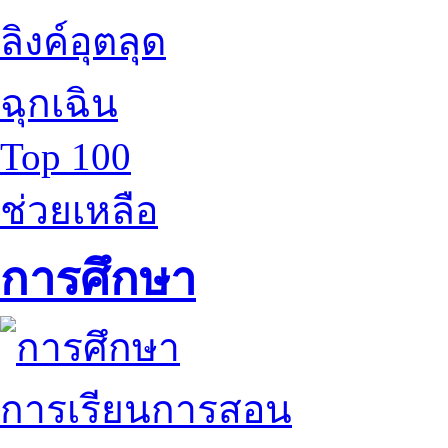
ลิงค์อุตลุด
ฉุกเฉิน
Top 100
ช่วยเหลือ
การศึกษา
การเรียนการสอน