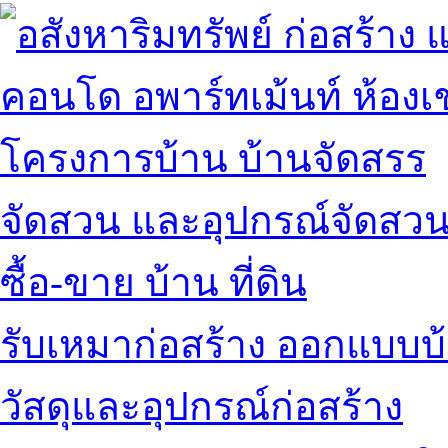
คอนโด อพาร์ทเม้นท์ ห้องเช
โครงการบ้าน บ้านจัดสรร
จัดสวน และอุปกรณ์จัดสว
ซื้อ-ขาย บ้าน ที่ดิน
รับเหมาก่อสร้าง ออกแบบบ
วัสดุและอุปกรณ์ก่อสร้าง