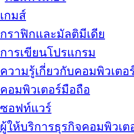
เกมส์
กราฟิกและมัลติมีเดีย
การเขียนโปรแกรม
ความรู้เกี่ยวกับคอมพิวเตอร
คอมพิวเตอร์มือถือ
ซอฟท์แวร์
ผู้ให้บริการธุรกิจคอมพิวเตอ