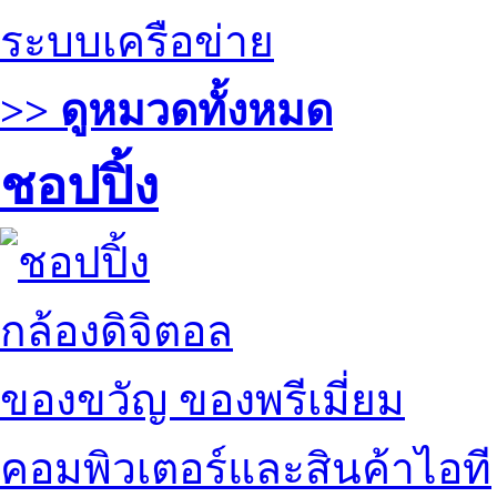
ระบบเครือข่าย
>> ดูหมวดทั้งหมด
ชอปปิ้ง
กล้องดิจิตอล
ของขวัญ ของพรีเมี่ยม
คอมพิวเตอร์และสินค้าไอที