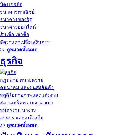
บัตรเครดิต
ธนาคารพาณิชย์
ธนาคารของรัฐ
ธนาคารออนไลน์
สินเชื่อ เช่าซื้อ
อัตราแลกเปลี่ยนเงินตรา
>> ดูหมวดทั้งหมด
ธุรกิจ
กฏหมาย ทนายความ
คมนาคม และขนส่งสินค้า
สตูดิโอถ่ายภาพและแต่งงาน
สถานเสริมความงาม สปา
สมัครงาน หางาน
อาหาร และเครื่องดื่ม
>> ดูหมวดทั้งหมด