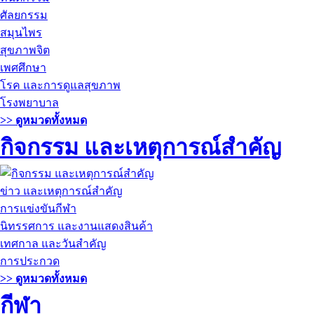
ศัลยกรรม
สมุนไพร
สุขภาพจิต
เพศศึกษา
โรค และการดูแลสุขภาพ
โรงพยาบาล
>> ดูหมวดทั้งหมด
กิจกรรม และเหตุการณ์สำคัญ
ข่าว และเหตุการณ์สำคัญ
การแข่งขันกีฬา
นิทรรศการ และงานแสดงสินค้า
เทศกาล และวันสำคัญ
การประกวด
>> ดูหมวดทั้งหมด
กีฬา