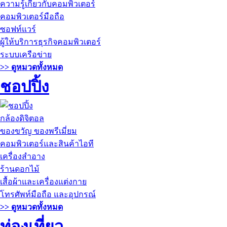
ความรู้เกี่ยวกับคอมพิวเตอร์
คอมพิวเตอร์มือถือ
ซอฟท์แวร์
ผู้ให้บริการธุรกิจคอมพิวเตอร์
ระบบเครือข่าย
>> ดูหมวดทั้งหมด
ชอปปิ้ง
กล้องดิจิตอล
ของขวัญ ของพรีเมี่ยม
คอมพิวเตอร์และสินค้าไอที
เครื่องสำอาง
ร้านดอกไม้
เสื้อผ้าและเครื่องแต่งกาย
โทรศัพท์มือถือ และอุปกรณ์
>> ดูหมวดทั้งหมด
ท่องเที่ยว