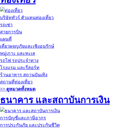
บริษัททัวร์ ตัวแทนท่องเที่ยว
รถเช่า
สายการบิน
แผนที่
เที่ยวผจญภัยและเชิงอนุรักษ์
หมู่เกาะ และทะเล
รถไฟ รถประจำทาง
โรงแรม และรีสอร์ท
ร้านอาหาร สถานบันเทิง
สถานที่ท่องเที่ยว
>> ดูหมวดทั้งหมด
ธนาคาร และสถาบันการเงิน
การบัญชีและภาษีอากร
การประกันภัย และประกันชีวิต