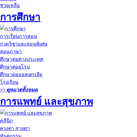
ช่วยเหลือ
การศึกษา
การเรียนการสอน
กวดวิชาและสอนพิเศษ
สอนภาษา
ศึกษาต่อต่างประเทศ
ศึกษาต่อยุโรป
ศึกษาต่อออสเตรเลีย
โรงเรียน
>> ดูหมวดทั้งหมด
การแพทย์ และสุขภาพ
คลีนิก
ดวงตา สายตา
ทันตกรรม