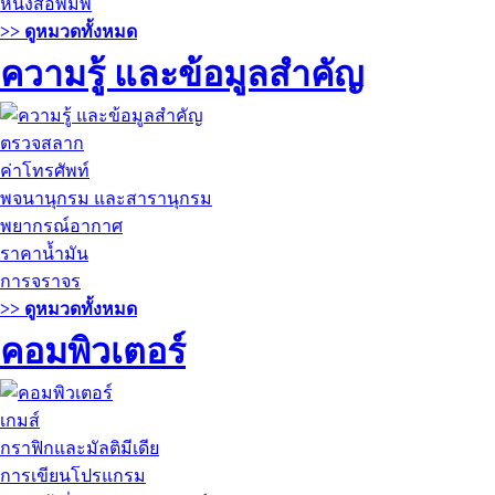
หนังสือพิมพ์
>> ดูหมวดทั้งหมด
ความรู้ และข้อมูลสำคัญ
ตรวจสลาก
ค่าโทรศัพท์
พจนานุกรม และสารานุกรม
พยากรณ์อากาศ
ราคาน้ำมัน
การจราจร
>> ดูหมวดทั้งหมด
คอมพิวเตอร์
เกมส์
กราฟิกและมัลติมีเดีย
การเขียนโปรแกรม