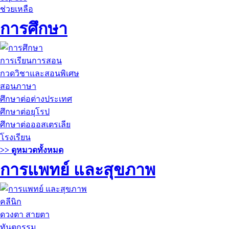
ช่วยเหลือ
การศึกษา
การเรียนการสอน
กวดวิชาและสอนพิเศษ
สอนภาษา
ศึกษาต่อต่างประเทศ
ศึกษาต่อยุโรป
ศึกษาต่อออสเตรเลีย
โรงเรียน
>> ดูหมวดทั้งหมด
การแพทย์ และสุขภาพ
คลีนิก
ดวงตา สายตา
ทันตกรรม