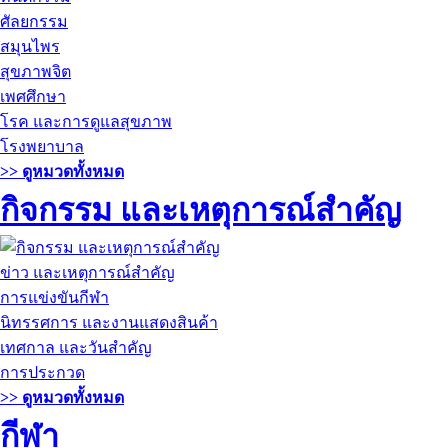
ศัลยกรรม
สมุนไพร
สุขภาพจิต
เพศศึกษา
โรค และการดูแลสุขภาพ
โรงพยาบาล
>> ดูหมวดทั้งหมด
กิจกรรม และเหตุการณ์สำคัญ
ข่าว และเหตุการณ์สำคัญ
การแข่งขันกีฬา
นิทรรศการ และงานแสดงสินค้า
เทศกาล และวันสำคัญ
การประกวด
>> ดูหมวดทั้งหมด
กีฬา