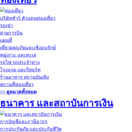
บริษัททัวร์ ตัวแทนท่องเที่ยว
รถเช่า
สายการบิน
แผนที่
เที่ยวผจญภัยและเชิงอนุรักษ์
หมู่เกาะ และทะเล
รถไฟ รถประจำทาง
โรงแรม และรีสอร์ท
ร้านอาหาร สถานบันเทิง
สถานที่ท่องเที่ยว
>> ดูหมวดทั้งหมด
ธนาคาร และสถาบันการเงิน
การบัญชีและภาษีอากร
การประกันภัย และประกันชีวิต