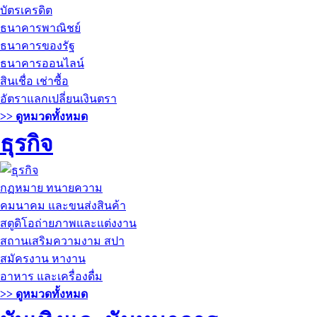
บัตรเครดิต
ธนาคารพาณิชย์
ธนาคารของรัฐ
ธนาคารออนไลน์
สินเชื่อ เช่าซื้อ
อัตราแลกเปลี่ยนเงินตรา
>> ดูหมวดทั้งหมด
ธุรกิจ
กฏหมาย ทนายความ
คมนาคม และขนส่งสินค้า
สตูดิโอถ่ายภาพและแต่งงาน
สถานเสริมความงาม สปา
สมัครงาน หางาน
อาหาร และเครื่องดื่ม
>> ดูหมวดทั้งหมด