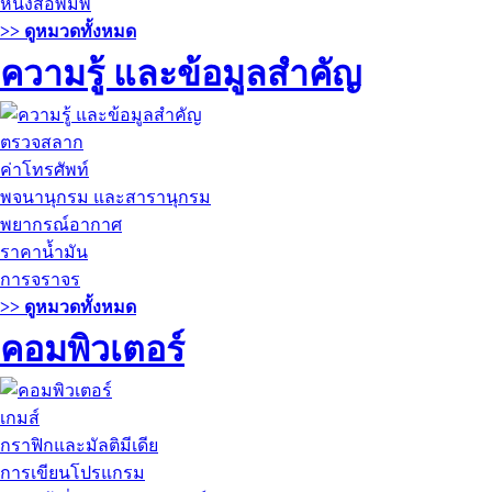
หนังสือพิมพ์
>> ดูหมวดทั้งหมด
ความรู้ และข้อมูลสำคัญ
ตรวจสลาก
ค่าโทรศัพท์
พจนานุกรม และสารานุกรม
พยากรณ์อากาศ
ราคาน้ำมัน
การจราจร
>> ดูหมวดทั้งหมด
คอมพิวเตอร์
เกมส์
กราฟิกและมัลติมีเดีย
การเขียนโปรแกรม