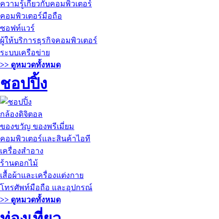
ความรู้เกี่ยวกับคอมพิวเตอร์
คอมพิวเตอร์มือถือ
ซอฟท์แวร์
ผู้ให้บริการธุรกิจคอมพิวเตอร์
ระบบเครือข่าย
>> ดูหมวดทั้งหมด
ชอปปิ้ง
กล้องดิจิตอล
ของขวัญ ของพรีเมี่ยม
คอมพิวเตอร์และสินค้าไอที
เครื่องสำอาง
ร้านดอกไม้
เสื้อผ้าและเครื่องแต่งกาย
โทรศัพท์มือถือ และอุปกรณ์
>> ดูหมวดทั้งหมด
ท่องเที่ยว