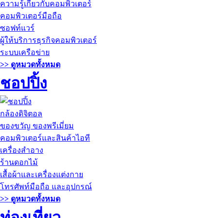
ความรู้เกี่ยวกับคอมพิวเตอร์
คอมพิวเตอร์มือถือ
ซอฟท์แวร์
ผู้ให้บริการธุรกิจคอมพิวเตอร์
ระบบเครือข่าย
>> ดูหมวดทั้งหมด
ชอปปิ้ง
กล้องดิจิตอล
ของขวัญ ของพรีเมี่ยม
คอมพิวเตอร์และสินค้าไอที
เครื่องสำอาง
ร้านดอกไม้
เสื้อผ้าและเครื่องแต่งกาย
โทรศัพท์มือถือ และอุปกรณ์
>> ดูหมวดทั้งหมด
ท่องเที่ยว