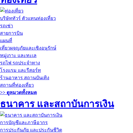
บริษัททัวร์ ตัวแทนท่องเที่ยว
รถเช่า
สายการบิน
แผนที่
เที่ยวผจญภัยและเชิงอนุรักษ์
หมู่เกาะ และทะเล
รถไฟ รถประจำทาง
โรงแรม และรีสอร์ท
ร้านอาหาร สถานบันเทิง
สถานที่ท่องเที่ยว
>> ดูหมวดทั้งหมด
ธนาคาร และสถาบันการเงิน
การบัญชีและภาษีอากร
การประกันภัย และประกันชีวิต