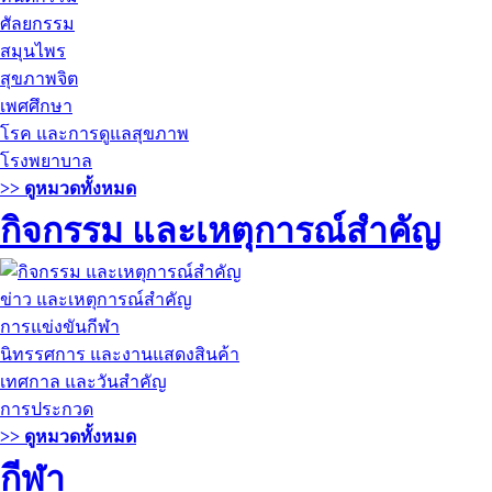
ศัลยกรรม
สมุนไพร
สุขภาพจิต
เพศศึกษา
โรค และการดูแลสุขภาพ
โรงพยาบาล
>> ดูหมวดทั้งหมด
กิจกรรม และเหตุการณ์สำคัญ
ข่าว และเหตุการณ์สำคัญ
การแข่งขันกีฬา
นิทรรศการ และงานแสดงสินค้า
เทศกาล และวันสำคัญ
การประกวด
>> ดูหมวดทั้งหมด
กีฬา