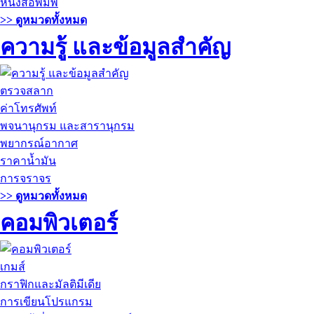
หนังสือพิมพ์
>> ดูหมวดทั้งหมด
ความรู้ และข้อมูลสำคัญ
ตรวจสลาก
ค่าโทรศัพท์
พจนานุกรม และสารานุกรม
พยากรณ์อากาศ
ราคาน้ำมัน
การจราจร
>> ดูหมวดทั้งหมด
คอมพิวเตอร์
เกมส์
กราฟิกและมัลติมีเดีย
การเขียนโปรแกรม