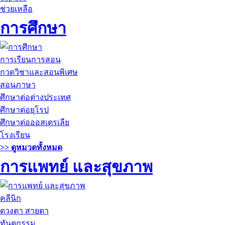
ช่วยเหลือ
การศึกษา
การเรียนการสอน
กวดวิชาและสอนพิเศษ
สอนภาษา
ศึกษาต่อต่างประเทศ
ศึกษาต่อยุโรป
ศึกษาต่อออสเตรเลีย
โรงเรียน
>> ดูหมวดทั้งหมด
การแพทย์ และสุขภาพ
คลีนิก
ดวงตา สายตา
ทันตกรรม