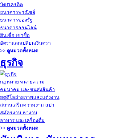
บัตรเครดิต
ธนาคารพาณิชย์
ธนาคารของรัฐ
ธนาคารออนไลน์
สินเชื่อ เช่าซื้อ
อัตราแลกเปลี่ยนเงินตรา
>> ดูหมวดทั้งหมด
ธุรกิจ
กฏหมาย ทนายความ
คมนาคม และขนส่งสินค้า
สตูดิโอถ่ายภาพและแต่งงาน
สถานเสริมความงาม สปา
สมัครงาน หางาน
อาหาร และเครื่องดื่ม
>> ดูหมวดทั้งหมด