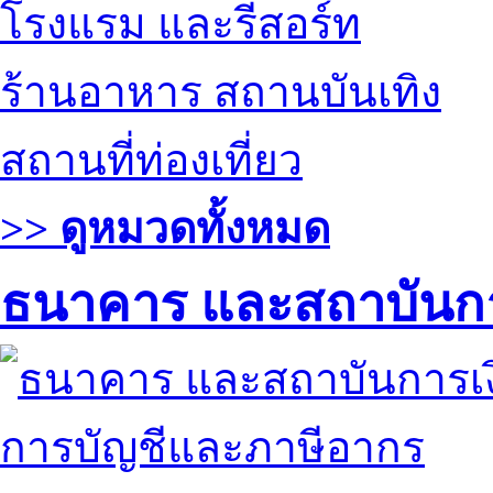
โรงแรม และรีสอร์ท
ร้านอาหาร สถานบันเทิง
สถานที่ท่องเที่ยว
>> ดูหมวดทั้งหมด
ธนาคาร และสถาบันกา
การบัญชีและภาษีอากร