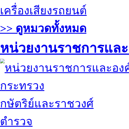
เครื่องเสียงรถยนต์
>> ดูหมวดทั้งหมด
หน่วยงานราชการและ
กระทรวง
กษัตริย์และราชวงศ์
ตำรวจ