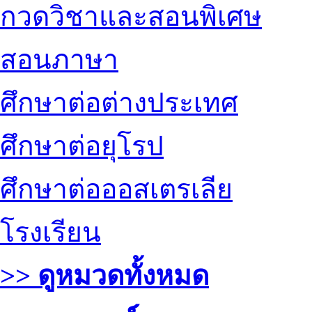
กวดวิชาและสอนพิเศษ
สอนภาษา
ศึกษาต่อต่างประเทศ
ศึกษาต่อยุโรป
ศึกษาต่อออสเตรเลีย
โรงเรียน
>> ดูหมวดทั้งหมด