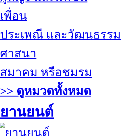
เพื่อน
ประเพณี และวัฒนธรรม
ศาสนา
สมาคม หรือชมรม
>> ดูหมวดทั้งหมด
ยานยนต์