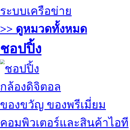
ระบบเครือข่าย
>> ดูหมวดทั้งหมด
ชอปปิ้ง
กล้องดิจิตอล
ของขวัญ ของพรีเมี่ยม
คอมพิวเตอร์และสินค้าไอที