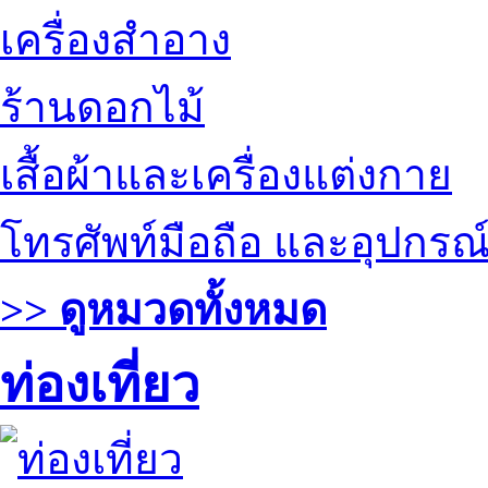
เครื่องสำอาง
ร้านดอกไม้
เสื้อผ้าและเครื่องแต่งกาย
โทรศัพท์มือถือ และอุปกรณ
>> ดูหมวดทั้งหมด
ท่องเที่ยว