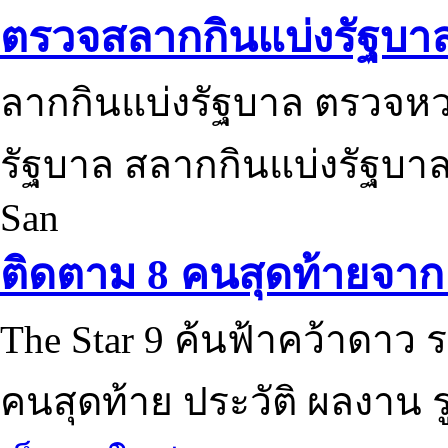
ตรวจสลากกินแบ่งรัฐบา
ลากกินแบ่งรัฐบาล ตรวจห
รัฐบาล สลากกินแบ่งรัฐบาล
San
ติดตาม 8 คนสุดท้ายจาก 
The Star 9 ค้นฟ้าคว้าดาว ร
คนสุดท้าย ประวัติ ผลงาน