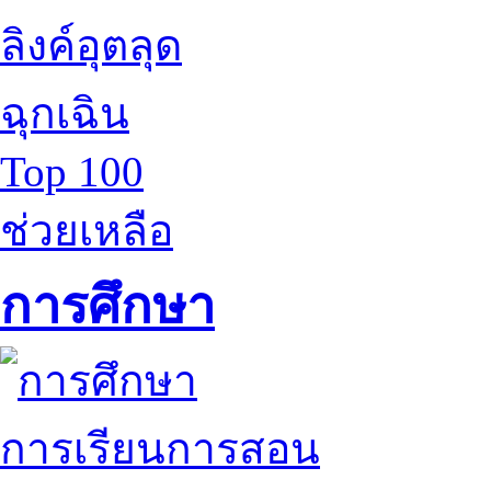
ลิงค์อุตลุด
ฉุกเฉิน
Top 100
ช่วยเหลือ
การศึกษา
การเรียนการสอน