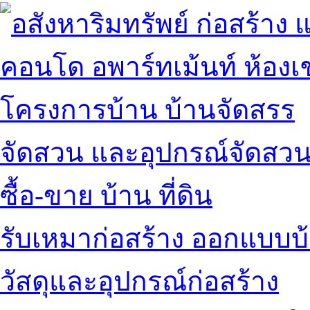
คอนโด อพาร์ทเม้นท์ ห้องเช
โครงการบ้าน บ้านจัดสรร
จัดสวน และอุปกรณ์จัดสว
ซื้อ-ขาย บ้าน ที่ดิน
รับเหมาก่อสร้าง ออกแบบบ
วัสดุและอุปกรณ์ก่อสร้าง