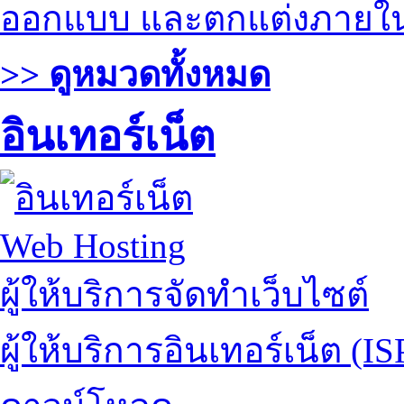
ออกแบบ และตกแต่งภายใ
>> ดูหมวดทั้งหมด
อินเทอร์เน็ต
Web Hosting
ผู้ให้บริการจัดทำเว็บไซต์
ผู้ให้บริการอินเทอร์เน็ต (IS