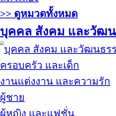
>> ดูหมวดทั้งหมด
บุคคล สังคม และวัฒ
ครอบครัว และเด็ก
งานแต่งงาน และความรัก
ผู้ชาย
ผู้หญิง และแฟชั่น