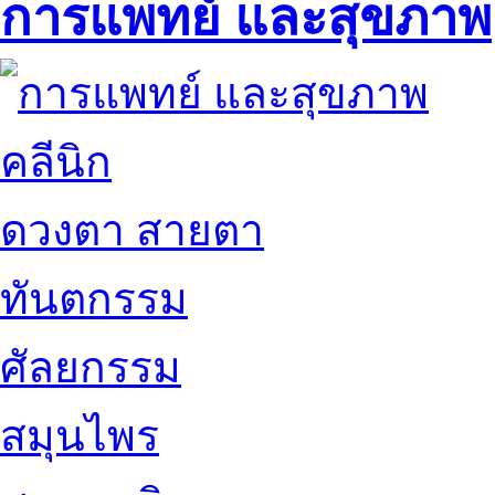
การแพทย์ และสุขภาพ
คลีนิก
ดวงตา สายตา
ทันตกรรม
ศัลยกรรม
สมุนไพร