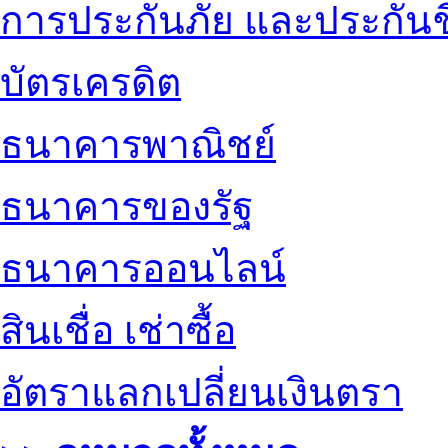
การประกันภัย และประกันช
บัตรเครดิต
ธนาคารพาณิชย์
ธนาคารของรัฐ
ธนาคารออนไลน์
สินเชื่อ เช่าซื้อ
อัตราแลกเปลี่ยนเงินตรา