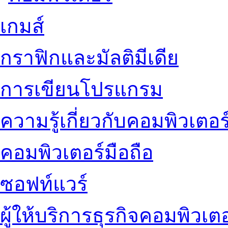
เกมส์
กราฟิกและมัลติมีเดีย
การเขียนโปรแกรม
ความรู้เกี่ยวกับคอมพิวเตอร
คอมพิวเตอร์มือถือ
ซอฟท์แวร์
ผู้ให้บริการธุรกิจคอมพิวเตอ