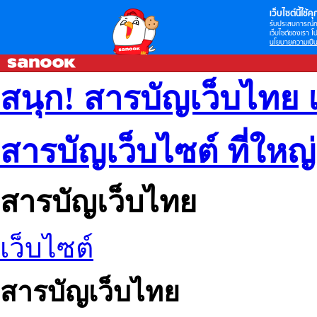
เว็บไซต์นี้ใช้คุก
รับประสบการณ์กา
เว็บไซต์ของเรา โป
นโยบายความเป็น
สนุก! สารบัญเว็บไทย 
สารบัญเว็บไซต์ ที่ใหญ
สารบัญเว็บไทย
เว็บไซต์
สารบัญเว็บไทย