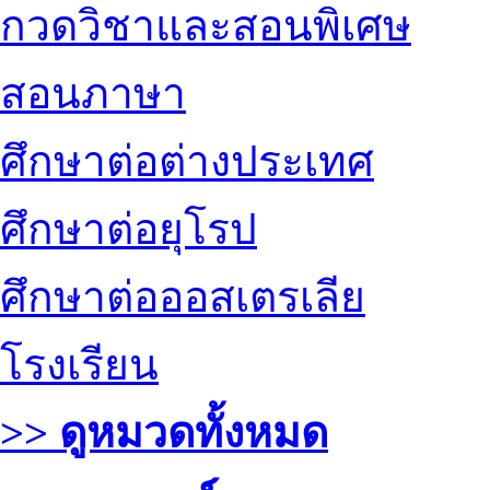
กวดวิชาและสอนพิเศษ
สอนภาษา
ศึกษาต่อต่างประเทศ
ศึกษาต่อยุโรป
ศึกษาต่อออสเตรเลีย
โรงเรียน
>> ดูหมวดทั้งหมด