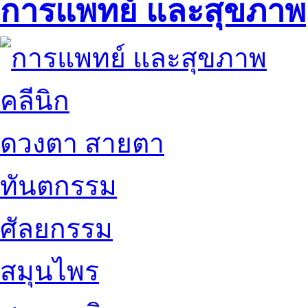
การแพทย์ และสุขภาพ
คลีนิก
ดวงตา สายตา
ทันตกรรม
ศัลยกรรม
สมุนไพร