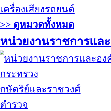
เครื่องเสียงรถยนต์
>> ดูหมวดทั้งหมด
หน่วยงานราชการและ
กระทรวง
กษัตริย์และราชวงศ์
ตำรวจ