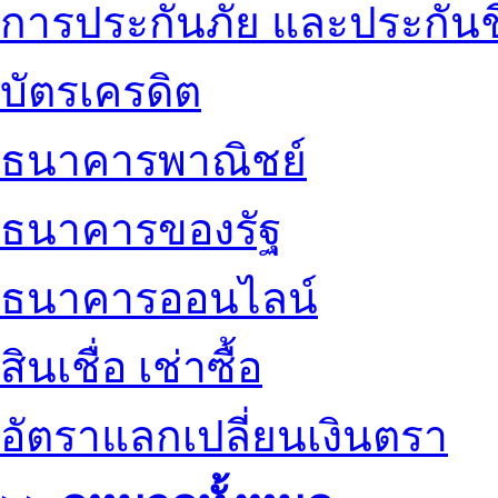
การประกันภัย และประกันช
บัตรเครดิต
ธนาคารพาณิชย์
ธนาคารของรัฐ
ธนาคารออนไลน์
สินเชื่อ เช่าซื้อ
อัตราแลกเปลี่ยนเงินตรา