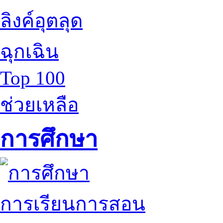
ลิงค์อุตลุด
ฉุกเฉิน
Top 100
ช่วยเหลือ
การศึกษา
การเรียนการสอน