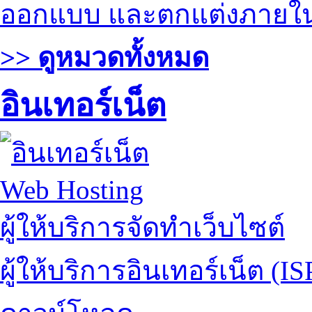
ออกแบบ และตกแต่งภายใ
>> ดูหมวดทั้งหมด
อินเทอร์เน็ต
Web Hosting
ผู้ให้บริการจัดทำเว็บไซต์
ผู้ให้บริการอินเทอร์เน็ต (IS