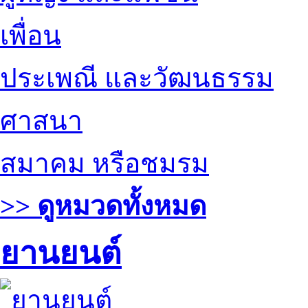
เพื่อน
ประเพณี และวัฒนธรรม
ศาสนา
สมาคม หรือชมรม
>> ดูหมวดทั้งหมด
ยานยนต์