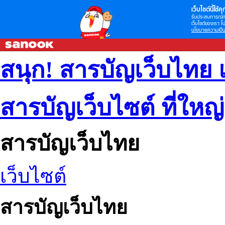
เว็บไซต์นี้ใช้คุก
รับประสบการณ์กา
เว็บไซต์ของเรา โป
นโยบายความเป็น
สนุก! สารบัญเว็บไทย 
สารบัญเว็บไซต์ ที่ใหญ
สารบัญเว็บไทย
เว็บไซต์
สารบัญเว็บไทย