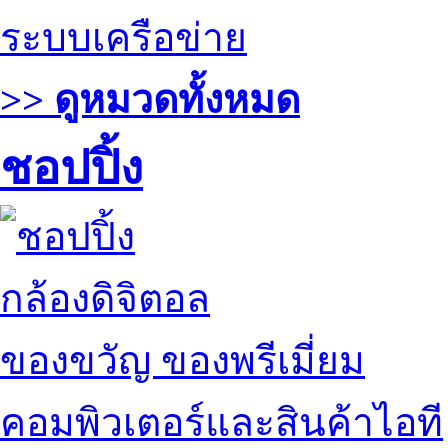
ระบบเครือข่าย
>> ดูหมวดทั้งหมด
ชอปปิ้ง
กล้องดิจิตอล
ของขวัญ ของพรีเมี่ยม
คอมพิวเตอร์และสินค้าไอที