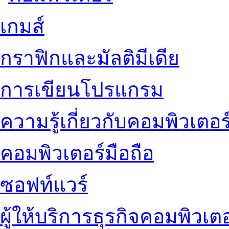
เกมส์
กราฟิกและมัลติมีเดีย
การเขียนโปรแกรม
ความรู้เกี่ยวกับคอมพิวเตอร
คอมพิวเตอร์มือถือ
ซอฟท์แวร์
ผู้ให้บริการธุรกิจคอมพิวเตอ