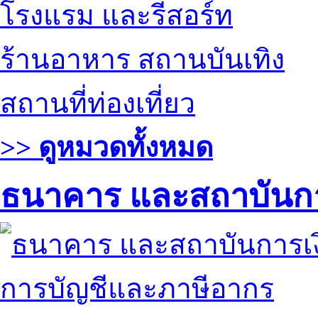
โรงแรม และรีสอร์ท
ร้านอาหาร สถานบันเทิง
สถานที่ท่องเที่ยว
>> ดูหมวดทั้งหมด
ธนาคาร และสถาบันกา
การบัญชีและภาษีอากร