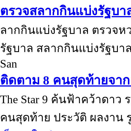
ตรวจสลากกินแบ่งรัฐบา
ลากกินแบ่งรัฐบาล ตรวจห
รัฐบาล สลากกินแบ่งรัฐบาล
San
ติดตาม 8 คนสุดท้ายจาก 
The Star 9 ค้นฟ้าคว้าดาว ร
คนสุดท้าย ประวัติ ผลงาน