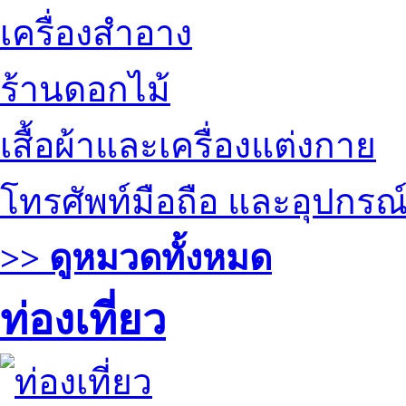
เครื่องสำอาง
ร้านดอกไม้
เสื้อผ้าและเครื่องแต่งกาย
โทรศัพท์มือถือ และอุปกรณ
>> ดูหมวดทั้งหมด
ท่องเที่ยว