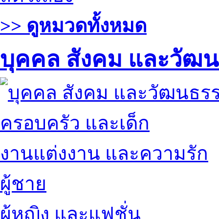
>> ดูหมวดทั้งหมด
บุคคล สังคม และวัฒ
ครอบครัว และเด็ก
งานแต่งงาน และความรัก
ผู้ชาย
ผู้หญิง และแฟชั่น