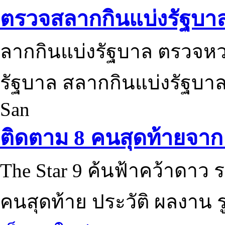
ตรวจสลากกินแบ่งรัฐบา
ลากกินแบ่งรัฐบาล ตรวจห
รัฐบาล สลากกินแบ่งรัฐบาล
San
ติดตาม 8 คนสุดท้ายจาก 
The Star 9 ค้นฟ้าคว้าดาว ร
คนสุดท้าย ประวัติ ผลงาน