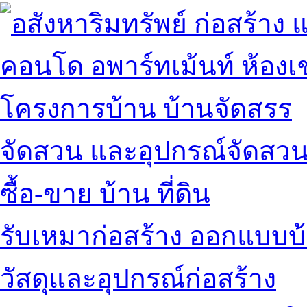
คอนโด อพาร์ทเม้นท์ ห้องเช
โครงการบ้าน บ้านจัดสรร
จัดสวน และอุปกรณ์จัดสว
ซื้อ-ขาย บ้าน ที่ดิน
รับเหมาก่อสร้าง ออกแบบบ
วัสดุและอุปกรณ์ก่อสร้าง