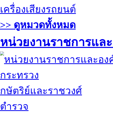
เครื่องเสียงรถยนต์
>> ดูหมวดทั้งหมด
หน่วยงานราชการและ
กระทรวง
กษัตริย์และราชวงศ์
ตำรวจ