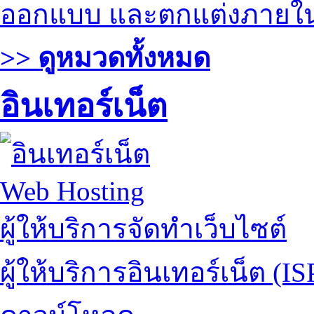
ออกแบบ และตกแต่งภายใ
>> ดูหมวดทั้งหมด
อินเทอร์เน็ต
Web Hosting
ผู้ให้บริการจัดทำเว็บไซต์
ผู้ให้บริการอินเทอร์เน็ต (IS