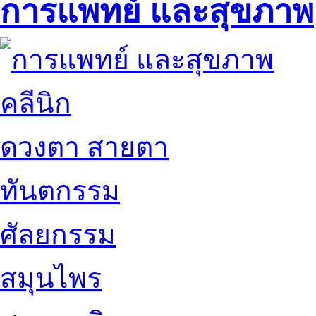
การแพทย์ และสุขภาพ
คลีนิก
ดวงตา สายตา
ทันตกรรม
ศัลยกรรม
สมุนไพร