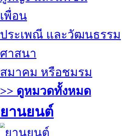
เพื่อน
ประเพณี และวัฒนธรรม
ศาสนา
สมาคม หรือชมรม
>> ดูหมวดทั้งหมด
ยานยนต์