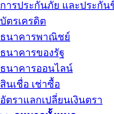
การประกันภัย และประกันช
บัตรเครดิต
ธนาคารพาณิชย์
ธนาคารของรัฐ
ธนาคารออนไลน์
สินเชื่อ เช่าซื้อ
อัตราแลกเปลี่ยนเงินตรา