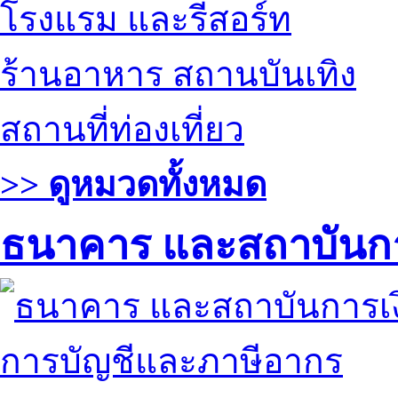
โรงแรม และรีสอร์ท
ร้านอาหาร สถานบันเทิง
สถานที่ท่องเที่ยว
>> ดูหมวดทั้งหมด
ธนาคาร และสถาบันกา
การบัญชีและภาษีอากร