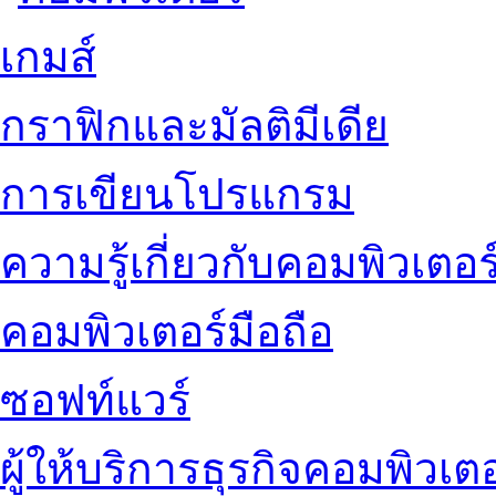
เกมส์
กราฟิกและมัลติมีเดีย
การเขียนโปรแกรม
ความรู้เกี่ยวกับคอมพิวเตอร
คอมพิวเตอร์มือถือ
ซอฟท์แวร์
ผู้ให้บริการธุรกิจคอมพิวเตอ