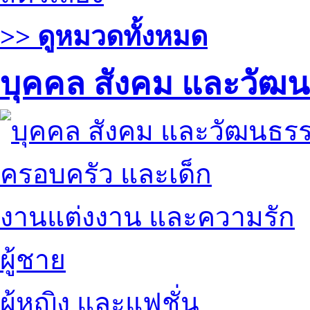
>> ดูหมวดทั้งหมด
บุคคล สังคม และวัฒ
ครอบครัว และเด็ก
งานแต่งงาน และความรัก
ผู้ชาย
ผู้หญิง และแฟชั่น