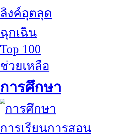
ลิงค์อุตลุด
ฉุกเฉิน
Top 100
ช่วยเหลือ
การศึกษา
การเรียนการสอน