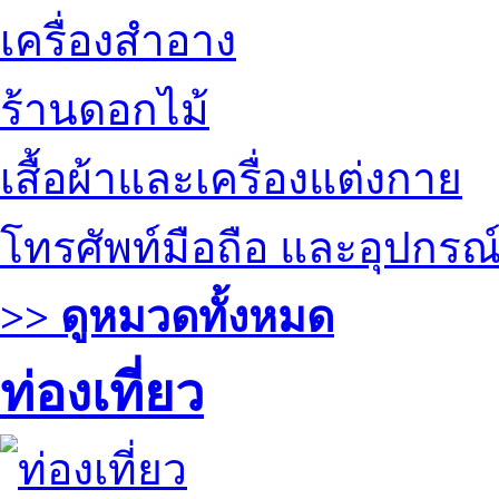
เครื่องสำอาง
ร้านดอกไม้
เสื้อผ้าและเครื่องแต่งกาย
โทรศัพท์มือถือ และอุปกรณ
>> ดูหมวดทั้งหมด
ท่องเที่ยว