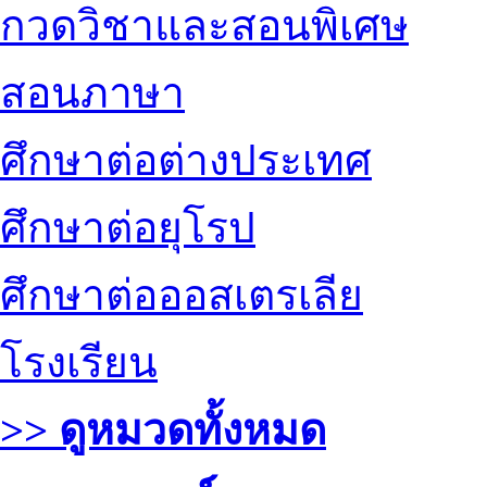
กวดวิชาและสอนพิเศษ
สอนภาษา
ศึกษาต่อต่างประเทศ
ศึกษาต่อยุโรป
ศึกษาต่อออสเตรเลีย
โรงเรียน
>> ดูหมวดทั้งหมด