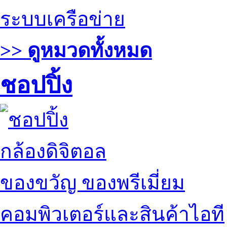
ระบบเครือข่าย
>> ดูหมวดทั้งหมด
ชอปปิ้ง
กล้องดิจิตอล
ของขวัญ ของพรีเมี่ยม
คอมพิวเตอร์และสินค้าไอที