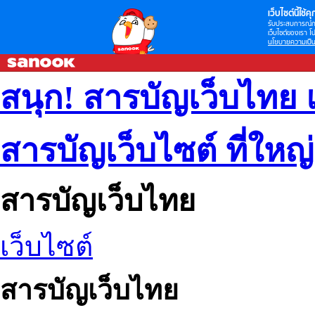
เว็บไซต์นี้ใช้คุก
รับประสบการณ์กา
เว็บไซต์ของเรา โป
นโยบายความเป็น
สนุก! สารบัญเว็บไทย 
สารบัญเว็บไซต์ ที่ใหญ
สารบัญเว็บไทย
เว็บไซต์
สารบัญเว็บไทย