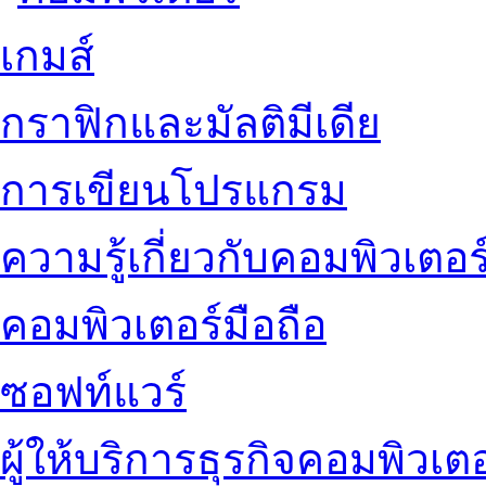
เกมส์
กราฟิกและมัลติมีเดีย
การเขียนโปรแกรม
ความรู้เกี่ยวกับคอมพิวเตอร
คอมพิวเตอร์มือถือ
ซอฟท์แวร์
ผู้ให้บริการธุรกิจคอมพิวเตอ