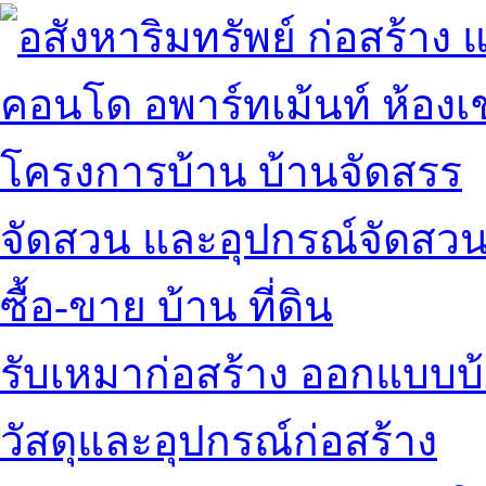
คอนโด อพาร์ทเม้นท์ ห้องเช
โครงการบ้าน บ้านจัดสรร
จัดสวน และอุปกรณ์จัดสว
ซื้อ-ขาย บ้าน ที่ดิน
รับเหมาก่อสร้าง ออกแบบบ
วัสดุและอุปกรณ์ก่อสร้าง