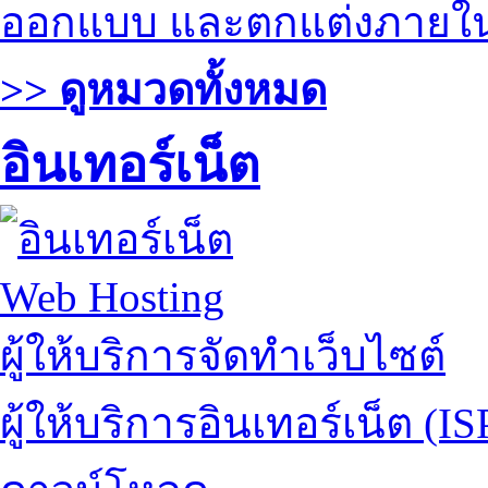
ออกแบบ และตกแต่งภายใ
>> ดูหมวดทั้งหมด
อินเทอร์เน็ต
Web Hosting
ผู้ให้บริการจัดทำเว็บไซต์
ผู้ให้บริการอินเทอร์เน็ต (IS