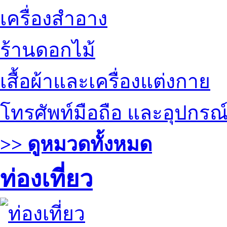
เครื่องสำอาง
ร้านดอกไม้
เสื้อผ้าและเครื่องแต่งกาย
โทรศัพท์มือถือ และอุปกรณ
>> ดูหมวดทั้งหมด
ท่องเที่ยว