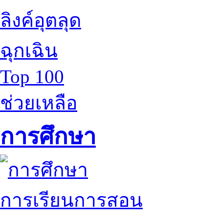
ลิงค์อุตลุด
ฉุกเฉิน
Top 100
ช่วยเหลือ
การศึกษา
การเรียนการสอน