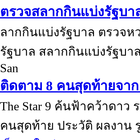
ตรวจสลากกินแบ่งรัฐบา
ลากกินแบ่งรัฐบาล ตรวจห
รัฐบาล สลากกินแบ่งรัฐบาล
San
ติดตาม 8 คนสุดท้ายจาก 
The Star 9 ค้นฟ้าคว้าดาว ร
คนสุดท้าย ประวัติ ผลงาน