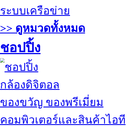
ระบบเครือข่าย
>> ดูหมวดทั้งหมด
ชอปปิ้ง
กล้องดิจิตอล
ของขวัญ ของพรีเมี่ยม
คอมพิวเตอร์และสินค้าไอที