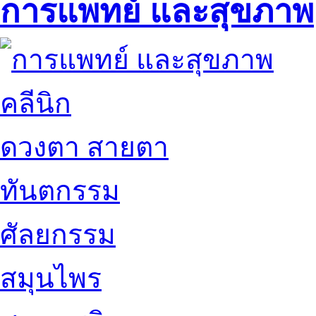
การแพทย์ และสุขภาพ
คลีนิก
ดวงตา สายตา
ทันตกรรม
ศัลยกรรม
สมุนไพร