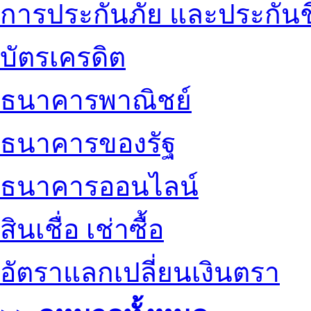
การประกันภัย และประกันช
บัตรเครดิต
ธนาคารพาณิชย์
ธนาคารของรัฐ
ธนาคารออนไลน์
สินเชื่อ เช่าซื้อ
อัตราแลกเปลี่ยนเงินตรา