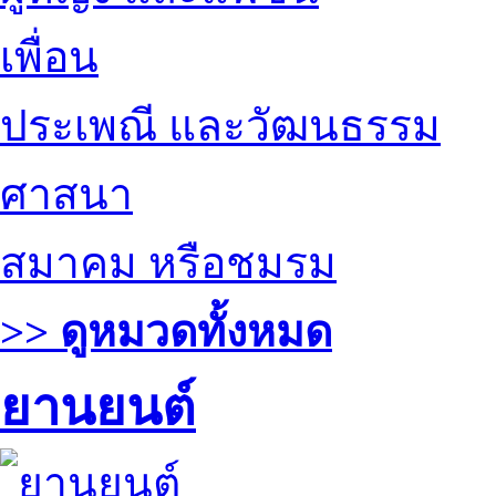
เพื่อน
ประเพณี และวัฒนธรรม
ศาสนา
สมาคม หรือชมรม
>> ดูหมวดทั้งหมด
ยานยนต์