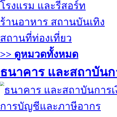
โรงแรม และรีสอร์ท
ร้านอาหาร สถานบันเทิง
สถานที่ท่องเที่ยว
>> ดูหมวดทั้งหมด
ธนาคาร และสถาบันกา
การบัญชีและภาษีอากร