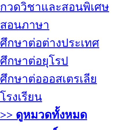
กวดวิชาและสอนพิเศษ
สอนภาษา
ศึกษาต่อต่างประเทศ
ศึกษาต่อยุโรป
ศึกษาต่อออสเตรเลีย
โรงเรียน
>> ดูหมวดทั้งหมด