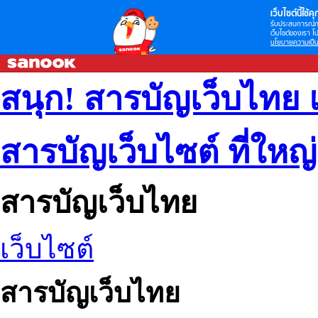
เว็บไซต์นี้ใช้คุก
รับประสบการณ์กา
เว็บไซต์ของเรา โป
นโยบายความเป็น
สนุก! สารบัญเว็บไทย 
สารบัญเว็บไซต์ ที่ใหญ
สารบัญเว็บไทย
เว็บไซต์
สารบัญเว็บไทย