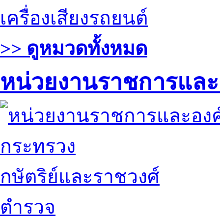
เครื่องเสียงรถยนต์
>> ดูหมวดทั้งหมด
หน่วยงานราชการและ
กระทรวง
กษัตริย์และราชวงศ์
ตำรวจ