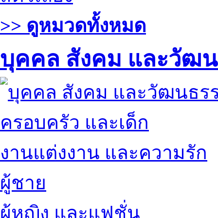
>> ดูหมวดทั้งหมด
บุคคล สังคม และวัฒ
ครอบครัว และเด็ก
งานแต่งงาน และความรัก
ผู้ชาย
ผู้หญิง และแฟชั่น