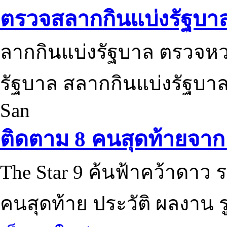
ตรวจสลากกินแบ่งรัฐบา
ลากกินแบ่งรัฐบาล ตรวจห
รัฐบาล สลากกินแบ่งรัฐบาล
San
ติดตาม 8 คนสุดท้ายจาก 
The Star 9 ค้นฟ้าคว้าดาว ร
คนสุดท้าย ประวัติ ผลงาน