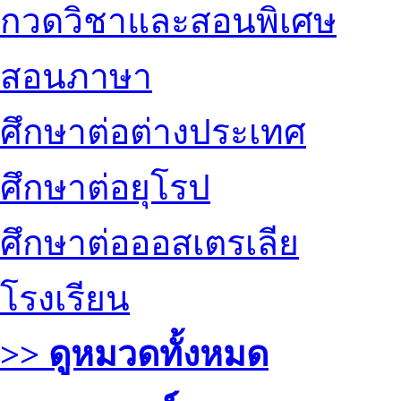
กวดวิชาและสอนพิเศษ
สอนภาษา
ศึกษาต่อต่างประเทศ
ศึกษาต่อยุโรป
ศึกษาต่อออสเตรเลีย
โรงเรียน
>> ดูหมวดทั้งหมด