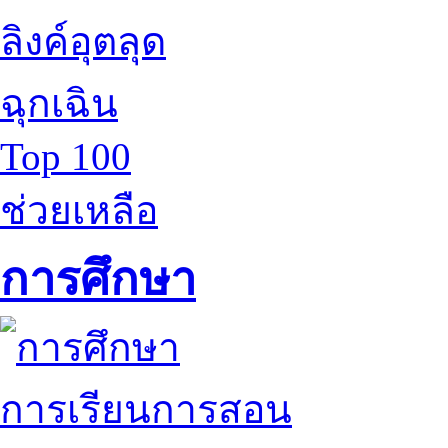
ลิงค์อุตลุด
ฉุกเฉิน
Top 100
ช่วยเหลือ
การศึกษา
การเรียนการสอน