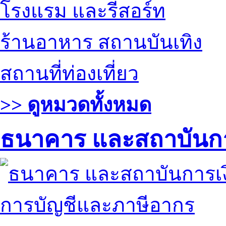
โรงแรม และรีสอร์ท
ร้านอาหาร สถานบันเทิง
สถานที่ท่องเที่ยว
>> ดูหมวดทั้งหมด
ธนาคาร และสถาบันกา
การบัญชีและภาษีอากร