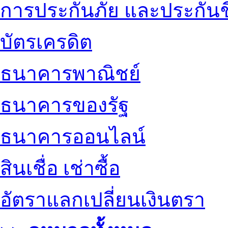
การประกันภัย และประกันช
บัตรเครดิต
ธนาคารพาณิชย์
ธนาคารของรัฐ
ธนาคารออนไลน์
สินเชื่อ เช่าซื้อ
อัตราแลกเปลี่ยนเงินตรา