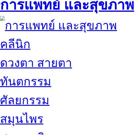
การแพทย์ และสุขภาพ
คลีนิก
ดวงตา สายตา
ทันตกรรม
ศัลยกรรม
สมุนไพร