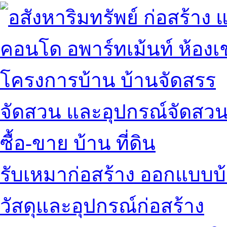
คอนโด อพาร์ทเม้นท์ ห้องเช
โครงการบ้าน บ้านจัดสรร
จัดสวน และอุปกรณ์จัดสว
ซื้อ-ขาย บ้าน ที่ดิน
รับเหมาก่อสร้าง ออกแบบบ
วัสดุและอุปกรณ์ก่อสร้าง