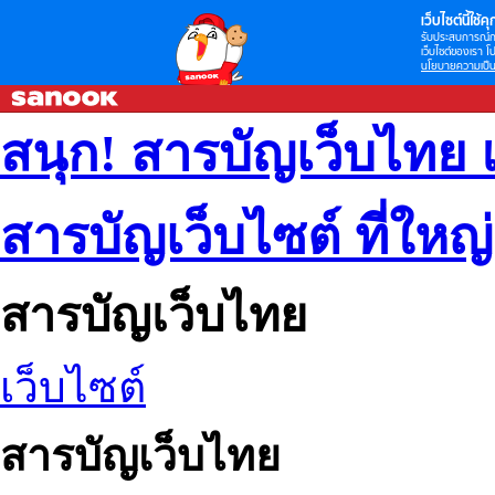
เว็บไซต์นี้ใช้คุก
รับประสบการณ์กา
เว็บไซต์ของเรา โป
นโยบายความเป็น
สนุก! สารบัญเว็บไทย 
สารบัญเว็บไซต์ ที่ใหญ
สารบัญเว็บไทย
เว็บไซต์
สารบัญเว็บไทย