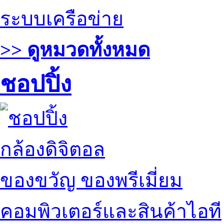
ระบบเครือข่าย
>> ดูหมวดทั้งหมด
ชอปปิ้ง
กล้องดิจิตอล
ของขวัญ ของพรีเมี่ยม
คอมพิวเตอร์และสินค้าไอที