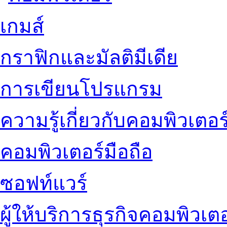
เกมส์
กราฟิกและมัลติมีเดีย
การเขียนโปรแกรม
ความรู้เกี่ยวกับคอมพิวเตอร
คอมพิวเตอร์มือถือ
ซอฟท์แวร์
ผู้ให้บริการธุรกิจคอมพิวเตอ