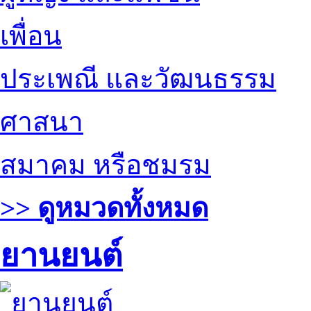
เพื่อน
ประเพณี และวัฒนธรรม
ศาสนา
สมาคม หรือชมรม
>> ดูหมวดทั้งหมด
ยานยนต์