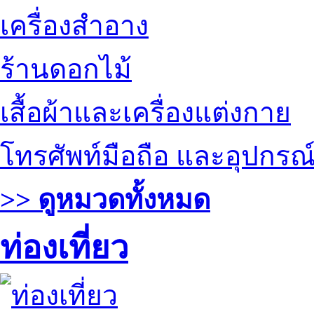
เครื่องสำอาง
ร้านดอกไม้
เสื้อผ้าและเครื่องแต่งกาย
โทรศัพท์มือถือ และอุปกรณ
>> ดูหมวดทั้งหมด
ท่องเที่ยว