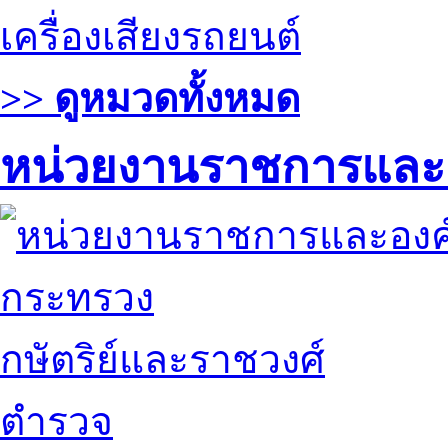
เครื่องเสียงรถยนต์
>> ดูหมวดทั้งหมด
หน่วยงานราชการและ
กระทรวง
กษัตริย์และราชวงศ์
ตำรวจ