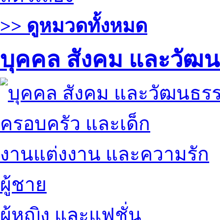
>> ดูหมวดทั้งหมด
บุคคล สังคม และวัฒ
ครอบครัว และเด็ก
งานแต่งงาน และความรัก
ผู้ชาย
ผู้หญิง และแฟชั่น