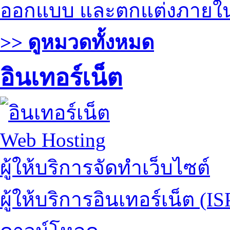
ออกแบบ และตกแต่งภายใ
>> ดูหมวดทั้งหมด
อินเทอร์เน็ต
Web Hosting
ผู้ให้บริการจัดทำเว็บไซต์
ผู้ให้บริการอินเทอร์เน็ต (IS