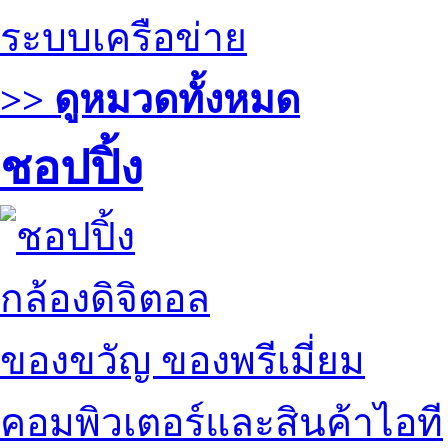
ระบบเครือข่าย
>> ดูหมวดทั้งหมด
ชอปปิ้ง
กล้องดิจิตอล
ของขวัญ ของพรีเมี่ยม
คอมพิวเตอร์และสินค้าไอที