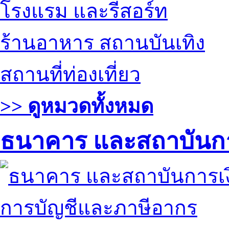
โรงแรม และรีสอร์ท
ร้านอาหาร สถานบันเทิง
สถานที่ท่องเที่ยว
>> ดูหมวดทั้งหมด
ธนาคาร และสถาบันกา
การบัญชีและภาษีอากร