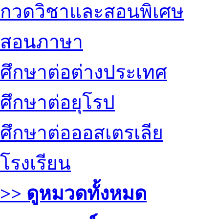
กวดวิชาและสอนพิเศษ
สอนภาษา
ศึกษาต่อต่างประเทศ
ศึกษาต่อยุโรป
ศึกษาต่อออสเตรเลีย
โรงเรียน
>> ดูหมวดทั้งหมด