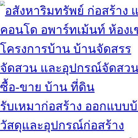
คอนโด อพาร์ทเม้นท์ ห้องเช
โครงการบ้าน บ้านจัดสรร
จัดสวน และอุปกรณ์จัดสว
ซื้อ-ขาย บ้าน ที่ดิน
รับเหมาก่อสร้าง ออกแบบบ
วัสดุและอุปกรณ์ก่อสร้าง