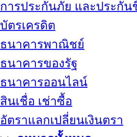
การประกันภัย และประกันช
บัตรเครดิต
ธนาคารพาณิชย์
ธนาคารของรัฐ
ธนาคารออนไลน์
สินเชื่อ เช่าซื้อ
อัตราแลกเปลี่ยนเงินตรา