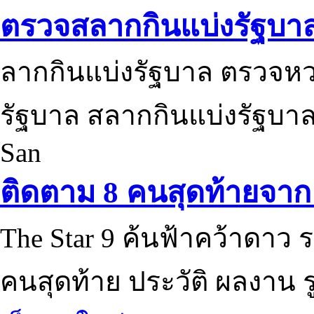
ตรวจสลากกินแบ่งรัฐบา
ลากกินแบ่งรัฐบาล ตรวจห
รัฐบาล สลากกินแบ่งรัฐบาล
San
ติดตาม 8 คนสุดท้ายจาก 
The Star 9 ค้นฟ้าคว้าดาว ร
คนสุดท้าย ประวัติ ผลงาน