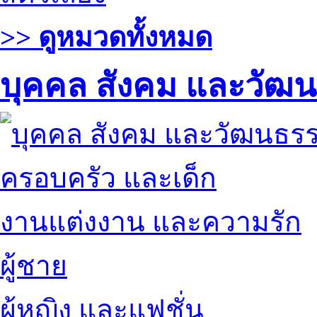
>> ดูหมวดทั้งหมด
บุคคล สังคม และวัฒ
ครอบครัว และเด็ก
งานแต่งงาน และความรัก
ผู้ชาย
ผู้หญิง และแฟชั่น