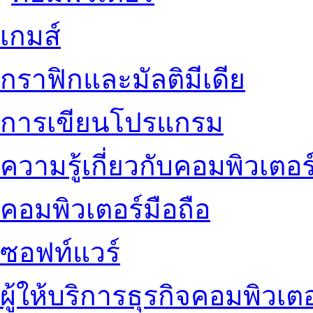
เกมส์
กราฟิกและมัลติมีเดีย
การเขียนโปรแกรม
ความรู้เกี่ยวกับคอมพิวเตอร
คอมพิวเตอร์มือถือ
ซอฟท์แวร์
ผู้ให้บริการธุรกิจคอมพิวเตอ