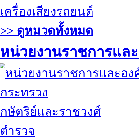
เครื่องเสียงรถยนต์
>> ดูหมวดทั้งหมด
หน่วยงานราชการและ
กระทรวง
กษัตริย์และราชวงศ์
ตำรวจ