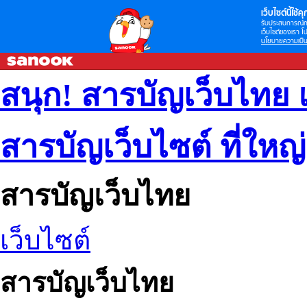
เว็บไซต์นี้ใช้คุก
รับประสบการณ์กา
เว็บไซต์ของเรา โป
นโยบายความเป็น
สนุก! สารบัญเว็บไทย 
สารบัญเว็บไซต์ ที่ใหญ
สารบัญเว็บไทย
เว็บไซต์
สารบัญเว็บไทย