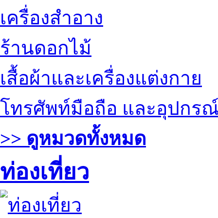
เครื่องสำอาง
ร้านดอกไม้
เสื้อผ้าและเครื่องแต่งกาย
โทรศัพท์มือถือ และอุปกรณ
>> ดูหมวดทั้งหมด
ท่องเที่ยว