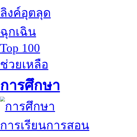
ลิงค์อุตลุด
ฉุกเฉิน
Top 100
ช่วยเหลือ
การศึกษา
การเรียนการสอน