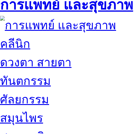
การแพทย์ และสุขภาพ
คลีนิก
ดวงตา สายตา
ทันตกรรม
ศัลยกรรม
สมุนไพร