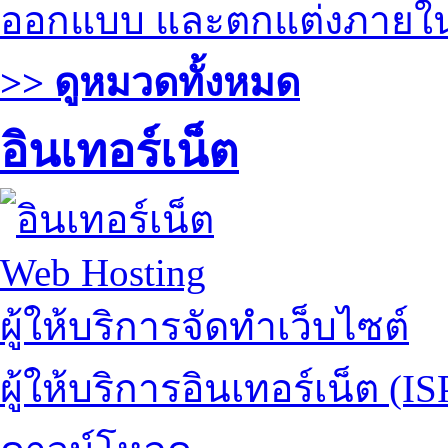
ออกแบบ และตกแต่งภายใ
>> ดูหมวดทั้งหมด
อินเทอร์เน็ต
Web Hosting
ผู้ให้บริการจัดทำเว็บไซต์
ผู้ให้บริการอินเทอร์เน็ต (IS