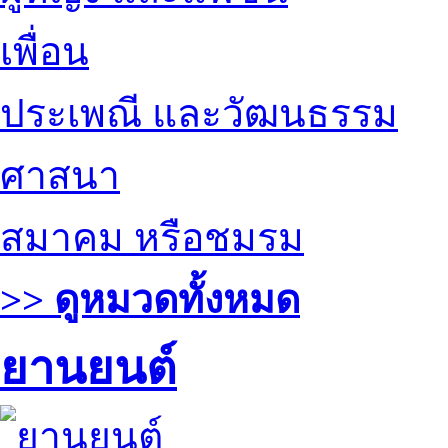
เพื่อน
ประเพณี และวัฒนธรรม
ศาสนา
สมาคม หรือชมรม
>> ดูหมวดทั้งหมด
ยานยนต์