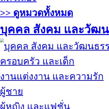
>> ดูหมวดทั้งหมด
บุคคล สังคม และวัฒ
ครอบครัว และเด็ก
งานแต่งงาน และความรัก
ผู้ชาย
ผู้หญิง และแฟชั่น