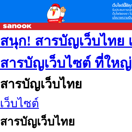
เว็บไซต์นี้ใช้คุก
รับประสบการณ์กา
เว็บไซต์ของเรา โป
นโยบายความเป็น
สนุก! สารบัญเว็บไทย 
สารบัญเว็บไซต์ ที่ใหญ
สารบัญเว็บไทย
เว็บไซต์
สารบัญเว็บไทย