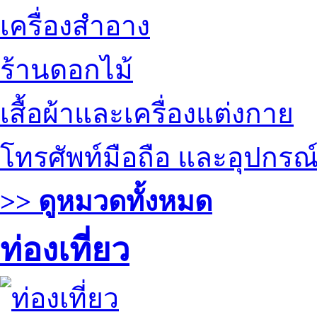
เครื่องสำอาง
ร้านดอกไม้
เสื้อผ้าและเครื่องแต่งกาย
โทรศัพท์มือถือ และอุปกรณ
>> ดูหมวดทั้งหมด
ท่องเที่ยว