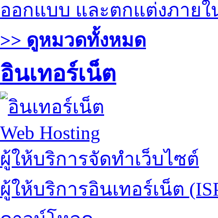
ออกแบบ และตกแต่งภายใ
>> ดูหมวดทั้งหมด
อินเทอร์เน็ต
Web Hosting
ผู้ให้บริการจัดทำเว็บไซต์
ผู้ให้บริการอินเทอร์เน็ต (IS