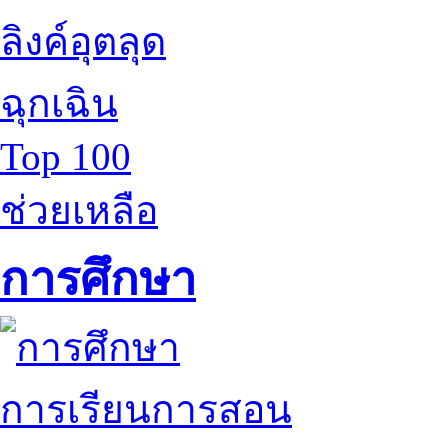
ลิงค์อุตลุด
ฉุกเฉิน
Top 100
ช่วยเหลือ
การศึกษา
การเรียนการสอน