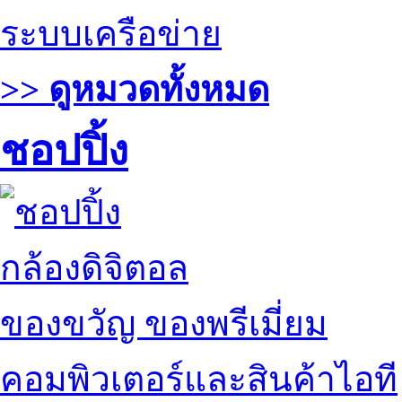
ระบบเครือข่าย
>> ดูหมวดทั้งหมด
ชอปปิ้ง
กล้องดิจิตอล
ของขวัญ ของพรีเมี่ยม
คอมพิวเตอร์และสินค้าไอที