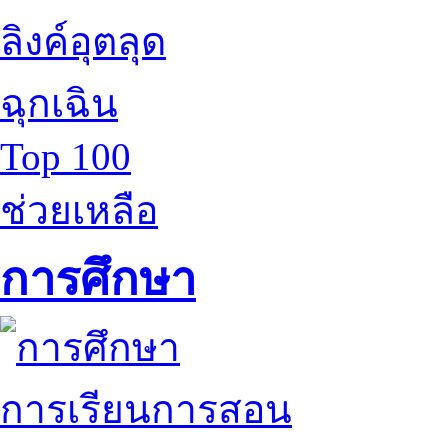
ลิงค์อุตลุด
ฉุกเฉิน
Top 100
ช่วยเหลือ
การศึกษา
การเรียนการสอน