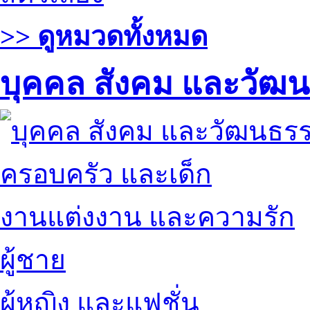
>> ดูหมวดทั้งหมด
บุคคล สังคม และวัฒ
ครอบครัว และเด็ก
งานแต่งงาน และความรัก
ผู้ชาย
ผู้หญิง และแฟชั่น