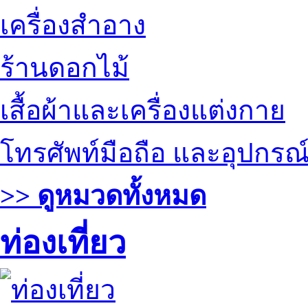
เครื่องสำอาง
ร้านดอกไม้
เสื้อผ้าและเครื่องแต่งกาย
โทรศัพท์มือถือ และอุปกรณ
>> ดูหมวดทั้งหมด
ท่องเที่ยว