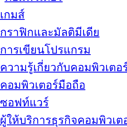
เกมส์
กราฟิกและมัลติมีเดีย
การเขียนโปรแกรม
ความรู้เกี่ยวกับคอมพิวเตอร
คอมพิวเตอร์มือถือ
ซอฟท์แวร์
ผู้ให้บริการธุรกิจคอมพิวเตอ