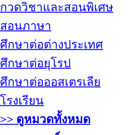
กวดวิชาและสอนพิเศษ
สอนภาษา
ศึกษาต่อต่างประเทศ
ศึกษาต่อยุโรป
ศึกษาต่อออสเตรเลีย
โรงเรียน
>> ดูหมวดทั้งหมด