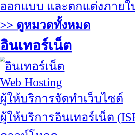
ออกแบบ และตกแต่งภายใ
>> ดูหมวดทั้งหมด
อินเทอร์เน็ต
Web Hosting
ผู้ให้บริการจัดทำเว็บไซต์
ผู้ให้บริการอินเทอร์เน็ต (IS