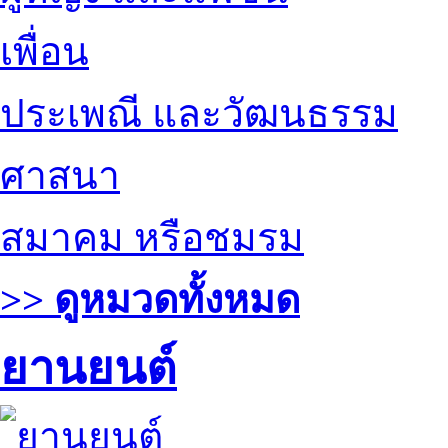
เพื่อน
ประเพณี และวัฒนธรรม
ศาสนา
สมาคม หรือชมรม
>> ดูหมวดทั้งหมด
ยานยนต์