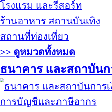
โรงแรม และรีสอร์ท
ร้านอาหาร สถานบันเทิง
สถานที่ท่องเที่ยว
>> ดูหมวดทั้งหมด
ธนาคาร และสถาบันกา
การบัญชีและภาษีอากร