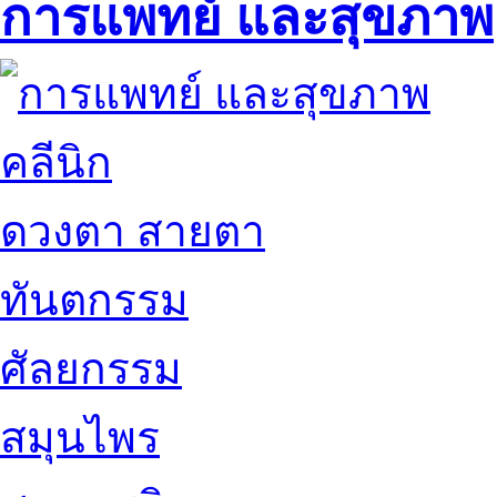
การแพทย์ และสุขภาพ
คลีนิก
ดวงตา สายตา
ทันตกรรม
ศัลยกรรม
สมุนไพร