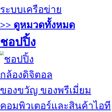
ระบบเครือข่าย
>> ดูหมวดทั้งหมด
ชอปปิ้ง
กล้องดิจิตอล
ของขวัญ ของพรีเมี่ยม
คอมพิวเตอร์และสินค้าไอที