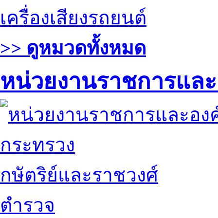
เครื่องเสียงรถยนต์
>> ดูหมวดทั้งหมด
หน่วยงานราชการและ
กระทรวง
กษัตริย์และราชวงศ์
ตำรวจ