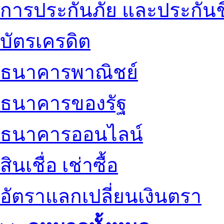
การประกันภัย และประกันช
บัตรเครดิต
ธนาคารพาณิชย์
ธนาคารของรัฐ
ธนาคารออนไลน์
สินเชื่อ เช่าซื้อ
อัตราแลกเปลี่ยนเงินตรา