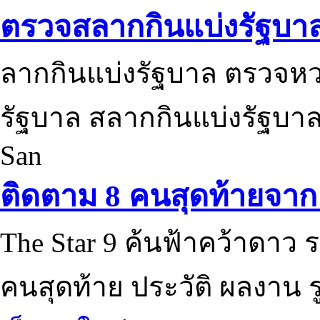
ตรวจสลากกินแบ่งรัฐบา
ลากกินแบ่งรัฐบาล ตรวจห
รัฐบาล สลากกินแบ่งรัฐบาล
San
ติดตาม 8 คนสุดท้ายจาก 
The Star 9 ค้นฟ้าคว้าดาว ร
คนสุดท้าย ประวัติ ผลงาน