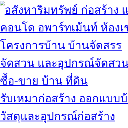
คอนโด อพาร์ทเม้นท์ ห้องเช
โครงการบ้าน บ้านจัดสรร
จัดสวน และอุปกรณ์จัดสว
ซื้อ-ขาย บ้าน ที่ดิน
รับเหมาก่อสร้าง ออกแบบบ
วัสดุและอุปกรณ์ก่อสร้าง