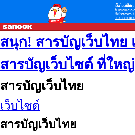
เว็บไซต์นี้ใช้คุก
รับประสบการณ์กา
เว็บไซต์ของเรา โป
นโยบายความเป็น
สนุก! สารบัญเว็บไทย 
สารบัญเว็บไซต์ ที่ใหญ
สารบัญเว็บไทย
เว็บไซต์
สารบัญเว็บไทย