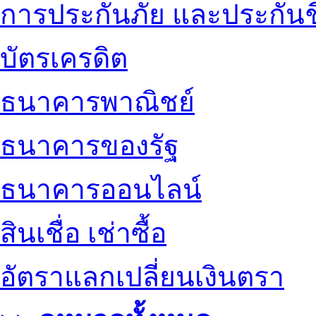
การประกันภัย และประกันช
บัตรเครดิต
ธนาคารพาณิชย์
ธนาคารของรัฐ
ธนาคารออนไลน์
สินเชื่อ เช่าซื้อ
อัตราแลกเปลี่ยนเงินตรา