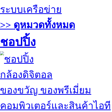
ระบบเครือข่าย
>> ดูหมวดทั้งหมด
ชอปปิ้ง
กล้องดิจิตอล
ของขวัญ ของพรีเมี่ยม
คอมพิวเตอร์และสินค้าไอที