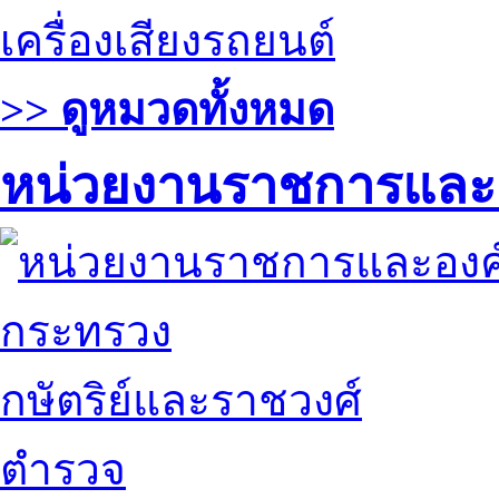
เครื่องเสียงรถยนต์
>> ดูหมวดทั้งหมด
หน่วยงานราชการและ
กระทรวง
กษัตริย์และราชวงศ์
ตำรวจ