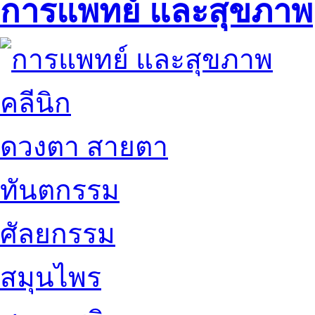
การแพทย์ และสุขภาพ
คลีนิก
ดวงตา สายตา
ทันตกรรม
ศัลยกรรม
สมุนไพร