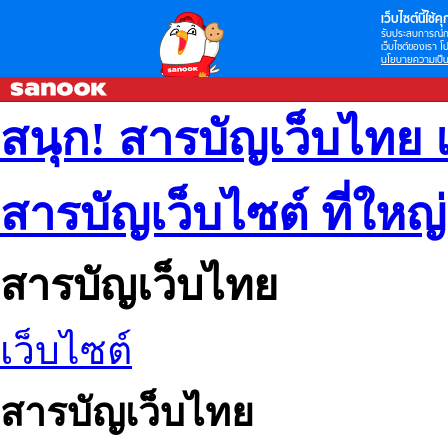
เว็บไซต์นี้ใช้คุก
รับประสบการณ์กา
เว็บไซต์ของเรา โป
นโยบายความเป็น
สนุก! สารบัญเว็บไทย 
สารบัญเว็บไซต์ ที่ใหญ
สารบัญเว็บไทย
เว็บไซต์
สารบัญเว็บไทย