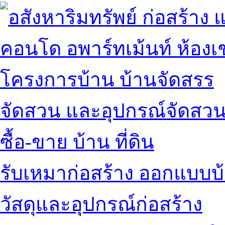
คอนโด อพาร์ทเม้นท์ ห้องเช
โครงการบ้าน บ้านจัดสรร
จัดสวน และอุปกรณ์จัดสว
ซื้อ-ขาย บ้าน ที่ดิน
รับเหมาก่อสร้าง ออกแบบบ
วัสดุและอุปกรณ์ก่อสร้าง