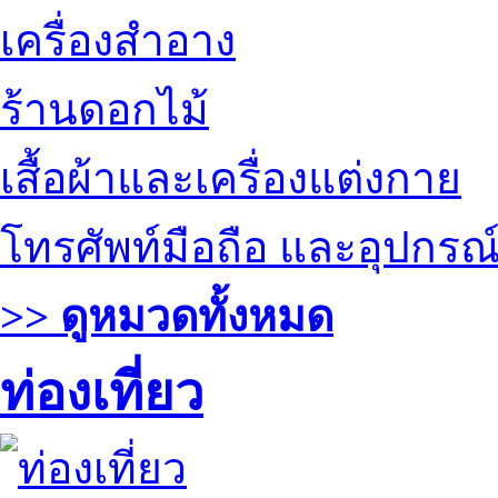
เครื่องสำอาง
ร้านดอกไม้
เสื้อผ้าและเครื่องแต่งกาย
โทรศัพท์มือถือ และอุปกรณ
>> ดูหมวดทั้งหมด
ท่องเที่ยว