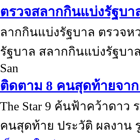
ตรวจสลากกินแบ่งรัฐบา
ลากกินแบ่งรัฐบาล ตรวจห
รัฐบาล สลากกินแบ่งรัฐบาล
San
ติดตาม 8 คนสุดท้ายจาก 
The Star 9 ค้นฟ้าคว้าดาว ร
คนสุดท้าย ประวัติ ผลงาน