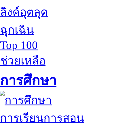
ลิงค์อุตลุด
ฉุกเฉิน
Top 100
ช่วยเหลือ
การศึกษา
การเรียนการสอน