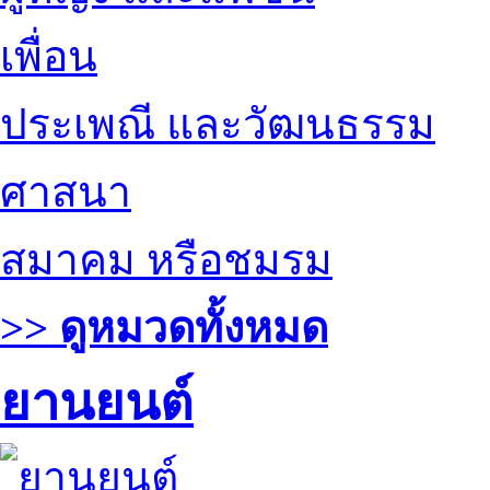
เพื่อน
ประเพณี และวัฒนธรรม
ศาสนา
สมาคม หรือชมรม
>> ดูหมวดทั้งหมด
ยานยนต์