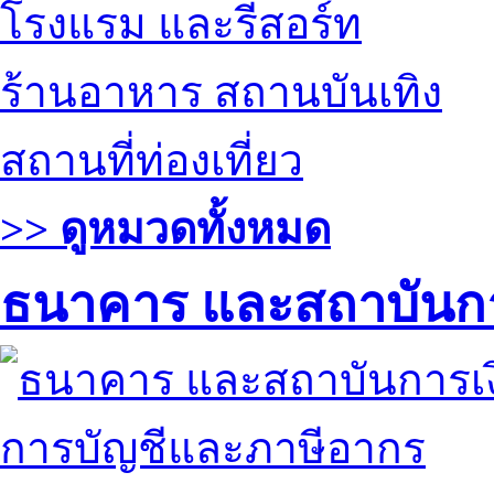
โรงแรม และรีสอร์ท
ร้านอาหาร สถานบันเทิง
สถานที่ท่องเที่ยว
>> ดูหมวดทั้งหมด
ธนาคาร และสถาบันกา
การบัญชีและภาษีอากร