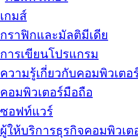
เกมส์
กราฟิกและมัลติมีเดีย
การเขียนโปรแกรม
ความรู้เกี่ยวกับคอมพิวเตอร
คอมพิวเตอร์มือถือ
ซอฟท์แวร์
ผู้ให้บริการธุรกิจคอมพิวเตอ