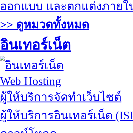
ออกแบบ และตกแต่งภายใ
>> ดูหมวดทั้งหมด
อินเทอร์เน็ต
Web Hosting
ผู้ให้บริการจัดทำเว็บไซต์
ผู้ให้บริการอินเทอร์เน็ต (IS