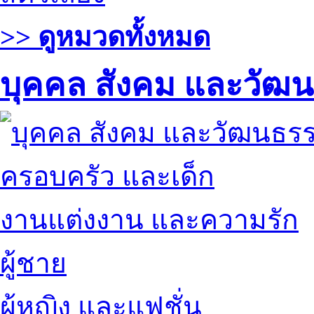
>> ดูหมวดทั้งหมด
บุคคล สังคม และวัฒ
ครอบครัว และเด็ก
งานแต่งงาน และความรัก
ผู้ชาย
ผู้หญิง และแฟชั่น