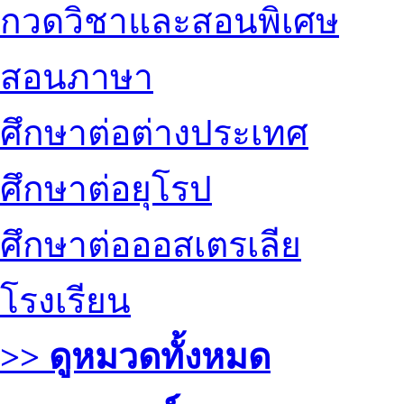
กวดวิชาและสอนพิเศษ
สอนภาษา
ศึกษาต่อต่างประเทศ
ศึกษาต่อยุโรป
ศึกษาต่อออสเตรเลีย
โรงเรียน
>> ดูหมวดทั้งหมด