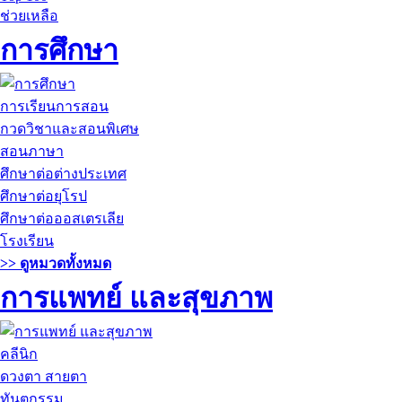
ช่วยเหลือ
การศึกษา
การเรียนการสอน
กวดวิชาและสอนพิเศษ
สอนภาษา
ศึกษาต่อต่างประเทศ
ศึกษาต่อยุโรป
ศึกษาต่อออสเตรเลีย
โรงเรียน
>> ดูหมวดทั้งหมด
การแพทย์ และสุขภาพ
คลีนิก
ดวงตา สายตา
ทันตกรรม