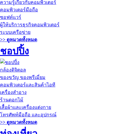
ความรู้เกี่ยวกับคอมพิวเตอร์
คอมพิวเตอร์มือถือ
ซอฟท์แวร์
ผู้ให้บริการธุรกิจคอมพิวเตอร์
ระบบเครือข่าย
>> ดูหมวดทั้งหมด
ชอปปิ้ง
กล้องดิจิตอล
ของขวัญ ของพรีเมี่ยม
คอมพิวเตอร์และสินค้าไอที
เครื่องสำอาง
ร้านดอกไม้
เสื้อผ้าและเครื่องแต่งกาย
โทรศัพท์มือถือ และอุปกรณ์
>> ดูหมวดทั้งหมด
ท่องเที่ยว