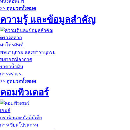
หนังสือพิมพ์
>> ดูหมวดทั้งหมด
ความรู้ และข้อมูลสำคัญ
ตรวจสลาก
ค่าโทรศัพท์
พจนานุกรม และสารานุกรม
พยากรณ์อากาศ
ราคาน้ำมัน
การจราจร
>> ดูหมวดทั้งหมด
คอมพิวเตอร์
เกมส์
กราฟิกและมัลติมีเดีย
การเขียนโปรแกรม