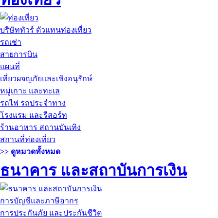
บริษัททัวร์ ตัวแทนท่องเที่ยว
รถเช่า
สายการบิน
แผนที่
เที่ยวผจญภัยและเชิงอนุรักษ์
หมู่เกาะ และทะเล
รถไฟ รถประจำทาง
โรงแรม และรีสอร์ท
ร้านอาหาร สถานบันเทิง
สถานที่ท่องเที่ยว
>> ดูหมวดทั้งหมด
ธนาคาร และสถาบันการเงิน
การบัญชีและภาษีอากร
การประกันภัย และประกันชีวิต