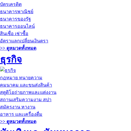
บัตรเครดิต
ธนาคารพาณิชย์
ธนาคารของรัฐ
ธนาคารออนไลน์
สินเชื่อ เช่าซื้อ
อัตราแลกเปลี่ยนเงินตรา
>> ดูหมวดทั้งหมด
ธุรกิจ
กฏหมาย ทนายความ
คมนาคม และขนส่งสินค้า
สตูดิโอถ่ายภาพและแต่งงาน
สถานเสริมความงาม สปา
สมัครงาน หางาน
อาหาร และเครื่องดื่ม
>> ดูหมวดทั้งหมด