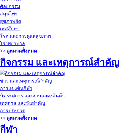
ศัลยกรรม
สมุนไพร
สุขภาพจิต
เพศศึกษา
โรค และการดูแลสุขภาพ
โรงพยาบาล
>> ดูหมวดทั้งหมด
กิจกรรม และเหตุการณ์สำคัญ
ข่าว และเหตุการณ์สำคัญ
การแข่งขันกีฬา
นิทรรศการ และงานแสดงสินค้า
เทศกาล และวันสำคัญ
การประกวด
>> ดูหมวดทั้งหมด
กีฬา