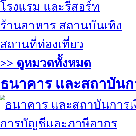
โรงแรม และรีสอร์ท
ร้านอาหาร สถานบันเทิง
สถานที่ท่องเที่ยว
>> ดูหมวดทั้งหมด
ธนาคาร และสถาบันกา
การบัญชีและภาษีอากร