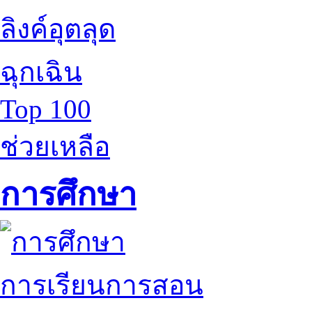
ลิงค์อุตลุด
ฉุกเฉิน
Top 100
ช่วยเหลือ
การศึกษา
การเรียนการสอน