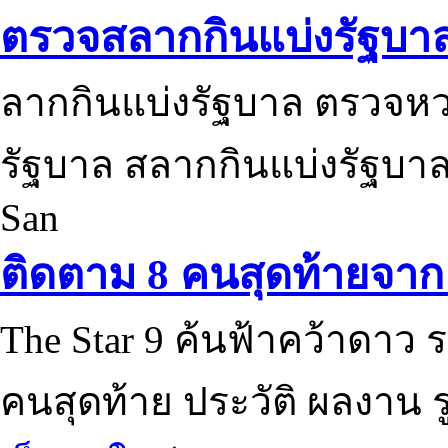
ตรวจสลากกินแบ่งรัฐบา
ลากกินแบ่งรัฐบาล ตรวจห
รัฐบาล สลากกินแบ่งรัฐบาล
San
ติดตาม 8 คนสุดท้ายจาก 
The Star 9 ค้นฟ้าคว้าดาว ร
คนสุดท้าย ประวัติ ผลงาน