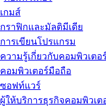
เกมส์
กราฟิกและมัลติมีเดีย
การเขียนโปรแกรม
ความรู้เกี่ยวกับคอมพิวเตอร
คอมพิวเตอร์มือถือ
ซอฟท์แวร์
ผู้ให้บริการธุรกิจคอมพิวเตอ