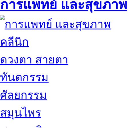
การแพทย์ และสุขภาพ
คลีนิก
ดวงตา สายตา
ทันตกรรม
ศัลยกรรม
สมุนไพร