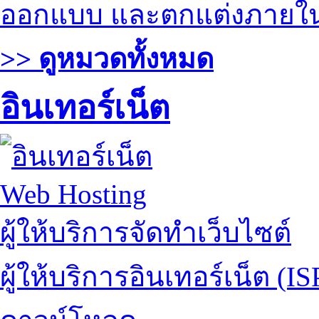
ออกแบบ และตกแต่งภายใ
>> ดูหมวดทั้งหมด
อินเทอร์เน็ต
Web Hosting
ผู้ให้บริการจัดทำเว็บไซต์
ผู้ให้บริการอินเทอร์เน็ต (IS