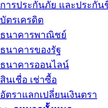
การประกันภัย และประกันช
บัตรเครดิต
ธนาคารพาณิชย์
ธนาคารของรัฐ
ธนาคารออนไลน์
สินเชื่อ เช่าซื้อ
อัตราแลกเปลี่ยนเงินตรา