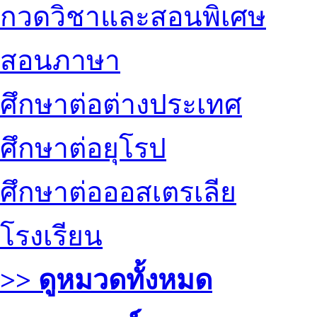
กวดวิชาและสอนพิเศษ
สอนภาษา
ศึกษาต่อต่างประเทศ
ศึกษาต่อยุโรป
ศึกษาต่อออสเตรเลีย
โรงเรียน
>> ดูหมวดทั้งหมด