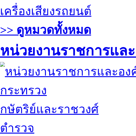
เครื่องเสียงรถยนต์
>> ดูหมวดทั้งหมด
หน่วยงานราชการและ
กระทรวง
กษัตริย์และราชวงศ์
ตำรวจ