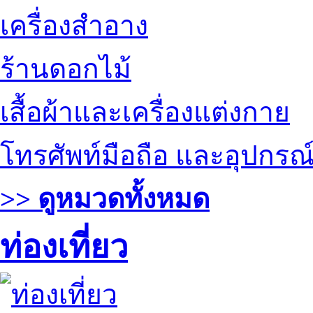
เครื่องสำอาง
ร้านดอกไม้
เสื้อผ้าและเครื่องแต่งกาย
โทรศัพท์มือถือ และอุปกรณ
>> ดูหมวดทั้งหมด
ท่องเที่ยว