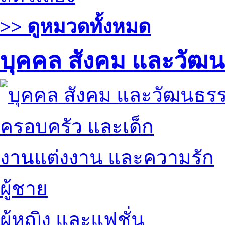
>> ดูหมวดทั้งหมด
บุคคล สังคม และวัฒ
ครอบครัว และเด็ก
งานแต่งงาน และความรัก
ผู้ชาย
ผู้หญิง และแฟชั่น