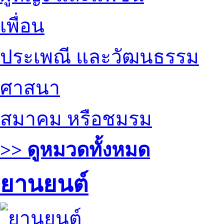
เพื่อน
ประเพณี และวัฒนธรรม
ศาสนา
สมาคม หรือชมรม
>> ดูหมวดทั้งหมด
ยานยนต์