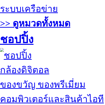
ระบบเครือข่าย
>> ดูหมวดทั้งหมด
ชอปปิ้ง
กล้องดิจิตอล
ของขวัญ ของพรีเมี่ยม
คอมพิวเตอร์และสินค้าไอที