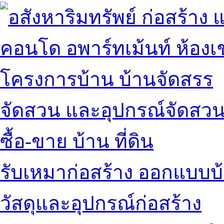
คอนโด อพาร์ทเม้นท์ ห้องเช
โครงการบ้าน บ้านจัดสรร
จัดสวน และอุปกรณ์จัดสว
ซื้อ-ขาย บ้าน ที่ดิน
รับเหมาก่อสร้าง ออกแบบบ
วัสดุและอุปกรณ์ก่อสร้าง