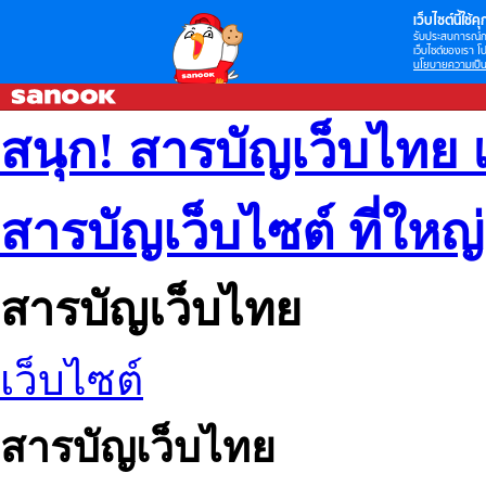
เว็บไซต์นี้ใช้คุก
รับประสบการณ์กา
เว็บไซต์ของเรา โป
นโยบายความเป็น
สนุก! สารบัญเว็บไทย 
สารบัญเว็บไซต์ ที่ใหญ
สารบัญเว็บไทย
เว็บไซต์
สารบัญเว็บไทย