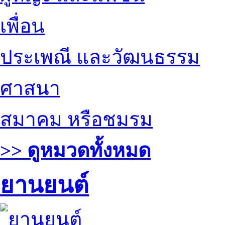
เพื่อน
ประเพณี และวัฒนธรรม
ศาสนา
สมาคม หรือชมรม
>> ดูหมวดทั้งหมด
ยานยนต์