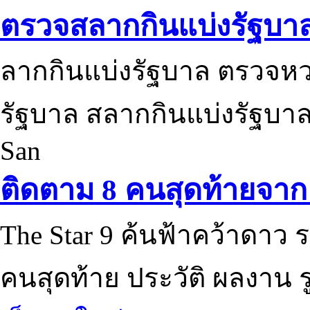
ตรวจสลากกินแบ่งรัฐบา
ลากกินแบ่งรัฐบาล ตรวจห
รัฐบาล สลากกินแบ่งรัฐบาล
San
ติดตาม 8 คนสุดท้ายจาก 
The Star 9 ค้นฟ้าคว้าดาว ร
คนสุดท้าย ประวัติ ผลงาน