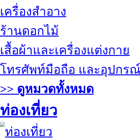
เครื่องสำอาง
ร้านดอกไม้
เสื้อผ้าและเครื่องแต่งกาย
โทรศัพท์มือถือ และอุปกรณ
>> ดูหมวดทั้งหมด
ท่องเที่ยว