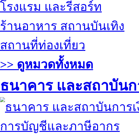
โรงแรม และรีสอร์ท
ร้านอาหาร สถานบันเทิง
สถานที่ท่องเที่ยว
>> ดูหมวดทั้งหมด
ธนาคาร และสถาบันกา
การบัญชีและภาษีอากร