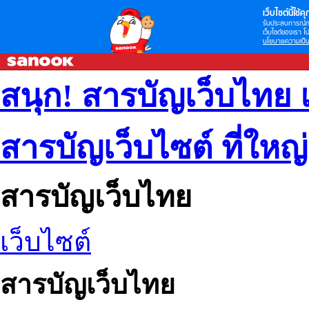
เว็บไซต์นี้ใช้คุก
รับประสบการณ์กา
เว็บไซต์ของเรา โป
นโยบายความเป็น
สนุก! สารบัญเว็บไทย 
สารบัญเว็บไซต์ ที่ใหญ
สารบัญเว็บไทย
เว็บไซต์
สารบัญเว็บไทย