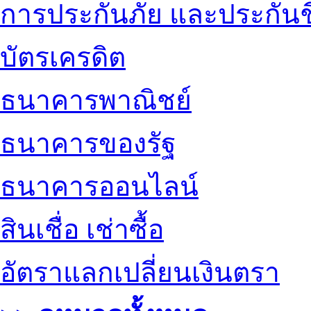
การประกันภัย และประกันช
บัตรเครดิต
ธนาคารพาณิชย์
ธนาคารของรัฐ
ธนาคารออนไลน์
สินเชื่อ เช่าซื้อ
อัตราแลกเปลี่ยนเงินตรา