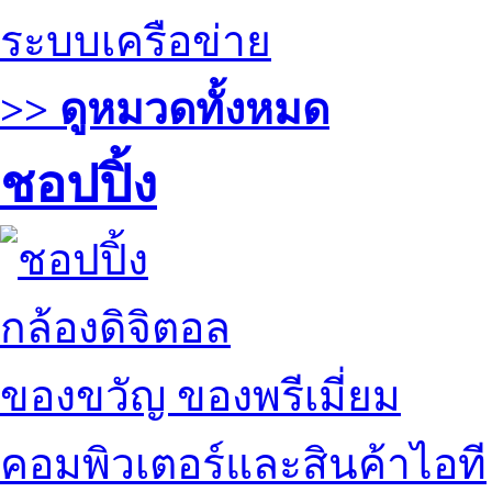
ระบบเครือข่าย
>> ดูหมวดทั้งหมด
ชอปปิ้ง
กล้องดิจิตอล
ของขวัญ ของพรีเมี่ยม
คอมพิวเตอร์และสินค้าไอที