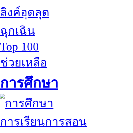
ลิงค์อุตลุด
ฉุกเฉิน
Top 100
ช่วยเหลือ
การศึกษา
การเรียนการสอน