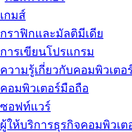
เกมส์
กราฟิกและมัลติมีเดีย
การเขียนโปรแกรม
ความรู้เกี่ยวกับคอมพิวเตอร
คอมพิวเตอร์มือถือ
ซอฟท์แวร์
ผู้ให้บริการธุรกิจคอมพิวเตอ