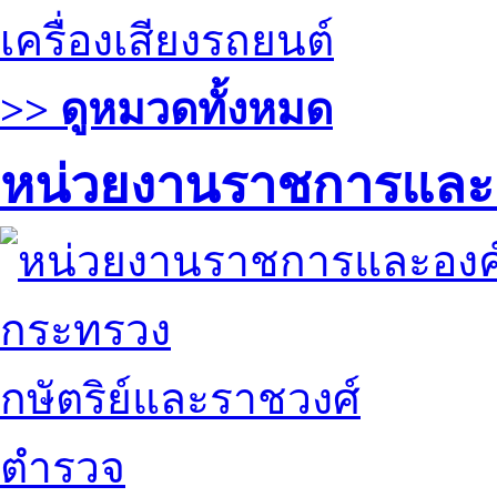
เครื่องเสียงรถยนต์
>> ดูหมวดทั้งหมด
หน่วยงานราชการและ
กระทรวง
กษัตริย์และราชวงศ์
ตำรวจ