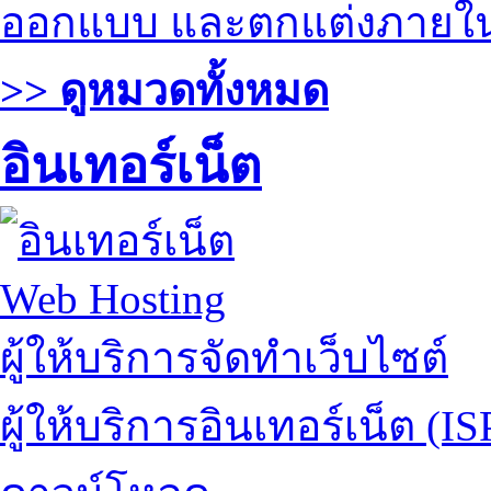
ออกแบบ และตกแต่งภายใ
>> ดูหมวดทั้งหมด
อินเทอร์เน็ต
Web Hosting
ผู้ให้บริการจัดทำเว็บไซต์
ผู้ให้บริการอินเทอร์เน็ต (IS