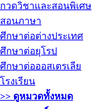
กวดวิชาและสอนพิเศษ
สอนภาษา
ศึกษาต่อต่างประเทศ
ศึกษาต่อยุโรป
ศึกษาต่อออสเตรเลีย
โรงเรียน
>> ดูหมวดทั้งหมด