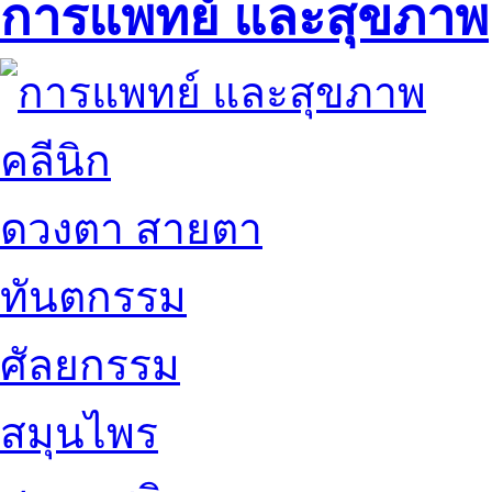
การแพทย์ และสุขภาพ
คลีนิก
ดวงตา สายตา
ทันตกรรม
ศัลยกรรม
สมุนไพร