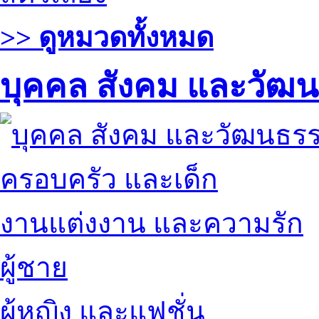
>> ดูหมวดทั้งหมด
บุคคล สังคม และวัฒ
ครอบครัว และเด็ก
งานแต่งงาน และความรัก
ผู้ชาย
ผู้หญิง และแฟชั่น