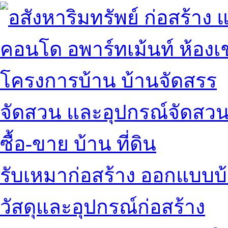
คอนโด อพาร์ทเม้นท์ ห้องเช
โครงการบ้าน บ้านจัดสรร
จัดสวน และอุปกรณ์จัดสว
ซื้อ-ขาย บ้าน ที่ดิน
รับเหมาก่อสร้าง ออกแบบบ
วัสดุและอุปกรณ์ก่อสร้าง