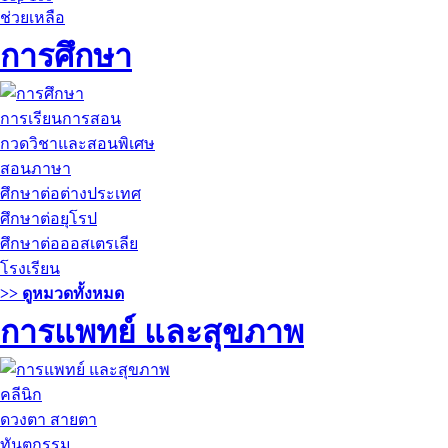
ช่วยเหลือ
การศึกษา
การเรียนการสอน
กวดวิชาและสอนพิเศษ
สอนภาษา
ศึกษาต่อต่างประเทศ
ศึกษาต่อยุโรป
ศึกษาต่อออสเตรเลีย
โรงเรียน
>> ดูหมวดทั้งหมด
การแพทย์ และสุขภาพ
คลีนิก
ดวงตา สายตา
ทันตกรรม