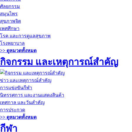
ศัลยกรรม
สมุนไพร
สุขภาพจิต
เพศศึกษา
โรค และการดูแลสุขภาพ
โรงพยาบาล
>> ดูหมวดทั้งหมด
กิจกรรม และเหตุการณ์สำคัญ
ข่าว และเหตุการณ์สำคัญ
การแข่งขันกีฬา
นิทรรศการ และงานแสดงสินค้า
เทศกาล และวันสำคัญ
การประกวด
>> ดูหมวดทั้งหมด
กีฬา