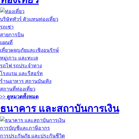
บริษัททัวร์ ตัวแทนท่องเที่ยว
รถเช่า
สายการบิน
แผนที่
เที่ยวผจญภัยและเชิงอนุรักษ์
หมู่เกาะ และทะเล
รถไฟ รถประจำทาง
โรงแรม และรีสอร์ท
ร้านอาหาร สถานบันเทิง
สถานที่ท่องเที่ยว
>> ดูหมวดทั้งหมด
ธนาคาร และสถาบันการเงิน
การบัญชีและภาษีอากร
การประกันภัย และประกันชีวิต