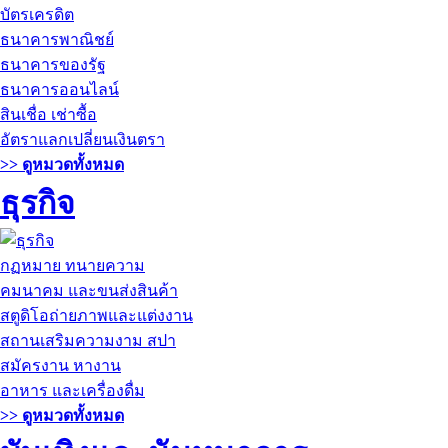
บัตรเครดิต
ธนาคารพาณิชย์
ธนาคารของรัฐ
ธนาคารออนไลน์
สินเชื่อ เช่าซื้อ
อัตราแลกเปลี่ยนเงินตรา
>> ดูหมวดทั้งหมด
ธุรกิจ
กฏหมาย ทนายความ
คมนาคม และขนส่งสินค้า
สตูดิโอถ่ายภาพและแต่งงาน
สถานเสริมความงาม สปา
สมัครงาน หางาน
อาหาร และเครื่องดื่ม
>> ดูหมวดทั้งหมด