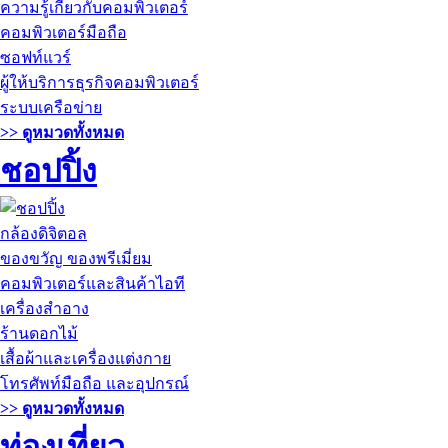
ความรู้เกี่ยวกับคอมพิวเตอร์
คอมพิวเตอร์มือถือ
ซอฟท์แวร์
ผู้ให้บริการธุรกิจคอมพิวเตอร์
ระบบเครือข่าย
>> ดูหมวดทั้งหมด
ชอปปิ้ง
กล้องดิจิตอล
ของขวัญ ของพรีเมี่ยม
คอมพิวเตอร์และสินค้าไอที
เครื่องสำอาง
ร้านดอกไม้
เสื้อผ้าและเครื่องแต่งกาย
โทรศัพท์มือถือ และอุปกรณ์
>> ดูหมวดทั้งหมด
ท่องเที่ยว