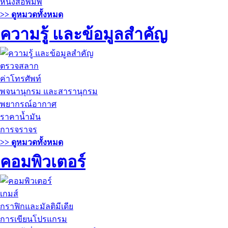
หนังสือพิมพ์
>> ดูหมวดทั้งหมด
ความรู้ และข้อมูลสำคัญ
ตรวจสลาก
ค่าโทรศัพท์
พจนานุกรม และสารานุกรม
พยากรณ์อากาศ
ราคาน้ำมัน
การจราจร
>> ดูหมวดทั้งหมด
คอมพิวเตอร์
เกมส์
กราฟิกและมัลติมีเดีย
การเขียนโปรแกรม