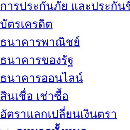
การประกันภัย และประกันช
บัตรเครดิต
ธนาคารพาณิชย์
ธนาคารของรัฐ
ธนาคารออนไลน์
สินเชื่อ เช่าซื้อ
อัตราแลกเปลี่ยนเงินตรา