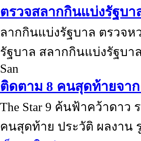
ตรวจสลากกินแบ่งรัฐบา
ลากกินแบ่งรัฐบาล ตรวจห
รัฐบาล สลากกินแบ่งรัฐบาล
San
ติดตาม 8 คนสุดท้ายจาก 
The Star 9 ค้นฟ้าคว้าดาว ร
คนสุดท้าย ประวัติ ผลงาน