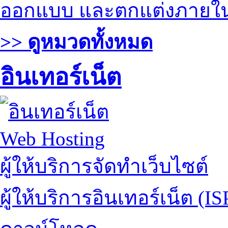
ออกแบบ และตกแต่งภายใ
>> ดูหมวดทั้งหมด
อินเทอร์เน็ต
Web Hosting
ผู้ให้บริการจัดทำเว็บไซต์
ผู้ให้บริการอินเทอร์เน็ต (IS