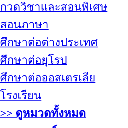
กวดวิชาและสอนพิเศษ
สอนภาษา
ศึกษาต่อต่างประเทศ
ศึกษาต่อยุโรป
ศึกษาต่อออสเตรเลีย
โรงเรียน
>> ดูหมวดทั้งหมด