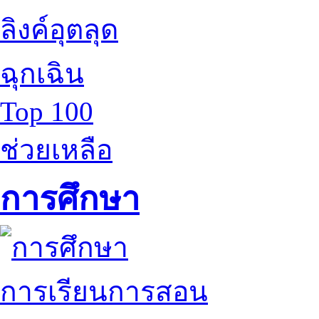
ลิงค์อุตลุด
ฉุกเฉิน
Top 100
ช่วยเหลือ
การศึกษา
การเรียนการสอน