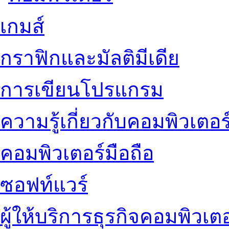
เกมส์
กราฟิกและมัลติมีเดีย
การเขียนโปรแกรม
ความรู้เกี่ยวกับคอมพิวเตอร
คอมพิวเตอร์มือถือ
ซอฟท์แวร์
ผู้ให้บริการธุรกิจคอมพิวเตอ