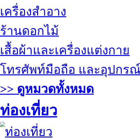
เครื่องสำอาง
ร้านดอกไม้
เสื้อผ้าและเครื่องแต่งกาย
โทรศัพท์มือถือ และอุปกรณ
>> ดูหมวดทั้งหมด
ท่องเที่ยว