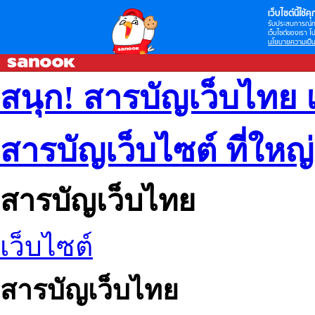
เว็บไซต์นี้ใช้คุก
รับประสบการณ์กา
เว็บไซต์ของเรา โป
นโยบายความเป็น
สนุก! สารบัญเว็บไทย 
สารบัญเว็บไซต์ ที่ใหญ
สารบัญเว็บไทย
เว็บไซต์
สารบัญเว็บไทย