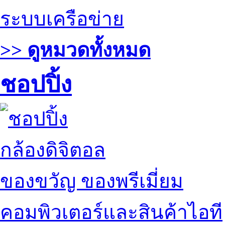
ระบบเครือข่าย
>> ดูหมวดทั้งหมด
ชอปปิ้ง
กล้องดิจิตอล
ของขวัญ ของพรีเมี่ยม
คอมพิวเตอร์และสินค้าไอที