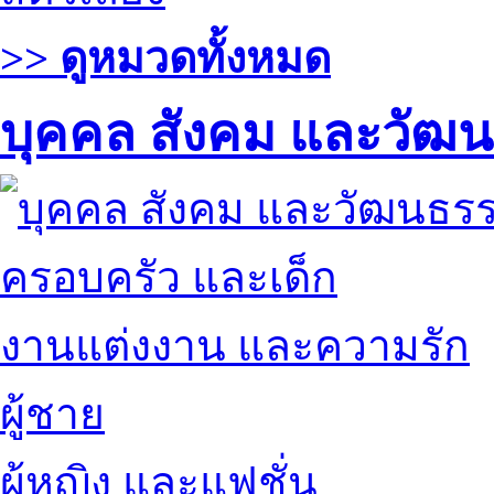
>> ดูหมวดทั้งหมด
บุคคล สังคม และวัฒ
ครอบครัว และเด็ก
งานแต่งงาน และความรัก
ผู้ชาย
ผู้หญิง และแฟชั่น