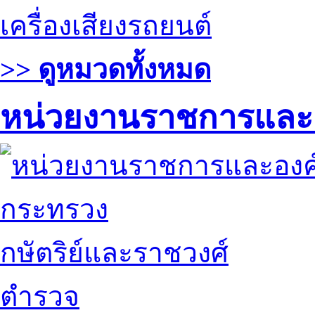
เครื่องเสียงรถยนต์
>> ดูหมวดทั้งหมด
หน่วยงานราชการและ
กระทรวง
กษัตริย์และราชวงศ์
ตำรวจ