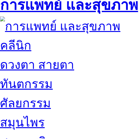
การแพทย์ และสุขภาพ
คลีนิก
ดวงตา สายตา
ทันตกรรม
ศัลยกรรม
สมุนไพร