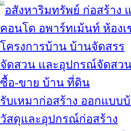
คอนโด อพาร์ทเม้นท์ ห้องเช
โครงการบ้าน บ้านจัดสรร
จัดสวน และอุปกรณ์จัดสว
ซื้อ-ขาย บ้าน ที่ดิน
รับเหมาก่อสร้าง ออกแบบบ
วัสดุและอุปกรณ์ก่อสร้าง