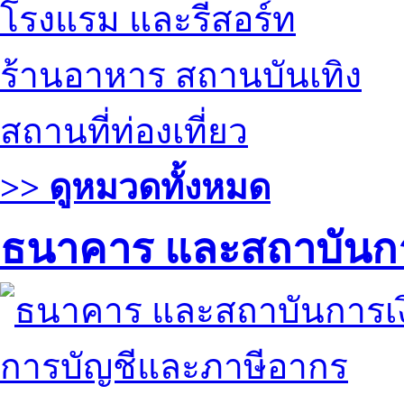
โรงแรม และรีสอร์ท
ร้านอาหาร สถานบันเทิง
สถานที่ท่องเที่ยว
>> ดูหมวดทั้งหมด
ธนาคาร และสถาบันกา
การบัญชีและภาษีอากร