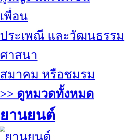
เพื่อน
ประเพณี และวัฒนธรรม
ศาสนา
สมาคม หรือชมรม
>> ดูหมวดทั้งหมด
ยานยนต์