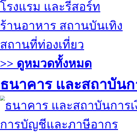
โรงแรม และรีสอร์ท
ร้านอาหาร สถานบันเทิง
สถานที่ท่องเที่ยว
>> ดูหมวดทั้งหมด
ธนาคาร และสถาบันกา
การบัญชีและภาษีอากร