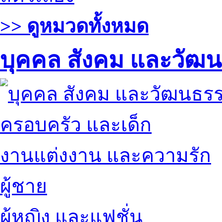
>> ดูหมวดทั้งหมด
บุคคล สังคม และวัฒ
ครอบครัว และเด็ก
งานแต่งงาน และความรัก
ผู้ชาย
ผู้หญิง และแฟชั่น