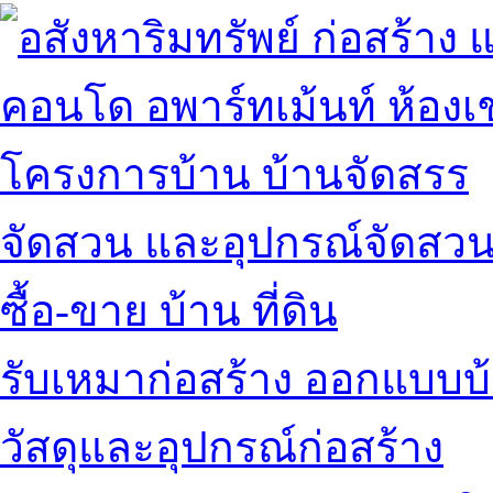
คอนโด อพาร์ทเม้นท์ ห้องเช
โครงการบ้าน บ้านจัดสรร
จัดสวน และอุปกรณ์จัดสว
ซื้อ-ขาย บ้าน ที่ดิน
รับเหมาก่อสร้าง ออกแบบบ
วัสดุและอุปกรณ์ก่อสร้าง