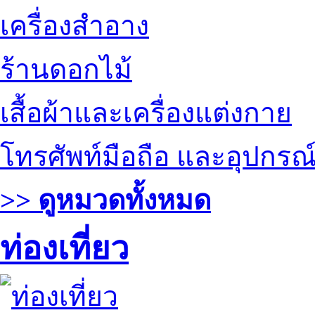
เครื่องสำอาง
ร้านดอกไม้
เสื้อผ้าและเครื่องแต่งกาย
โทรศัพท์มือถือ และอุปกรณ
>> ดูหมวดทั้งหมด
ท่องเที่ยว