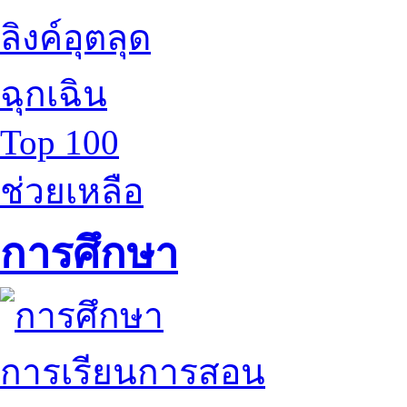
ลิงค์อุตลุด
ฉุกเฉิน
Top 100
ช่วยเหลือ
การศึกษา
การเรียนการสอน