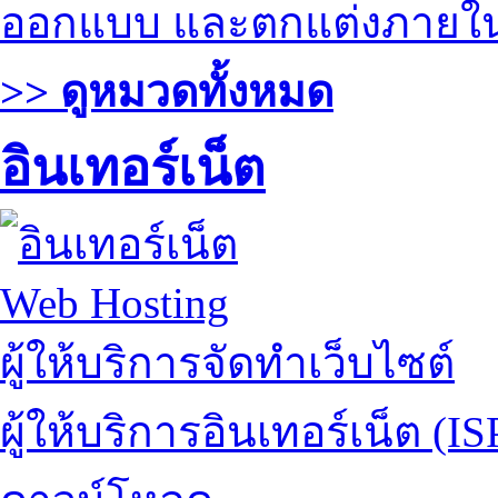
ออกแบบ และตกแต่งภายใ
>> ดูหมวดทั้งหมด
อินเทอร์เน็ต
Web Hosting
ผู้ให้บริการจัดทำเว็บไซต์
ผู้ให้บริการอินเทอร์เน็ต (IS