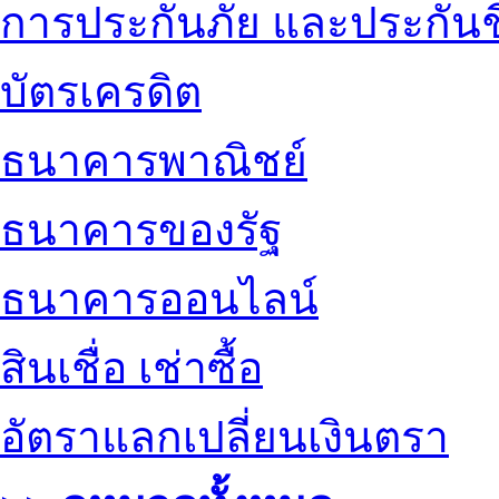
การประกันภัย และประกันช
บัตรเครดิต
ธนาคารพาณิชย์
ธนาคารของรัฐ
ธนาคารออนไลน์
สินเชื่อ เช่าซื้อ
อัตราแลกเปลี่ยนเงินตรา