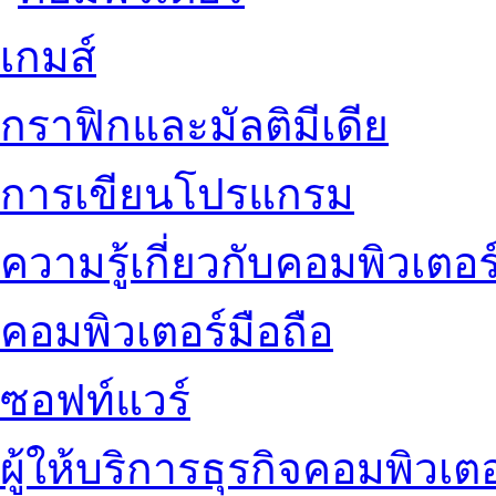
เกมส์
กราฟิกและมัลติมีเดีย
การเขียนโปรแกรม
ความรู้เกี่ยวกับคอมพิวเตอร
คอมพิวเตอร์มือถือ
ซอฟท์แวร์
ผู้ให้บริการธุรกิจคอมพิวเตอ