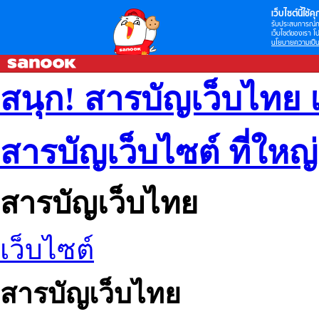
เว็บไซต์นี้ใช้คุก
รับประสบการณ์กา
เว็บไซต์ของเรา โป
นโยบายความเป็น
สนุก! สารบัญเว็บไทย 
สารบัญเว็บไซต์ ที่ใหญ
สารบัญเว็บไทย
เว็บไซต์
สารบัญเว็บไทย