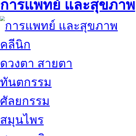
การแพทย์ และสุขภาพ
คลีนิก
ดวงตา สายตา
ทันตกรรม
ศัลยกรรม
สมุนไพร