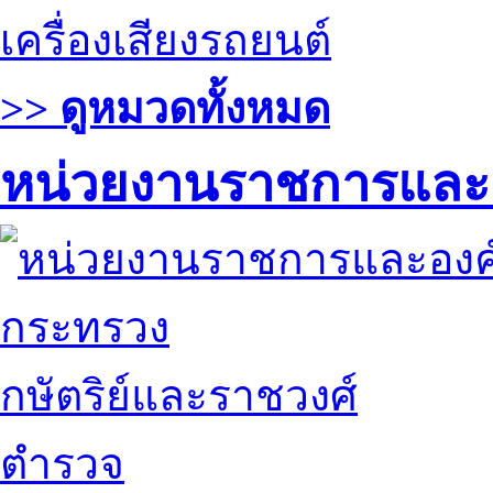
เครื่องเสียงรถยนต์
>> ดูหมวดทั้งหมด
หน่วยงานราชการและ
กระทรวง
กษัตริย์และราชวงศ์
ตำรวจ