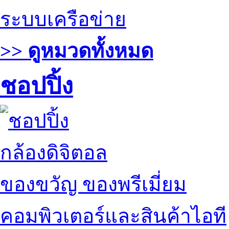
ระบบเครือข่าย
>> ดูหมวดทั้งหมด
ชอปปิ้ง
กล้องดิจิตอล
ของขวัญ ของพรีเมี่ยม
คอมพิวเตอร์และสินค้าไอที