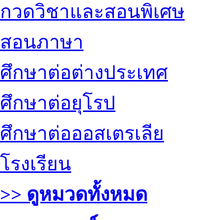
กวดวิชาและสอนพิเศษ
สอนภาษา
ศึกษาต่อต่างประเทศ
ศึกษาต่อยุโรป
ศึกษาต่อออสเตรเลีย
โรงเรียน
>> ดูหมวดทั้งหมด