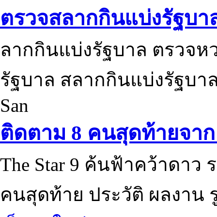
ตรวจสลากกินแบ่งรัฐบา
ลากกินแบ่งรัฐบาล ตรวจห
รัฐบาล สลากกินแบ่งรัฐบาล
San
ติดตาม 8 คนสุดท้ายจาก 
The Star 9 ค้นฟ้าคว้าดาว ร
คนสุดท้าย ประวัติ ผลงาน