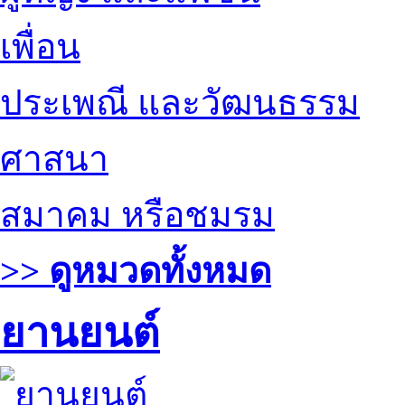
เพื่อน
ประเพณี และวัฒนธรรม
ศาสนา
สมาคม หรือชมรม
>> ดูหมวดทั้งหมด
ยานยนต์