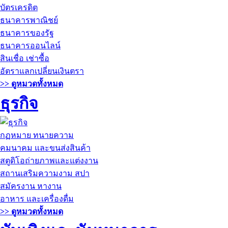
บัตรเครดิต
ธนาคารพาณิชย์
ธนาคารของรัฐ
ธนาคารออนไลน์
สินเชื่อ เช่าซื้อ
อัตราแลกเปลี่ยนเงินตรา
>> ดูหมวดทั้งหมด
ธุรกิจ
กฏหมาย ทนายความ
คมนาคม และขนส่งสินค้า
สตูดิโอถ่ายภาพและแต่งงาน
สถานเสริมความงาม สปา
สมัครงาน หางาน
อาหาร และเครื่องดื่ม
>> ดูหมวดทั้งหมด