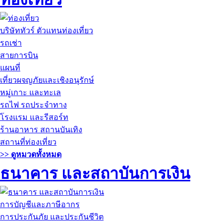
บริษัททัวร์ ตัวแทนท่องเที่ยว
รถเช่า
สายการบิน
แผนที่
เที่ยวผจญภัยและเชิงอนุรักษ์
หมู่เกาะ และทะเล
รถไฟ รถประจำทาง
โรงแรม และรีสอร์ท
ร้านอาหาร สถานบันเทิง
สถานที่ท่องเที่ยว
>> ดูหมวดทั้งหมด
ธนาคาร และสถาบันการเงิน
การบัญชีและภาษีอากร
การประกันภัย และประกันชีวิต