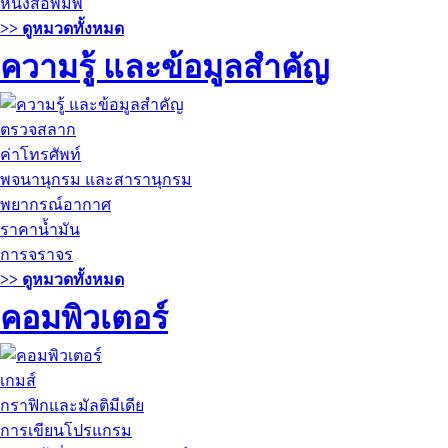
หนังสือพิมพ์
>> ดูหมวดทั้งหมด
ความรู้ และข้อมูลสำคัญ
ตรวจสลาก
ค่าโทรศัพท์
พจนานุกรม และสารานุกรม
พยากรณ์อากาศ
ราคาน้ำมัน
การจราจร
>> ดูหมวดทั้งหมด
คอมพิวเตอร์
เกมส์
กราฟิกและมัลติมีเดีย
การเขียนโปรแกรม