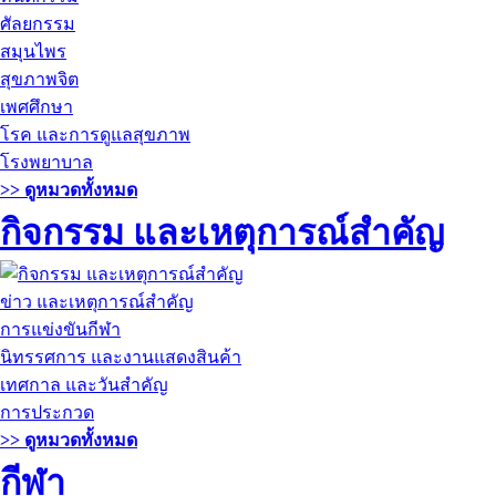
ศัลยกรรม
สมุนไพร
สุขภาพจิต
เพศศึกษา
โรค และการดูแลสุขภาพ
โรงพยาบาล
>> ดูหมวดทั้งหมด
กิจกรรม และเหตุการณ์สำคัญ
ข่าว และเหตุการณ์สำคัญ
การแข่งขันกีฬา
นิทรรศการ และงานแสดงสินค้า
เทศกาล และวันสำคัญ
การประกวด
>> ดูหมวดทั้งหมด
กีฬา