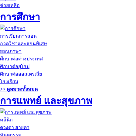
ช่วยเหลือ
การศึกษา
การเรียนการสอน
กวดวิชาและสอนพิเศษ
สอนภาษา
ศึกษาต่อต่างประเทศ
ศึกษาต่อยุโรป
ศึกษาต่อออสเตรเลีย
โรงเรียน
>> ดูหมวดทั้งหมด
การแพทย์ และสุขภาพ
คลีนิก
ดวงตา สายตา
ทันตกรรม