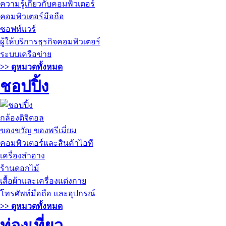
ความรู้เกี่ยวกับคอมพิวเตอร์
คอมพิวเตอร์มือถือ
ซอฟท์แวร์
ผู้ให้บริการธุรกิจคอมพิวเตอร์
ระบบเครือข่าย
>> ดูหมวดทั้งหมด
ชอปปิ้ง
กล้องดิจิตอล
ของขวัญ ของพรีเมี่ยม
คอมพิวเตอร์และสินค้าไอที
เครื่องสำอาง
ร้านดอกไม้
เสื้อผ้าและเครื่องแต่งกาย
โทรศัพท์มือถือ และอุปกรณ์
>> ดูหมวดทั้งหมด
ท่องเที่ยว