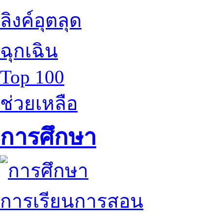
ลิงค์อุตลุด
ฉุกเฉิน
Top 100
ช่วยเหลือ
การศึกษา
การเรียนการสอน