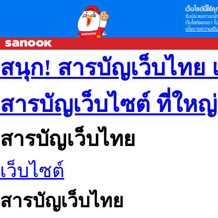
เว็บไซต์นี้ใช้คุก
รับประสบการณ์กา
เว็บไซต์ของเรา โป
นโยบายความเป็น
สนุก! สารบัญเว็บไทย 
สารบัญเว็บไซต์ ที่ใหญ
สารบัญเว็บไทย
เว็บไซต์
สารบัญเว็บไทย