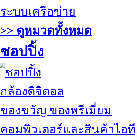
ระบบเครือข่าย
>> ดูหมวดทั้งหมด
ชอปปิ้ง
กล้องดิจิตอล
ของขวัญ ของพรีเมี่ยม
คอมพิวเตอร์และสินค้าไอที