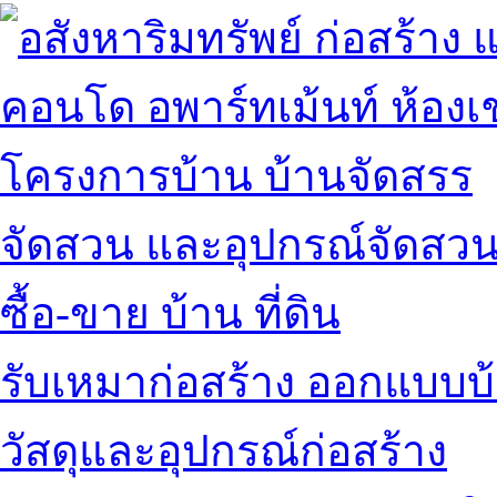
คอนโด อพาร์ทเม้นท์ ห้องเช
โครงการบ้าน บ้านจัดสรร
จัดสวน และอุปกรณ์จัดสว
ซื้อ-ขาย บ้าน ที่ดิน
รับเหมาก่อสร้าง ออกแบบบ
วัสดุและอุปกรณ์ก่อสร้าง