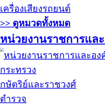
เครื่องเสียงรถยนต์
>> ดูหมวดทั้งหมด
หน่วยงานราชการและ
กระทรวง
กษัตริย์และราชวงศ์
ตำรวจ