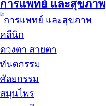
การแพทย์ และสุขภาพ
คลีนิก
ดวงตา สายตา
ทันตกรรม
ศัลยกรรม
สมุนไพร