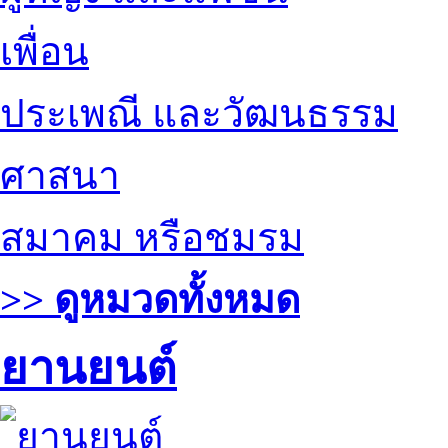
เพื่อน
ประเพณี และวัฒนธรรม
ศาสนา
สมาคม หรือชมรม
>> ดูหมวดทั้งหมด
ยานยนต์