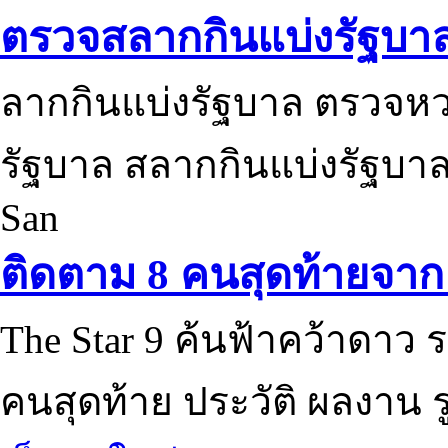
ตรวจสลากกินแบ่งรัฐบา
ลากกินแบ่งรัฐบาล ตรวจห
รัฐบาล สลากกินแบ่งรัฐบาล
San
ติดตาม 8 คนสุดท้ายจาก 
The Star 9 ค้นฟ้าคว้าดาว ร
คนสุดท้าย ประวัติ ผลงาน