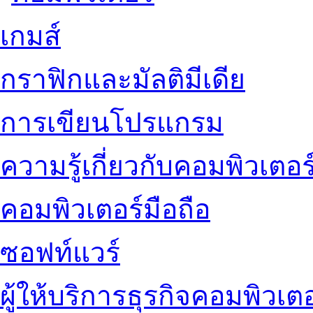
เกมส์
กราฟิกและมัลติมีเดีย
การเขียนโปรแกรม
ความรู้เกี่ยวกับคอมพิวเตอร
คอมพิวเตอร์มือถือ
ซอฟท์แวร์
ผู้ให้บริการธุรกิจคอมพิวเตอ