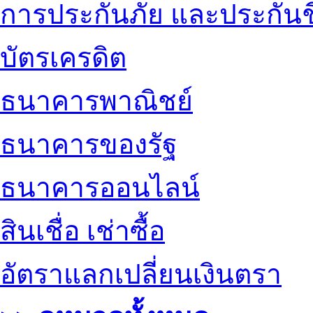
การประกันภัย และประกันช
บัตรเครดิต
ธนาคารพาณิชย์
ธนาคารของรัฐ
ธนาคารออนไลน์
สินเชื่อ เช่าซื้อ
อัตราแลกเปลี่ยนเงินตรา