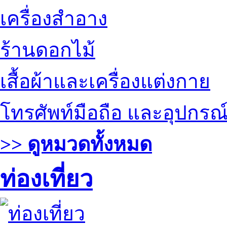
เครื่องสำอาง
ร้านดอกไม้
เสื้อผ้าและเครื่องแต่งกาย
โทรศัพท์มือถือ และอุปกรณ
>> ดูหมวดทั้งหมด
ท่องเที่ยว