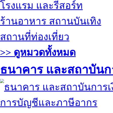
โรงแรม และรีสอร์ท
ร้านอาหาร สถานบันเทิง
สถานที่ท่องเที่ยว
>> ดูหมวดทั้งหมด
ธนาคาร และสถาบันกา
การบัญชีและภาษีอากร