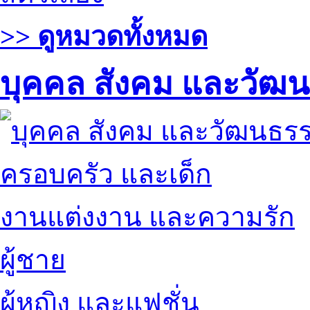
>> ดูหมวดทั้งหมด
บุคคล สังคม และวัฒ
ครอบครัว และเด็ก
งานแต่งงาน และความรัก
ผู้ชาย
ผู้หญิง และแฟชั่น