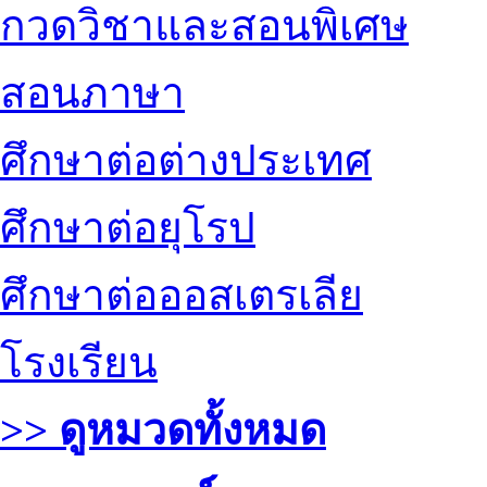
กวดวิชาและสอนพิเศษ
สอนภาษา
ศึกษาต่อต่างประเทศ
ศึกษาต่อยุโรป
ศึกษาต่อออสเตรเลีย
โรงเรียน
>> ดูหมวดทั้งหมด