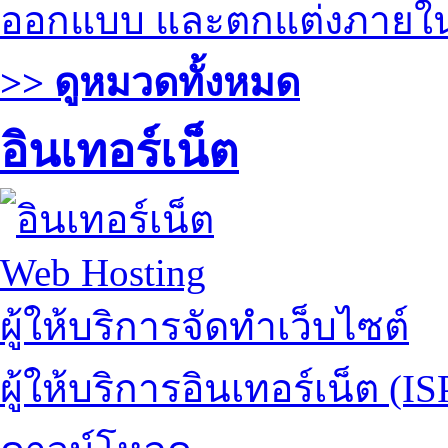
ออกแบบ และตกแต่งภายใ
>> ดูหมวดทั้งหมด
อินเทอร์เน็ต
Web Hosting
ผู้ให้บริการจัดทำเว็บไซต์
ผู้ให้บริการอินเทอร์เน็ต (IS