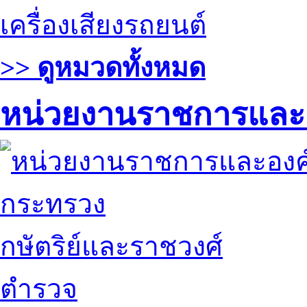
เครื่องเสียงรถยนต์
>> ดูหมวดทั้งหมด
หน่วยงานราชการและ
กระทรวง
กษัตริย์และราชวงศ์
ตำรวจ