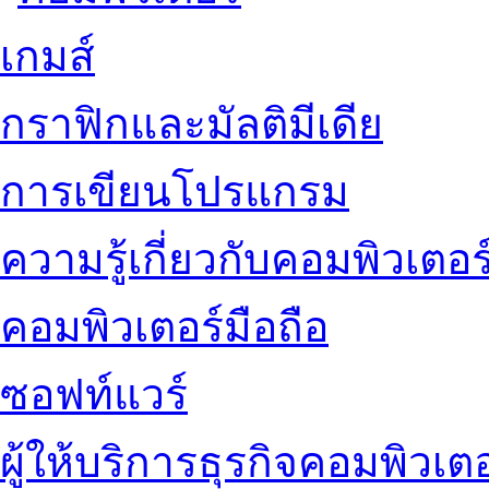
เกมส์
กราฟิกและมัลติมีเดีย
การเขียนโปรแกรม
ความรู้เกี่ยวกับคอมพิวเตอร
คอมพิวเตอร์มือถือ
ซอฟท์แวร์
ผู้ให้บริการธุรกิจคอมพิวเตอ