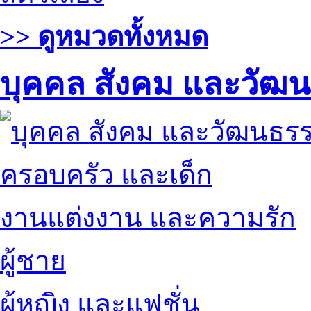
>> ดูหมวดทั้งหมด
บุคคล สังคม และวัฒ
ครอบครัว และเด็ก
งานแต่งงาน และความรัก
ผู้ชาย
ผู้หญิง และแฟชั่น