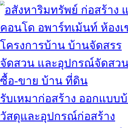
คอนโด อพาร์ทเม้นท์ ห้องเช
โครงการบ้าน บ้านจัดสรร
จัดสวน และอุปกรณ์จัดสว
ซื้อ-ขาย บ้าน ที่ดิน
รับเหมาก่อสร้าง ออกแบบบ
วัสดุและอุปกรณ์ก่อสร้าง