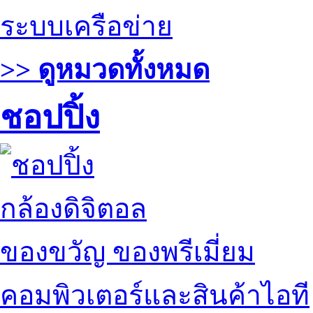
ระบบเครือข่าย
>> ดูหมวดทั้งหมด
ชอปปิ้ง
กล้องดิจิตอล
ของขวัญ ของพรีเมี่ยม
คอมพิวเตอร์และสินค้าไอที