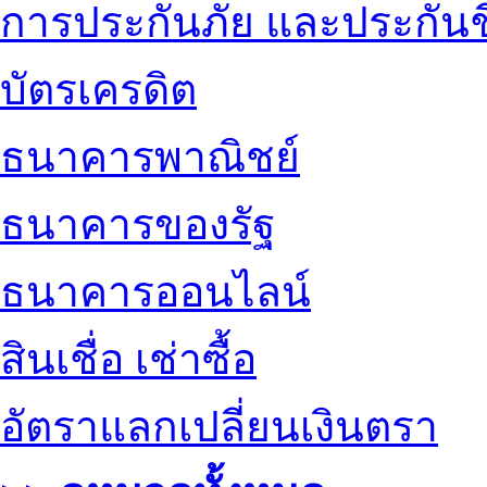
การประกันภัย และประกันช
บัตรเครดิต
ธนาคารพาณิชย์
ธนาคารของรัฐ
ธนาคารออนไลน์
สินเชื่อ เช่าซื้อ
อัตราแลกเปลี่ยนเงินตรา