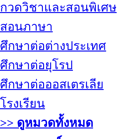
กวดวิชาและสอนพิเศษ
สอนภาษา
ศึกษาต่อต่างประเทศ
ศึกษาต่อยุโรป
ศึกษาต่อออสเตรเลีย
โรงเรียน
>> ดูหมวดทั้งหมด