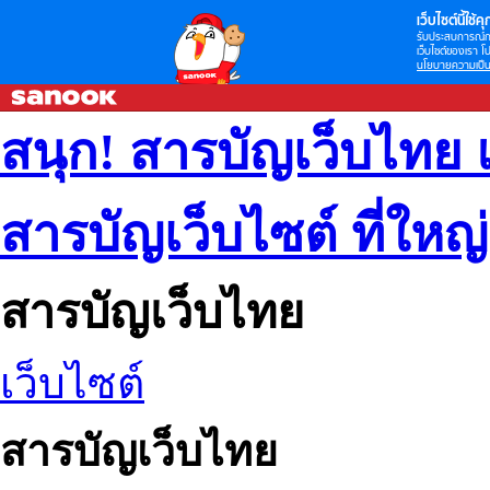
เว็บไซต์นี้ใช้คุก
รับประสบการณ์กา
เว็บไซต์ของเรา โป
นโยบายความเป็น
สนุก! สารบัญเว็บไทย 
สารบัญเว็บไซต์ ที่ใหญ
สารบัญเว็บไทย
เว็บไซต์
สารบัญเว็บไทย