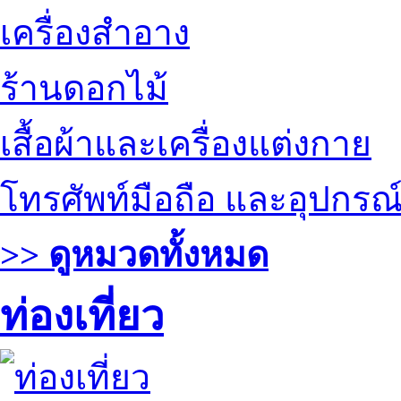
เครื่องสำอาง
ร้านดอกไม้
เสื้อผ้าและเครื่องแต่งกาย
โทรศัพท์มือถือ และอุปกรณ
>> ดูหมวดทั้งหมด
ท่องเที่ยว