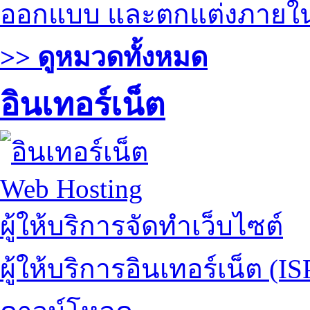
ออกแบบ และตกแต่งภายใ
>> ดูหมวดทั้งหมด
อินเทอร์เน็ต
Web Hosting
ผู้ให้บริการจัดทำเว็บไซต์
ผู้ให้บริการอินเทอร์เน็ต (IS