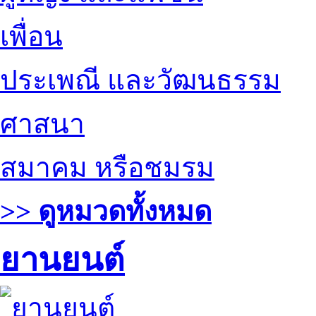
เพื่อน
ประเพณี และวัฒนธรรม
ศาสนา
สมาคม หรือชมรม
>> ดูหมวดทั้งหมด
ยานยนต์