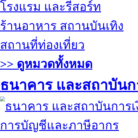
โรงแรม และรีสอร์ท
ร้านอาหาร สถานบันเทิง
สถานที่ท่องเที่ยว
>> ดูหมวดทั้งหมด
ธนาคาร และสถาบันกา
การบัญชีและภาษีอากร