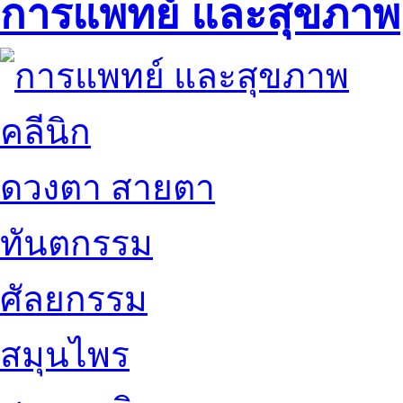
การแพทย์ และสุขภาพ
คลีนิก
ดวงตา สายตา
ทันตกรรม
ศัลยกรรม
สมุนไพร