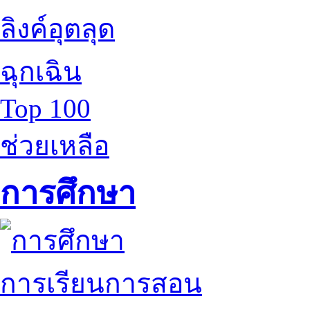
ลิงค์อุตลุด
ฉุกเฉิน
Top 100
ช่วยเหลือ
การศึกษา
การเรียนการสอน