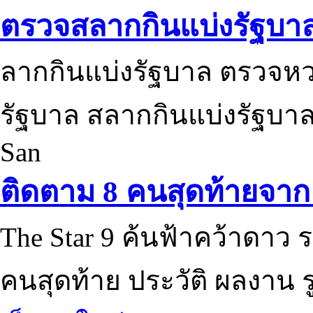
ตรวจสลากกินแบ่งรัฐบา
ลากกินแบ่งรัฐบาล ตรวจห
รัฐบาล สลากกินแบ่งรัฐบาล
San
ติดตาม 8 คนสุดท้ายจาก 
The Star 9 ค้นฟ้าคว้าดาว ร
คนสุดท้าย ประวัติ ผลงาน