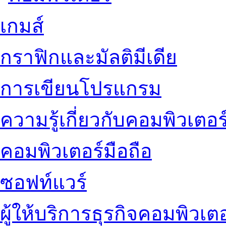
เกมส์
กราฟิกและมัลติมีเดีย
การเขียนโปรแกรม
ความรู้เกี่ยวกับคอมพิวเตอร
คอมพิวเตอร์มือถือ
ซอฟท์แวร์
ผู้ให้บริการธุรกิจคอมพิวเตอ