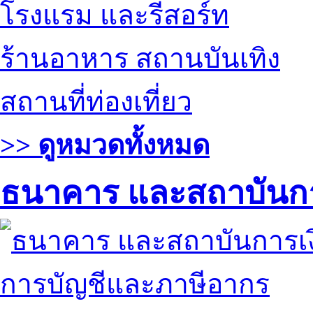
โรงแรม และรีสอร์ท
ร้านอาหาร สถานบันเทิง
สถานที่ท่องเที่ยว
>> ดูหมวดทั้งหมด
ธนาคาร และสถาบันกา
การบัญชีและภาษีอากร