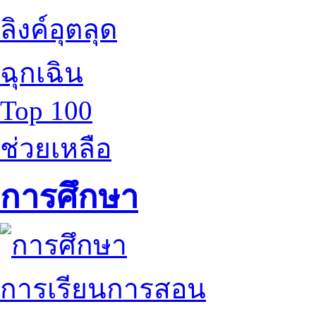
ลิงค์อุตลุด
ฉุกเฉิน
Top 100
ช่วยเหลือ
การศึกษา
การเรียนการสอน