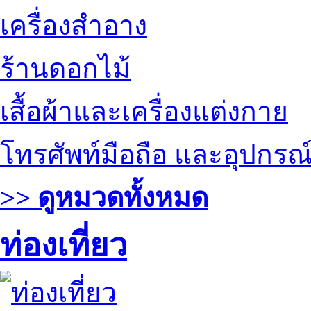
เครื่องสำอาง
ร้านดอกไม้
เสื้อผ้าและเครื่องแต่งกาย
โทรศัพท์มือถือ และอุปกรณ
>> ดูหมวดทั้งหมด
ท่องเที่ยว