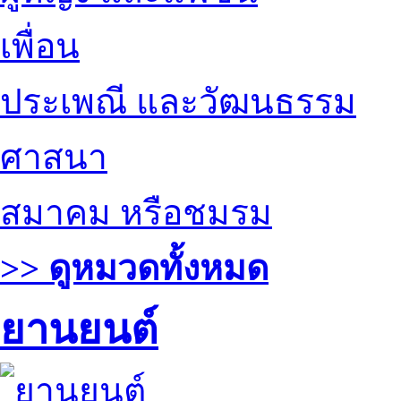
เพื่อน
ประเพณี และวัฒนธรรม
ศาสนา
สมาคม หรือชมรม
>> ดูหมวดทั้งหมด
ยานยนต์