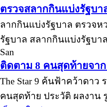
ตรวจสลากกินแบ่งรัฐบา
ลากกินแบ่งรัฐบาล ตรวจห
รัฐบาล สลากกินแบ่งรัฐบาล
San
ติดตาม 8 คนสุดท้ายจาก 
The Star 9 ค้นฟ้าคว้าดาว ร
คนสุดท้าย ประวัติ ผลงาน