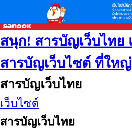
เว็บไซต์นี้ใช้คุก
รับประสบการณ์กา
เว็บไซต์ของเรา โป
นโยบายความเป็น
สนุก! สารบัญเว็บไทย 
สารบัญเว็บไซต์ ที่ใหญ
สารบัญเว็บไทย
เว็บไซต์
สารบัญเว็บไทย