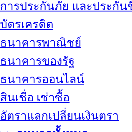
การประกันภัย และประกันช
บัตรเครดิต
ธนาคารพาณิชย์
ธนาคารของรัฐ
ธนาคารออนไลน์
สินเชื่อ เช่าซื้อ
อัตราแลกเปลี่ยนเงินตรา