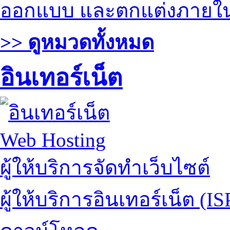
ออกแบบ และตกแต่งภายใ
>> ดูหมวดทั้งหมด
อินเทอร์เน็ต
Web Hosting
ผู้ให้บริการจัดทำเว็บไซต์
ผู้ให้บริการอินเทอร์เน็ต (IS