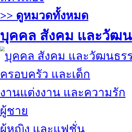
>> ดูหมวดทั้งหมด
บุคคล สังคม และวัฒ
ครอบครัว และเด็ก
งานแต่งงาน และความรัก
ผู้ชาย
ผู้หญิง และแฟชั่น