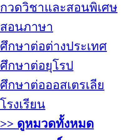
กวดวิชาและสอนพิเศษ
สอนภาษา
ศึกษาต่อต่างประเทศ
ศึกษาต่อยุโรป
ศึกษาต่อออสเตรเลีย
โรงเรียน
>> ดูหมวดทั้งหมด