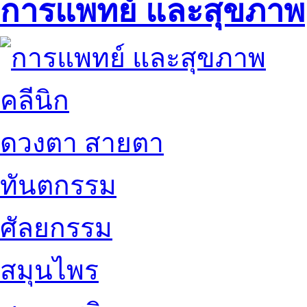
การแพทย์ และสุขภาพ
คลีนิก
ดวงตา สายตา
ทันตกรรม
ศัลยกรรม
สมุนไพร