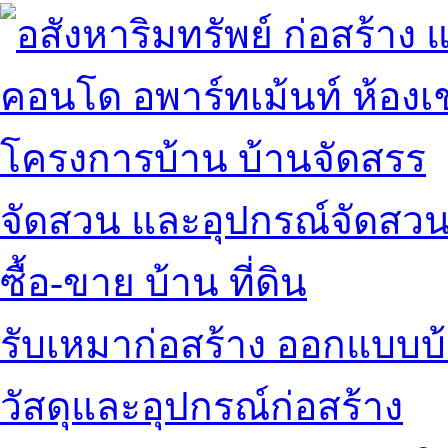
คอนโด อพาร์ทเม้นท์ ห้องเช
โครงการบ้าน บ้านจัดสรร
จัดสวน และอุปกรณ์จัดสว
ซื้อ-ขาย บ้าน ที่ดิน
รับเหมาก่อสร้าง ออกแบบบ
วัสดุและอุปกรณ์ก่อสร้าง