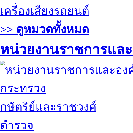
เครื่องเสียงรถยนต์
>> ดูหมวดทั้งหมด
หน่วยงานราชการและ
กระทรวง
กษัตริย์และราชวงศ์
ตำรวจ