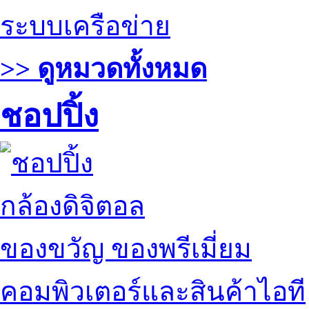
ระบบเครือข่าย
>> ดูหมวดทั้งหมด
ชอปปิ้ง
กล้องดิจิตอล
ของขวัญ ของพรีเมี่ยม
คอมพิวเตอร์และสินค้าไอที