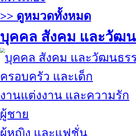
>> ดูหมวดทั้งหมด
บุคคล สังคม และวัฒ
ครอบครัว และเด็ก
งานแต่งงาน และความรัก
ผู้ชาย
ผู้หญิง และแฟชั่น