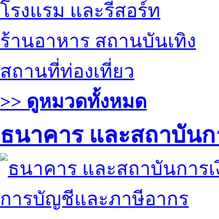
โรงแรม และรีสอร์ท
ร้านอาหาร สถานบันเทิง
สถานที่ท่องเที่ยว
>> ดูหมวดทั้งหมด
ธนาคาร และสถาบันกา
การบัญชีและภาษีอากร