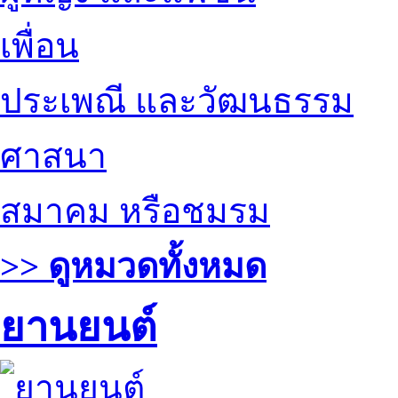
เพื่อน
ประเพณี และวัฒนธรรม
ศาสนา
สมาคม หรือชมรม
>> ดูหมวดทั้งหมด
ยานยนต์