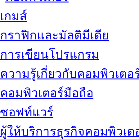
เกมส์
กราฟิกและมัลติมีเดีย
การเขียนโปรแกรม
ความรู้เกี่ยวกับคอมพิวเตอร
คอมพิวเตอร์มือถือ
ซอฟท์แวร์
ผู้ให้บริการธุรกิจคอมพิวเตอ