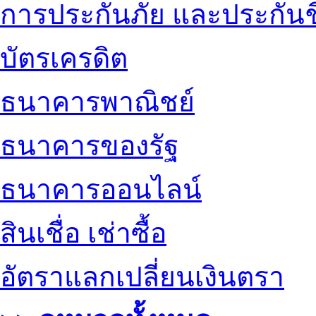
การประกันภัย และประกันช
บัตรเครดิต
ธนาคารพาณิชย์
ธนาคารของรัฐ
ธนาคารออนไลน์
สินเชื่อ เช่าซื้อ
อัตราแลกเปลี่ยนเงินตรา