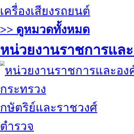
เครื่องเสียงรถยนต์
>> ดูหมวดทั้งหมด
หน่วยงานราชการและ
กระทรวง
กษัตริย์และราชวงศ์
ตำรวจ