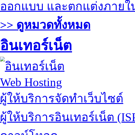
ออกแบบ และตกแต่งภายใ
>> ดูหมวดทั้งหมด
อินเทอร์เน็ต
Web Hosting
ผู้ให้บริการจัดทำเว็บไซต์
ผู้ให้บริการอินเทอร์เน็ต (IS