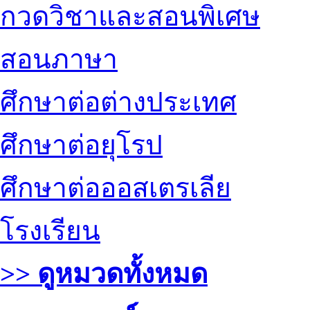
กวดวิชาและสอนพิเศษ
สอนภาษา
ศึกษาต่อต่างประเทศ
ศึกษาต่อยุโรป
ศึกษาต่อออสเตรเลีย
โรงเรียน
>> ดูหมวดทั้งหมด