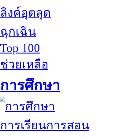
ลิงค์อุตลุด
ฉุกเฉิน
Top 100
ช่วยเหลือ
การศึกษา
การเรียนการสอน