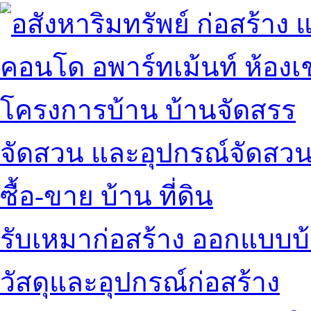
คอนโด อพาร์ทเม้นท์ ห้องเช
โครงการบ้าน บ้านจัดสรร
จัดสวน และอุปกรณ์จัดสว
ซื้อ-ขาย บ้าน ที่ดิน
รับเหมาก่อสร้าง ออกแบบบ
วัสดุและอุปกรณ์ก่อสร้าง