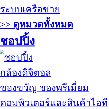
ระบบเครือข่าย
>> ดูหมวดทั้งหมด
ชอปปิ้ง
กล้องดิจิตอล
ของขวัญ ของพรีเมี่ยม
คอมพิวเตอร์และสินค้าไอที