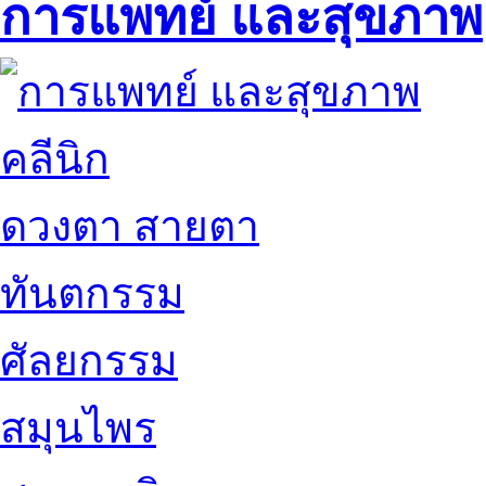
การแพทย์ และสุขภาพ
คลีนิก
ดวงตา สายตา
ทันตกรรม
ศัลยกรรม
สมุนไพร