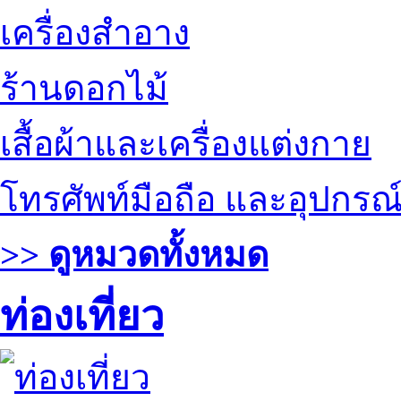
เครื่องสำอาง
ร้านดอกไม้
เสื้อผ้าและเครื่องแต่งกาย
โทรศัพท์มือถือ และอุปกรณ
>> ดูหมวดทั้งหมด
ท่องเที่ยว