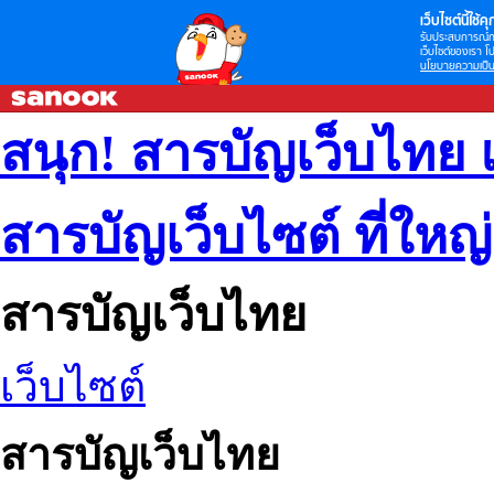
เว็บไซต์นี้ใช้คุก
รับประสบการณ์กา
เว็บไซต์ของเรา โป
นโยบายความเป็น
สนุก! สารบัญเว็บไทย 
สารบัญเว็บไซต์ ที่ใหญ
สารบัญเว็บไทย
เว็บไซต์
สารบัญเว็บไทย