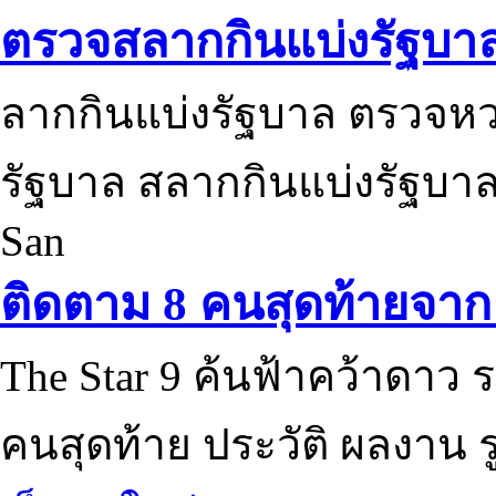
ตรวจสลากกินแบ่งรัฐบา
ลากกินแบ่งรัฐบาล ตรวจห
รัฐบาล สลากกินแบ่งรัฐบาล
San
ติดตาม 8 คนสุดท้ายจาก 
The Star 9 ค้นฟ้าคว้าดาว ร
คนสุดท้าย ประวัติ ผลงาน