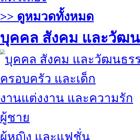
>> ดูหมวดทั้งหมด
บุคคล สังคม และวัฒ
ครอบครัว และเด็ก
งานแต่งงาน และความรัก
ผู้ชาย
ผู้หญิง และแฟชั่น