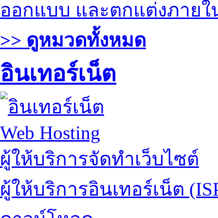
ออกแบบ และตกแต่งภายใ
>> ดูหมวดทั้งหมด
อินเทอร์เน็ต
Web Hosting
ผู้ให้บริการจัดทำเว็บไซต์
ผู้ให้บริการอินเทอร์เน็ต (IS