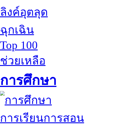
ลิงค์อุตลุด
ฉุกเฉิน
Top 100
ช่วยเหลือ
การศึกษา
การเรียนการสอน