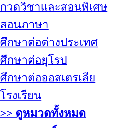
กวดวิชาและสอนพิเศษ
สอนภาษา
ศึกษาต่อต่างประเทศ
ศึกษาต่อยุโรป
ศึกษาต่อออสเตรเลีย
โรงเรียน
>> ดูหมวดทั้งหมด