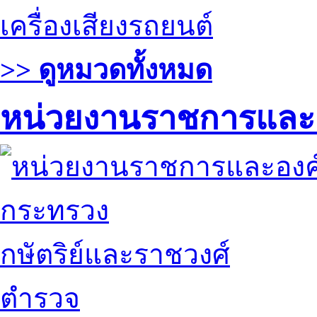
เครื่องเสียงรถยนต์
>> ดูหมวดทั้งหมด
หน่วยงานราชการและ
กระทรวง
กษัตริย์และราชวงศ์
ตำรวจ