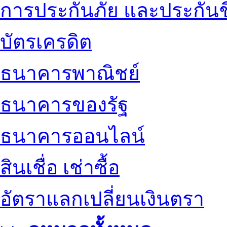
การประกันภัย และประกันช
บัตรเครดิต
ธนาคารพาณิชย์
ธนาคารของรัฐ
ธนาคารออนไลน์
สินเชื่อ เช่าซื้อ
อัตราแลกเปลี่ยนเงินตรา