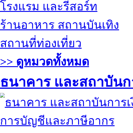
โรงแรม และรีสอร์ท
ร้านอาหาร สถานบันเทิง
สถานที่ท่องเที่ยว
>> ดูหมวดทั้งหมด
ธนาคาร และสถาบันกา
การบัญชีและภาษีอากร