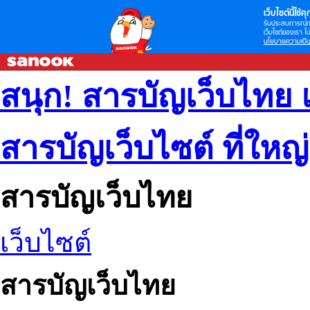
เว็บไซต์นี้ใช้คุก
รับประสบการณ์กา
เว็บไซต์ของเรา โป
นโยบายความเป็น
สนุก! สารบัญเว็บไทย 
สารบัญเว็บไซต์ ที่ใหญ
สารบัญเว็บไทย
เว็บไซต์
สารบัญเว็บไทย