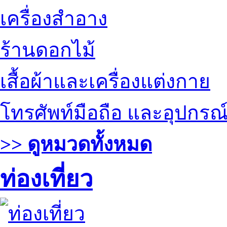
เครื่องสำอาง
ร้านดอกไม้
เสื้อผ้าและเครื่องแต่งกาย
โทรศัพท์มือถือ และอุปกรณ
>> ดูหมวดทั้งหมด
ท่องเที่ยว