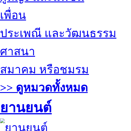
เพื่อน
ประเพณี และวัฒนธรรม
ศาสนา
สมาคม หรือชมรม
>> ดูหมวดทั้งหมด
ยานยนต์