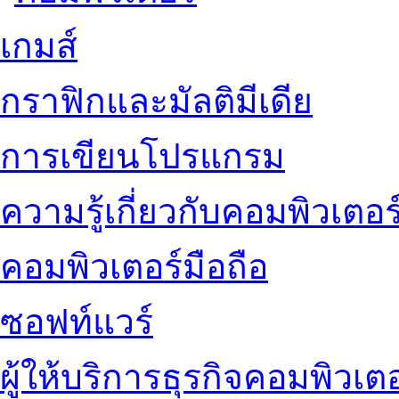
เกมส์
กราฟิกและมัลติมีเดีย
การเขียนโปรแกรม
ความรู้เกี่ยวกับคอมพิวเตอร
คอมพิวเตอร์มือถือ
ซอฟท์แวร์
ผู้ให้บริการธุรกิจคอมพิวเตอ