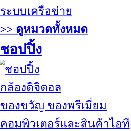
ระบบเครือข่าย
>> ดูหมวดทั้งหมด
ชอปปิ้ง
กล้องดิจิตอล
ของขวัญ ของพรีเมี่ยม
คอมพิวเตอร์และสินค้าไอที