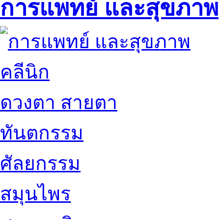
การแพทย์ และสุขภาพ
คลีนิก
ดวงตา สายตา
ทันตกรรม
ศัลยกรรม
สมุนไพร