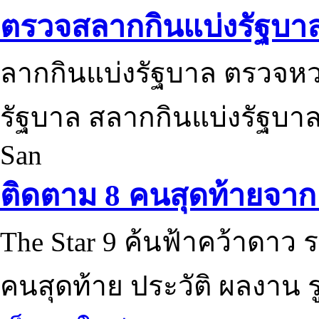
ตรวจสลากกินแบ่งรัฐบา
ลากกินแบ่งรัฐบาล ตรวจห
รัฐบาล สลากกินแบ่งรัฐบาล
San
ติดตาม 8 คนสุดท้ายจาก 
The Star 9 ค้นฟ้าคว้าดาว ร
คนสุดท้าย ประวัติ ผลงาน