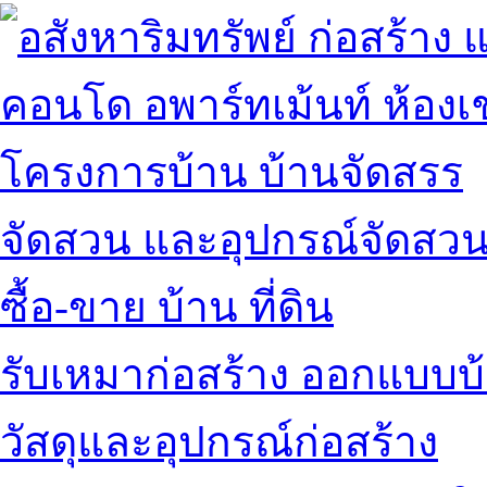
คอนโด อพาร์ทเม้นท์ ห้องเช
โครงการบ้าน บ้านจัดสรร
จัดสวน และอุปกรณ์จัดสว
ซื้อ-ขาย บ้าน ที่ดิน
รับเหมาก่อสร้าง ออกแบบบ
วัสดุและอุปกรณ์ก่อสร้าง