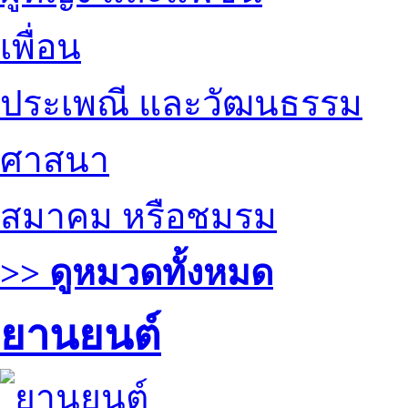
เพื่อน
ประเพณี และวัฒนธรรม
ศาสนา
สมาคม หรือชมรม
>> ดูหมวดทั้งหมด
ยานยนต์