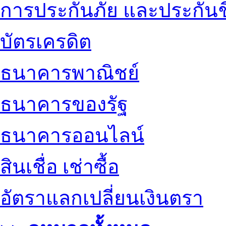
การประกันภัย และประกันช
บัตรเครดิต
ธนาคารพาณิชย์
ธนาคารของรัฐ
ธนาคารออนไลน์
สินเชื่อ เช่าซื้อ
อัตราแลกเปลี่ยนเงินตรา