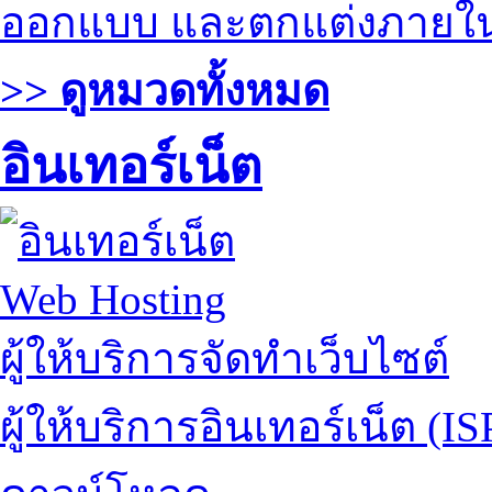
ออกแบบ และตกแต่งภายใ
>> ดูหมวดทั้งหมด
อินเทอร์เน็ต
Web Hosting
ผู้ให้บริการจัดทำเว็บไซต์
ผู้ให้บริการอินเทอร์เน็ต (IS