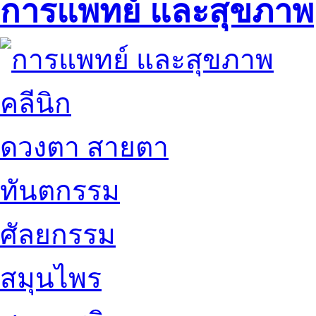
การแพทย์ และสุขภาพ
คลีนิก
ดวงตา สายตา
ทันตกรรม
ศัลยกรรม
สมุนไพร