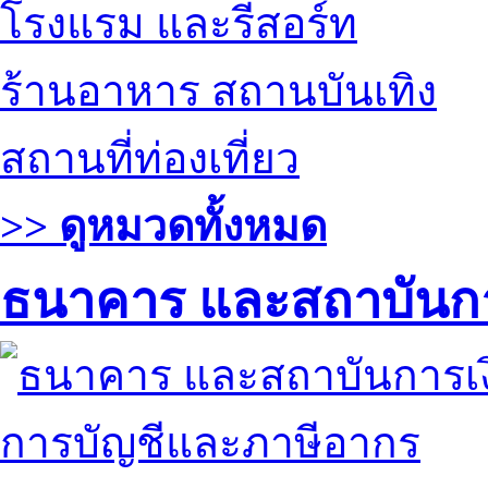
โรงแรม และรีสอร์ท
ร้านอาหาร สถานบันเทิง
สถานที่ท่องเที่ยว
>> ดูหมวดทั้งหมด
ธนาคาร และสถาบันกา
การบัญชีและภาษีอากร