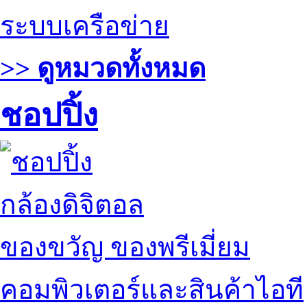
ระบบเครือข่าย
>> ดูหมวดทั้งหมด
ชอปปิ้ง
กล้องดิจิตอล
ของขวัญ ของพรีเมี่ยม
คอมพิวเตอร์และสินค้าไอที