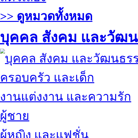
>> ดูหมวดทั้งหมด
บุคคล สังคม และวัฒ
ครอบครัว และเด็ก
งานแต่งงาน และความรัก
ผู้ชาย
ผู้หญิง และแฟชั่น