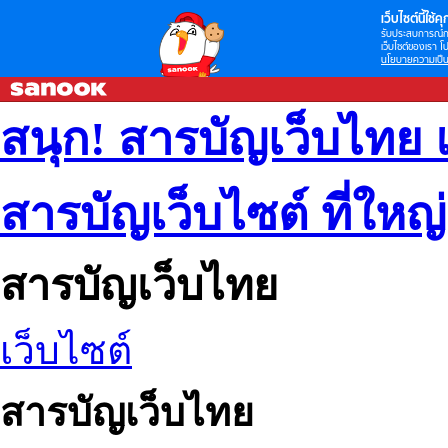
เว็บไซต์นี้ใช้คุก
รับประสบการณ์กา
เว็บไซต์ของเรา โป
นโยบายความเป็น
สนุก! สารบัญเว็บไทย 
สารบัญเว็บไซต์ ที่ใหญ
สารบัญเว็บไทย
เว็บไซต์
สารบัญเว็บไทย