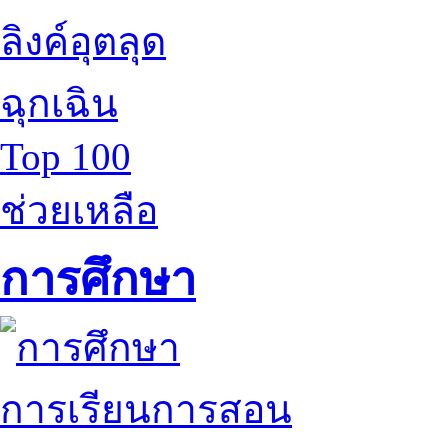
ลิงค์อุตลุด
ฉุกเฉิน
Top 100
ช่วยเหลือ
การศึกษา
การเรียนการสอน