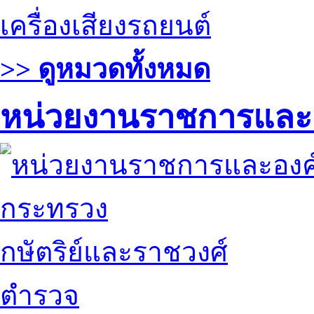
เครื่องเสียงรถยนต์
>> ดูหมวดทั้งหมด
หน่วยงานราชการและ
กระทรวง
กษัตริย์และราชวงศ์
ตำรวจ