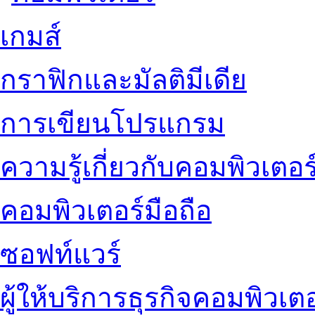
เกมส์
กราฟิกและมัลติมีเดีย
การเขียนโปรแกรม
ความรู้เกี่ยวกับคอมพิวเตอร
คอมพิวเตอร์มือถือ
ซอฟท์แวร์
ผู้ให้บริการธุรกิจคอมพิวเตอ