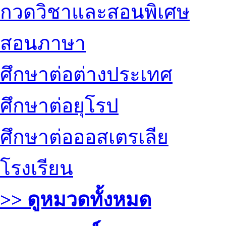
กวดวิชาและสอนพิเศษ
สอนภาษา
ศึกษาต่อต่างประเทศ
ศึกษาต่อยุโรป
ศึกษาต่อออสเตรเลีย
โรงเรียน
>> ดูหมวดทั้งหมด