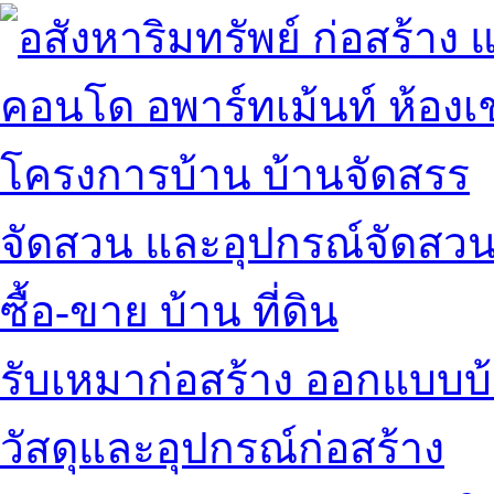
คอนโด อพาร์ทเม้นท์ ห้องเช
โครงการบ้าน บ้านจัดสรร
จัดสวน และอุปกรณ์จัดสว
ซื้อ-ขาย บ้าน ที่ดิน
รับเหมาก่อสร้าง ออกแบบบ
วัสดุและอุปกรณ์ก่อสร้าง