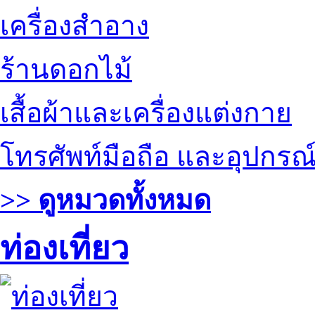
เครื่องสำอาง
ร้านดอกไม้
เสื้อผ้าและเครื่องแต่งกาย
โทรศัพท์มือถือ และอุปกรณ
>> ดูหมวดทั้งหมด
ท่องเที่ยว