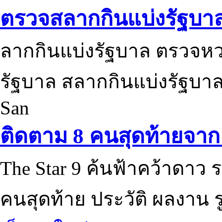
ตรวจสลากกินแบ่งรัฐบา
ลากกินแบ่งรัฐบาล ตรวจห
รัฐบาล สลากกินแบ่งรัฐบาล
San
ติดตาม 8 คนสุดท้ายจาก 
The Star 9 ค้นฟ้าคว้าดาว ร
คนสุดท้าย ประวัติ ผลงาน