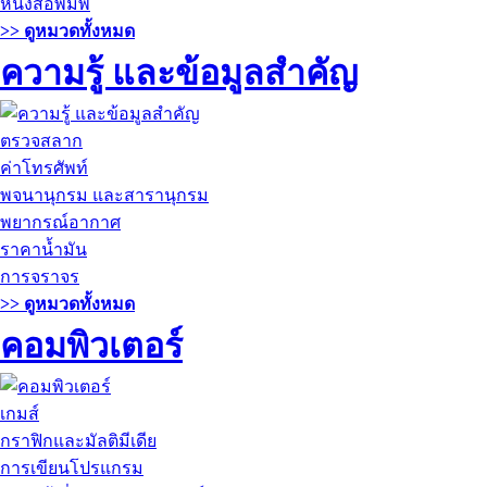
หนังสือพิมพ์
>> ดูหมวดทั้งหมด
ความรู้ และข้อมูลสำคัญ
ตรวจสลาก
ค่าโทรศัพท์
พจนานุกรม และสารานุกรม
พยากรณ์อากาศ
ราคาน้ำมัน
การจราจร
>> ดูหมวดทั้งหมด
คอมพิวเตอร์
เกมส์
กราฟิกและมัลติมีเดีย
การเขียนโปรแกรม