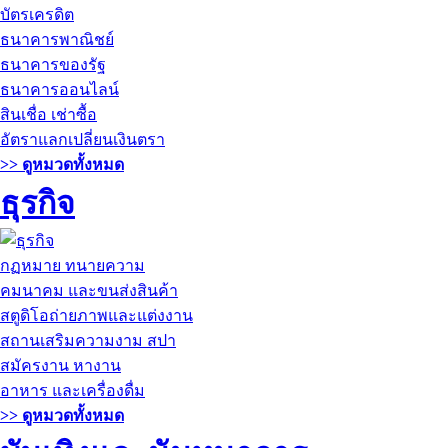
บัตรเครดิต
ธนาคารพาณิชย์
ธนาคารของรัฐ
ธนาคารออนไลน์
สินเชื่อ เช่าซื้อ
อัตราแลกเปลี่ยนเงินตรา
>> ดูหมวดทั้งหมด
ธุรกิจ
กฏหมาย ทนายความ
คมนาคม และขนส่งสินค้า
สตูดิโอถ่ายภาพและแต่งงาน
สถานเสริมความงาม สปา
สมัครงาน หางาน
อาหาร และเครื่องดื่ม
>> ดูหมวดทั้งหมด