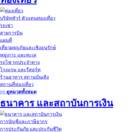
บริษัททัวร์ ตัวแทนท่องเที่ยว
รถเช่า
สายการบิน
แผนที่
เที่ยวผจญภัยและเชิงอนุรักษ์
หมู่เกาะ และทะเล
รถไฟ รถประจำทาง
โรงแรม และรีสอร์ท
ร้านอาหาร สถานบันเทิง
สถานที่ท่องเที่ยว
>> ดูหมวดทั้งหมด
ธนาคาร และสถาบันการเงิน
การบัญชีและภาษีอากร
การประกันภัย และประกันชีวิต