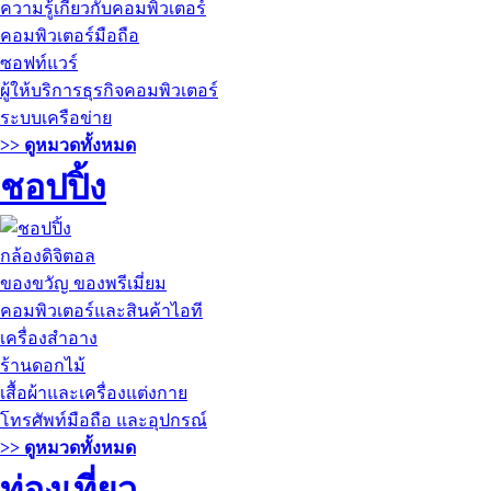
ความรู้เกี่ยวกับคอมพิวเตอร์
คอมพิวเตอร์มือถือ
ซอฟท์แวร์
ผู้ให้บริการธุรกิจคอมพิวเตอร์
ระบบเครือข่าย
>> ดูหมวดทั้งหมด
ชอปปิ้ง
กล้องดิจิตอล
ของขวัญ ของพรีเมี่ยม
คอมพิวเตอร์และสินค้าไอที
เครื่องสำอาง
ร้านดอกไม้
เสื้อผ้าและเครื่องแต่งกาย
โทรศัพท์มือถือ และอุปกรณ์
>> ดูหมวดทั้งหมด
ท่องเที่ยว