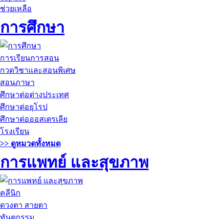
ช่วยเหลือ
การศึกษา
การเรียนการสอน
กวดวิชาและสอนพิเศษ
สอนภาษา
ศึกษาต่อต่างประเทศ
ศึกษาต่อยุโรป
ศึกษาต่อออสเตรเลีย
โรงเรียน
>> ดูหมวดทั้งหมด
การแพทย์ และสุขภาพ
คลีนิก
ดวงตา สายตา
ทันตกรรม