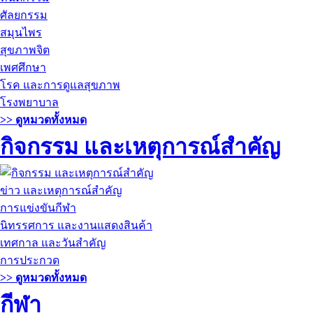
ศัลยกรรม
สมุนไพร
สุขภาพจิต
เพศศึกษา
โรค และการดูแลสุขภาพ
โรงพยาบาล
>> ดูหมวดทั้งหมด
กิจกรรม และเหตุการณ์สำคัญ
ข่าว และเหตุการณ์สำคัญ
การแข่งขันกีฬา
นิทรรศการ และงานแสดงสินค้า
เทศกาล และวันสำคัญ
การประกวด
>> ดูหมวดทั้งหมด
กีฬา