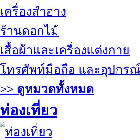
เครื่องสำอาง
ร้านดอกไม้
เสื้อผ้าและเครื่องแต่งกาย
โทรศัพท์มือถือ และอุปกรณ
>> ดูหมวดทั้งหมด
ท่องเที่ยว