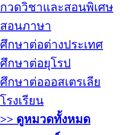
กวดวิชาและสอนพิเศษ
สอนภาษา
ศึกษาต่อต่างประเทศ
ศึกษาต่อยุโรป
ศึกษาต่อออสเตรเลีย
โรงเรียน
>> ดูหมวดทั้งหมด