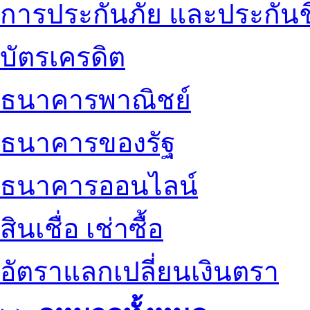
การประกันภัย และประกันช
บัตรเครดิต
ธนาคารพาณิชย์
ธนาคารของรัฐ
ธนาคารออนไลน์
สินเชื่อ เช่าซื้อ
อัตราแลกเปลี่ยนเงินตรา