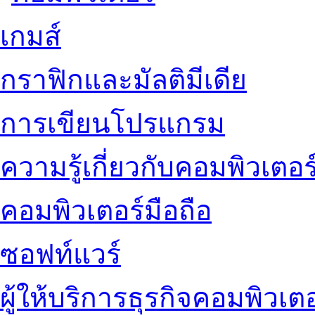
เกมส์
กราฟิกและมัลติมีเดีย
การเขียนโปรแกรม
ความรู้เกี่ยวกับคอมพิวเตอร
คอมพิวเตอร์มือถือ
ซอฟท์แวร์
ผู้ให้บริการธุรกิจคอมพิวเตอ