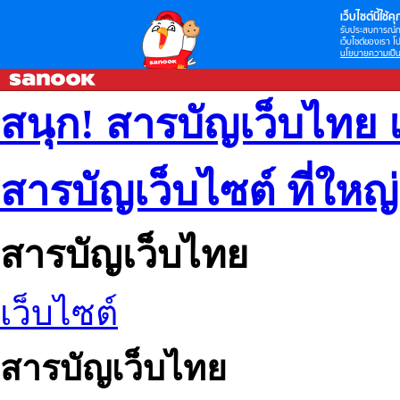
เว็บไซต์นี้ใช้คุก
รับประสบการณ์กา
เว็บไซต์ของเรา โป
นโยบายความเป็น
สนุก! สารบัญเว็บไทย 
สารบัญเว็บไซต์ ที่ใหญ
สารบัญเว็บไทย
เว็บไซต์
สารบัญเว็บไทย