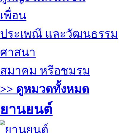
เพื่อน
ประเพณี และวัฒนธรรม
ศาสนา
สมาคม หรือชมรม
>> ดูหมวดทั้งหมด
ยานยนต์