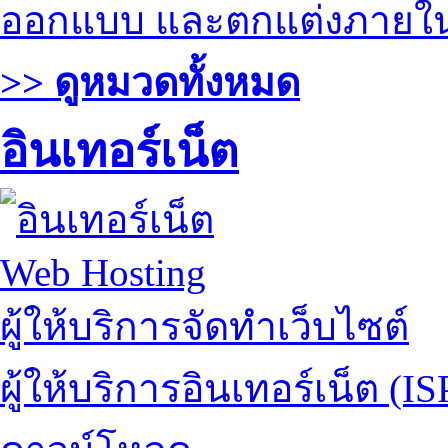
ออกแบบ และตกแต่งภายใ
>> ดูหมวดทั้งหมด
อินเทอร์เน็ต
Web Hosting
ผู้ให้บริการจัดทำเว็บไซต์
ผู้ให้บริการอินเทอร์เน็ต (IS