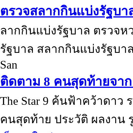
ตรวจสลากกินแบ่งรัฐบา
ลากกินแบ่งรัฐบาล ตรวจห
รัฐบาล สลากกินแบ่งรัฐบาล
San
ติดตาม 8 คนสุดท้ายจาก 
The Star 9 ค้นฟ้าคว้าดาว ร
คนสุดท้าย ประวัติ ผลงาน