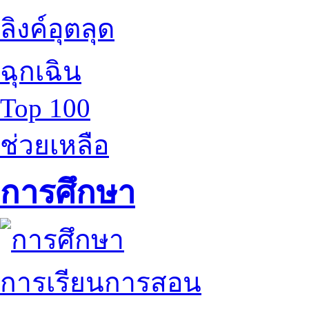
ลิงค์อุตลุด
ฉุกเฉิน
Top 100
ช่วยเหลือ
การศึกษา
การเรียนการสอน