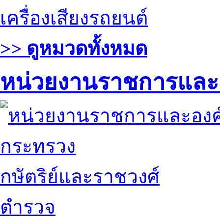
เครื่องเสียงรถยนต์
>> ดูหมวดทั้งหมด
หน่วยงานราชการและ
กระทรวง
กษัตริย์และราชวงศ์
ตำรวจ