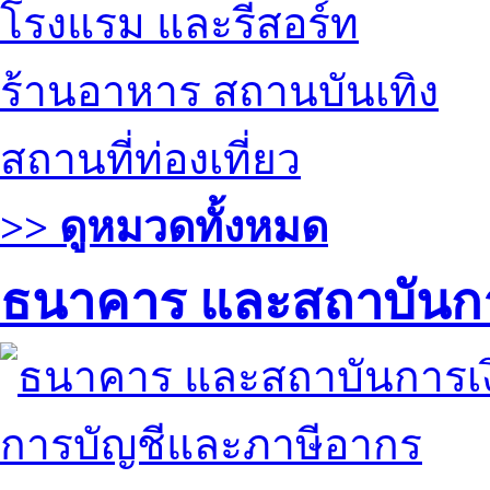
โรงแรม และรีสอร์ท
ร้านอาหาร สถานบันเทิง
สถานที่ท่องเที่ยว
>> ดูหมวดทั้งหมด
ธนาคาร และสถาบันกา
การบัญชีและภาษีอากร