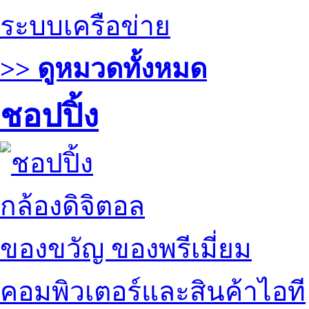
ระบบเครือข่าย
>> ดูหมวดทั้งหมด
ชอปปิ้ง
กล้องดิจิตอล
ของขวัญ ของพรีเมี่ยม
คอมพิวเตอร์และสินค้าไอที