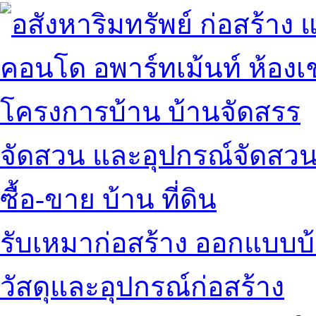
คอนโด อพาร์ทเม้นท์ ห้องเช
โครงการบ้าน บ้านจัดสรร
จัดสวน และอุปกรณ์จัดสว
ซื้อ-ขาย บ้าน ที่ดิน
รับเหมาก่อสร้าง ออกแบบบ
วัสดุและอุปกรณ์ก่อสร้าง