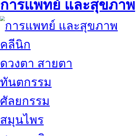
การแพทย์ และสุขภาพ
คลีนิก
ดวงตา สายตา
ทันตกรรม
ศัลยกรรม
สมุนไพร