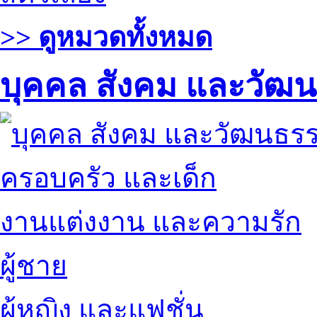
>> ดูหมวดทั้งหมด
บุคคล สังคม และวัฒ
ครอบครัว และเด็ก
งานแต่งงาน และความรัก
ผู้ชาย
ผู้หญิง และแฟชั่น