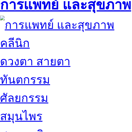
การแพทย์ และสุขภาพ
คลีนิก
ดวงตา สายตา
ทันตกรรม
ศัลยกรรม
สมุนไพร