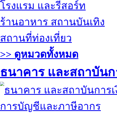
โรงแรม และรีสอร์ท
ร้านอาหาร สถานบันเทิง
สถานที่ท่องเที่ยว
>> ดูหมวดทั้งหมด
ธนาคาร และสถาบันกา
การบัญชีและภาษีอากร