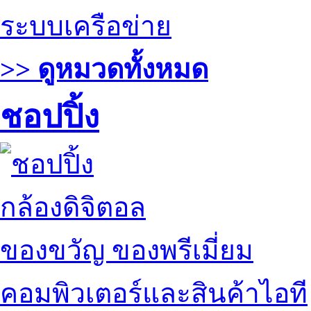
ระบบเครือข่าย
>> ดูหมวดทั้งหมด
ชอปปิ้ง
กล้องดิจิตอล
ของขวัญ ของพรีเมี่ยม
คอมพิวเตอร์และสินค้าไอที