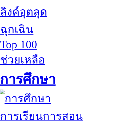
ลิงค์อุตลุด
ฉุกเฉิน
Top 100
ช่วยเหลือ
การศึกษา
การเรียนการสอน