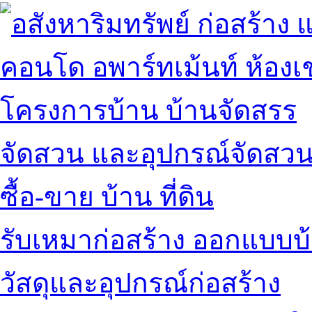
คอนโด อพาร์ทเม้นท์ ห้องเช
โครงการบ้าน บ้านจัดสรร
จัดสวน และอุปกรณ์จัดสว
ซื้อ-ขาย บ้าน ที่ดิน
รับเหมาก่อสร้าง ออกแบบบ
วัสดุและอุปกรณ์ก่อสร้าง