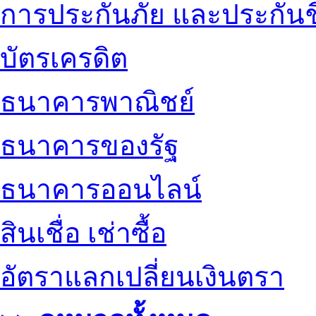
การประกันภัย และประกันช
บัตรเครดิต
ธนาคารพาณิชย์
ธนาคารของรัฐ
ธนาคารออนไลน์
สินเชื่อ เช่าซื้อ
อัตราแลกเปลี่ยนเงินตรา