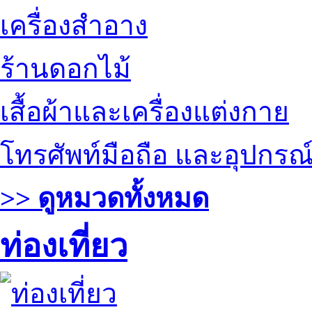
เครื่องสำอาง
ร้านดอกไม้
เสื้อผ้าและเครื่องแต่งกาย
โทรศัพท์มือถือ และอุปกรณ
>> ดูหมวดทั้งหมด
ท่องเที่ยว