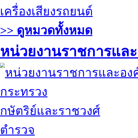
เครื่องเสียงรถยนต์
>> ดูหมวดทั้งหมด
หน่วยงานราชการและ
กระทรวง
กษัตริย์และราชวงศ์
ตำรวจ