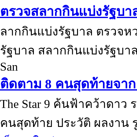
ตรวจสลากกินแบ่งรัฐบา
ลากกินแบ่งรัฐบาล ตรวจห
รัฐบาล สลากกินแบ่งรัฐบาล
San
ติดตาม 8 คนสุดท้ายจาก 
The Star 9 ค้นฟ้าคว้าดาว ร
คนสุดท้าย ประวัติ ผลงาน