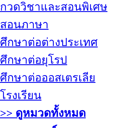
กวดวิชาและสอนพิเศษ
สอนภาษา
ศึกษาต่อต่างประเทศ
ศึกษาต่อยุโรป
ศึกษาต่อออสเตรเลีย
โรงเรียน
>> ดูหมวดทั้งหมด