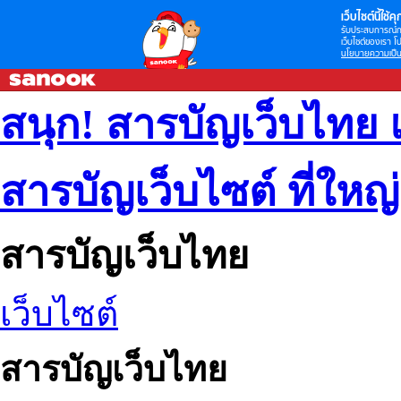
เว็บไซต์นี้ใช้คุก
รับประสบการณ์กา
เว็บไซต์ของเรา โป
นโยบายความเป็น
สนุก! สารบัญเว็บไทย 
สารบัญเว็บไซต์ ที่ใหญ
สารบัญเว็บไทย
เว็บไซต์
สารบัญเว็บไทย