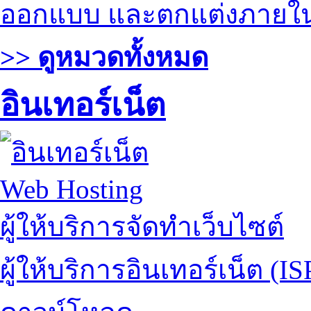
ออกแบบ และตกแต่งภายใ
>> ดูหมวดทั้งหมด
อินเทอร์เน็ต
Web Hosting
ผู้ให้บริการจัดทำเว็บไซต์
ผู้ให้บริการอินเทอร์เน็ต (IS