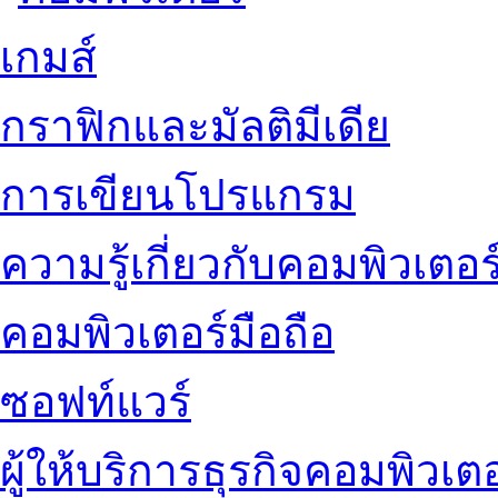
เกมส์
กราฟิกและมัลติมีเดีย
การเขียนโปรแกรม
ความรู้เกี่ยวกับคอมพิวเตอร
คอมพิวเตอร์มือถือ
ซอฟท์แวร์
ผู้ให้บริการธุรกิจคอมพิวเตอ