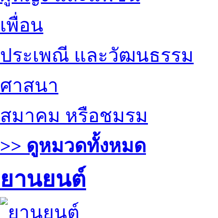
เพื่อน
ประเพณี และวัฒนธรรม
ศาสนา
สมาคม หรือชมรม
>> ดูหมวดทั้งหมด
ยานยนต์