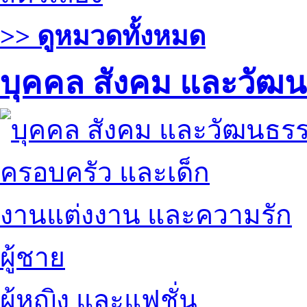
>> ดูหมวดทั้งหมด
บุคคล สังคม และวัฒ
ครอบครัว และเด็ก
งานแต่งงาน และความรัก
ผู้ชาย
ผู้หญิง และแฟชั่น