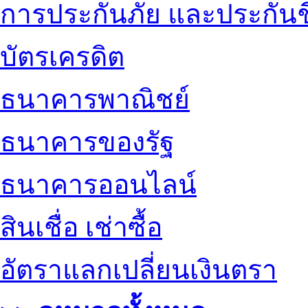
การประกันภัย และประกันช
บัตรเครดิต
ธนาคารพาณิชย์
ธนาคารของรัฐ
ธนาคารออนไลน์
สินเชื่อ เช่าซื้อ
อัตราแลกเปลี่ยนเงินตรา