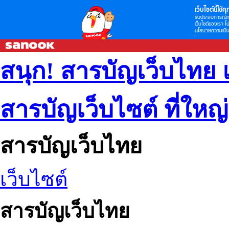
เว็บไซต์นี้ใช้คุก
รับประสบการณ์กา
เว็บไซต์ของเรา โป
นโยบายความเป็น
สนุก! สารบัญเว็บไทย 
สารบัญเว็บไซต์ ที่ใหญ
สารบัญเว็บไทย
เว็บไซต์
สารบัญเว็บไทย