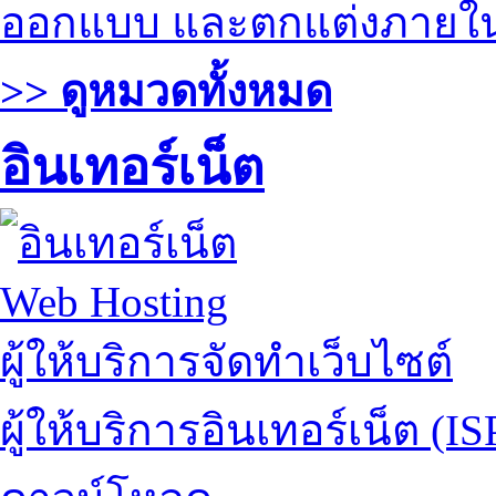
ออกแบบ และตกแต่งภายใ
>> ดูหมวดทั้งหมด
อินเทอร์เน็ต
Web Hosting
ผู้ให้บริการจัดทำเว็บไซต์
ผู้ให้บริการอินเทอร์เน็ต (IS