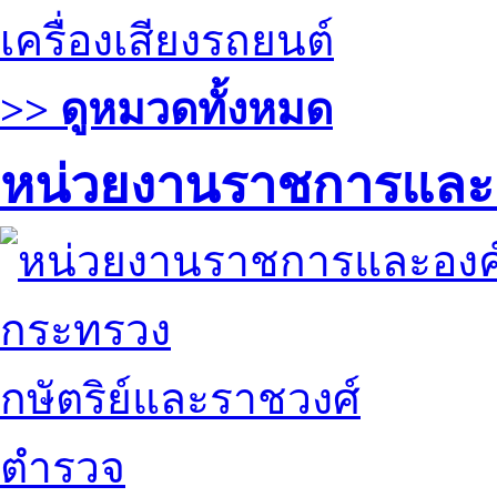
เครื่องเสียงรถยนต์
>> ดูหมวดทั้งหมด
หน่วยงานราชการและ
กระทรวง
กษัตริย์และราชวงศ์
ตำรวจ