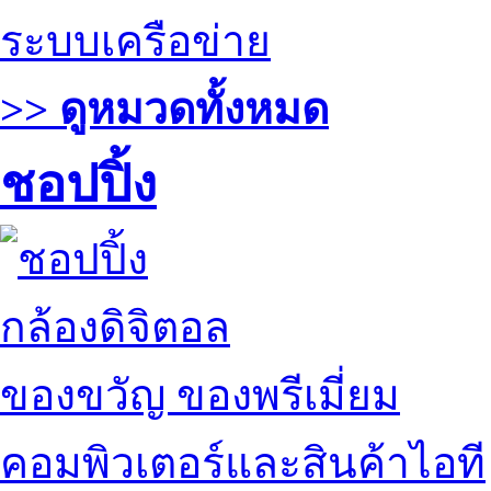
ระบบเครือข่าย
>> ดูหมวดทั้งหมด
ชอปปิ้ง
กล้องดิจิตอล
ของขวัญ ของพรีเมี่ยม
คอมพิวเตอร์และสินค้าไอที