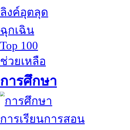
ลิงค์อุตลุด
ฉุกเฉิน
Top 100
ช่วยเหลือ
การศึกษา
การเรียนการสอน