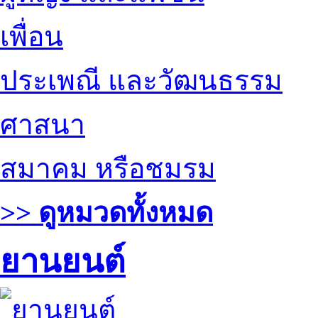
เพื่อน
ประเพณี และวัฒนธรรม
ศาสนา
สมาคม หรือชมรม
>> ดูหมวดทั้งหมด
ยานยนต์