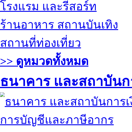
โรงแรม และรีสอร์ท
ร้านอาหาร สถานบันเทิง
สถานที่ท่องเที่ยว
>> ดูหมวดทั้งหมด
ธนาคาร และสถาบันกา
การบัญชีและภาษีอากร