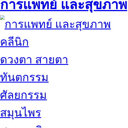
การแพทย์ และสุขภาพ
คลีนิก
ดวงตา สายตา
ทันตกรรม
ศัลยกรรม
สมุนไพร