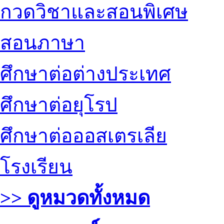
กวดวิชาและสอนพิเศษ
สอนภาษา
ศึกษาต่อต่างประเทศ
ศึกษาต่อยุโรป
ศึกษาต่อออสเตรเลีย
โรงเรียน
>> ดูหมวดทั้งหมด