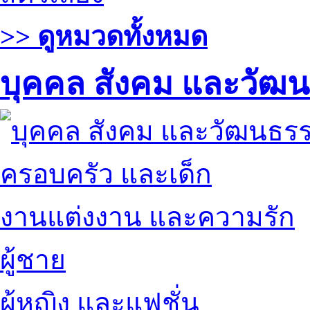
>> ดูหมวดทั้งหมด
บุคคล สังคม และวัฒ
ครอบครัว และเด็ก
งานแต่งงาน และความรัก
ผู้ชาย
ผู้หญิง และแฟชั่น