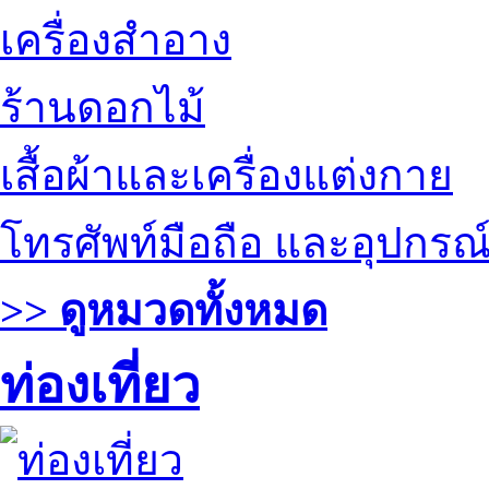
เครื่องสำอาง
ร้านดอกไม้
เสื้อผ้าและเครื่องแต่งกาย
โทรศัพท์มือถือ และอุปกรณ
>> ดูหมวดทั้งหมด
ท่องเที่ยว