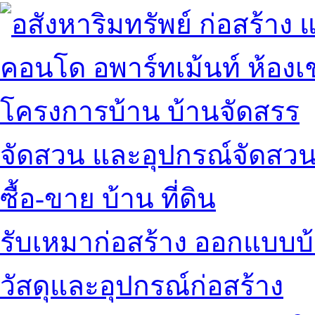
คอนโด อพาร์ทเม้นท์ ห้องเช
โครงการบ้าน บ้านจัดสรร
จัดสวน และอุปกรณ์จัดสว
ซื้อ-ขาย บ้าน ที่ดิน
รับเหมาก่อสร้าง ออกแบบบ
วัสดุและอุปกรณ์ก่อสร้าง