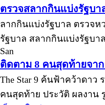
ตรวจสลากกินแบ่งรัฐบา
ลากกินแบ่งรัฐบาล ตรวจห
รัฐบาล สลากกินแบ่งรัฐบาล
San
ติดตาม 8 คนสุดท้ายจาก 
The Star 9 ค้นฟ้าคว้าดาว ร
คนสุดท้าย ประวัติ ผลงาน