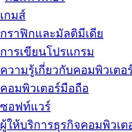
เกมส์
กราฟิกและมัลติมีเดีย
การเขียนโปรแกรม
ความรู้เกี่ยวกับคอมพิวเตอร
คอมพิวเตอร์มือถือ
ซอฟท์แวร์
ผู้ให้บริการธุรกิจคอมพิวเตอ