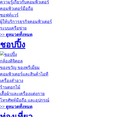
ความรู้เกี่ยวกับคอมพิวเตอร์
คอมพิวเตอร์มือถือ
ซอฟท์แวร์
ผู้ให้บริการธุรกิจคอมพิวเตอร์
ระบบเครือข่าย
>> ดูหมวดทั้งหมด
ชอปปิ้ง
กล้องดิจิตอล
ของขวัญ ของพรีเมี่ยม
คอมพิวเตอร์และสินค้าไอที
เครื่องสำอาง
ร้านดอกไม้
เสื้อผ้าและเครื่องแต่งกาย
โทรศัพท์มือถือ และอุปกรณ์
>> ดูหมวดทั้งหมด
ท่องเที่ยว