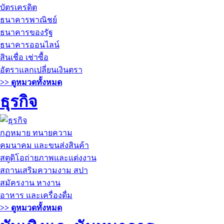
บัตรเครดิต
ธนาคารพาณิชย์
ธนาคารของรัฐ
ธนาคารออนไลน์
สินเชื่อ เช่าซื้อ
อัตราแลกเปลี่ยนเงินตรา
>> ดูหมวดทั้งหมด
ธุรกิจ
กฏหมาย ทนายความ
คมนาคม และขนส่งสินค้า
สตูดิโอถ่ายภาพและแต่งงาน
สถานเสริมความงาม สปา
สมัครงาน หางาน
อาหาร และเครื่องดื่ม
>> ดูหมวดทั้งหมด