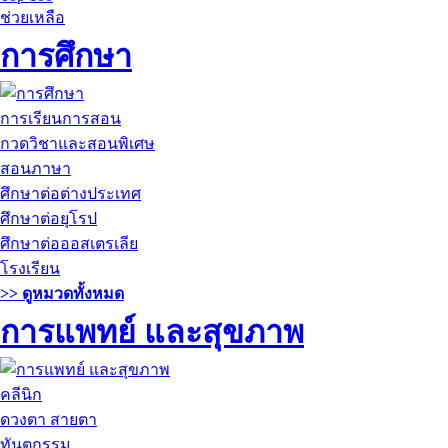
ช่วยเหลือ
การศึกษา
การเรียนการสอน
กวดวิชาและสอนพิเศษ
สอนภาษา
ศึกษาต่อต่างประเทศ
ศึกษาต่อยุโรป
ศึกษาต่อออสเตรเลีย
โรงเรียน
>> ดูหมวดทั้งหมด
การแพทย์ และสุขภาพ
คลีนิก
ดวงตา สายตา
ทันตกรรม