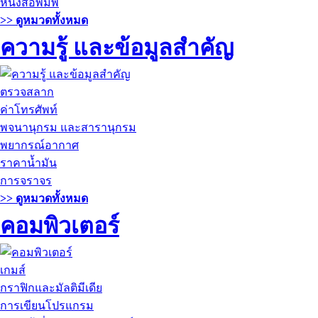
หนังสือพิมพ์
>> ดูหมวดทั้งหมด
ความรู้ และข้อมูลสำคัญ
ตรวจสลาก
ค่าโทรศัพท์
พจนานุกรม และสารานุกรม
พยากรณ์อากาศ
ราคาน้ำมัน
การจราจร
>> ดูหมวดทั้งหมด
คอมพิวเตอร์
เกมส์
กราฟิกและมัลติมีเดีย
การเขียนโปรแกรม