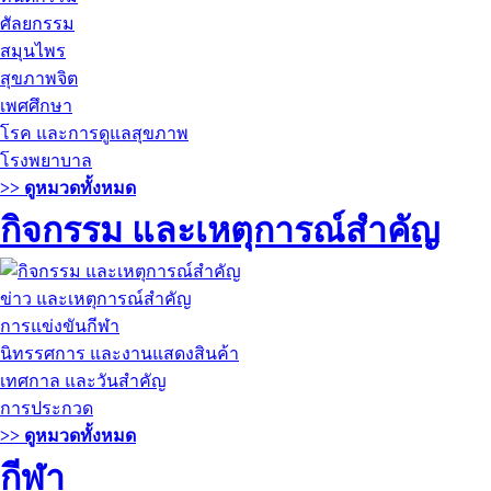
ศัลยกรรม
สมุนไพร
สุขภาพจิต
เพศศึกษา
โรค และการดูแลสุขภาพ
โรงพยาบาล
>> ดูหมวดทั้งหมด
กิจกรรม และเหตุการณ์สำคัญ
ข่าว และเหตุการณ์สำคัญ
การแข่งขันกีฬา
นิทรรศการ และงานแสดงสินค้า
เทศกาล และวันสำคัญ
การประกวด
>> ดูหมวดทั้งหมด
กีฬา