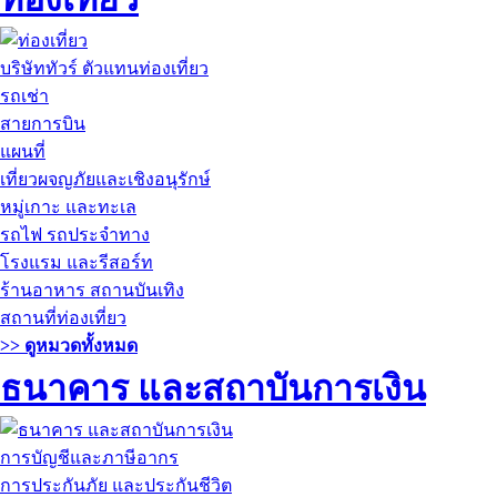
บริษัททัวร์ ตัวแทนท่องเที่ยว
รถเช่า
สายการบิน
แผนที่
เที่ยวผจญภัยและเชิงอนุรักษ์
หมู่เกาะ และทะเล
รถไฟ รถประจำทาง
โรงแรม และรีสอร์ท
ร้านอาหาร สถานบันเทิง
สถานที่ท่องเที่ยว
>> ดูหมวดทั้งหมด
ธนาคาร และสถาบันการเงิน
การบัญชีและภาษีอากร
การประกันภัย และประกันชีวิต