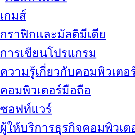
เกมส์
กราฟิกและมัลติมีเดีย
การเขียนโปรแกรม
ความรู้เกี่ยวกับคอมพิวเตอร
คอมพิวเตอร์มือถือ
ซอฟท์แวร์
ผู้ให้บริการธุรกิจคอมพิวเตอ