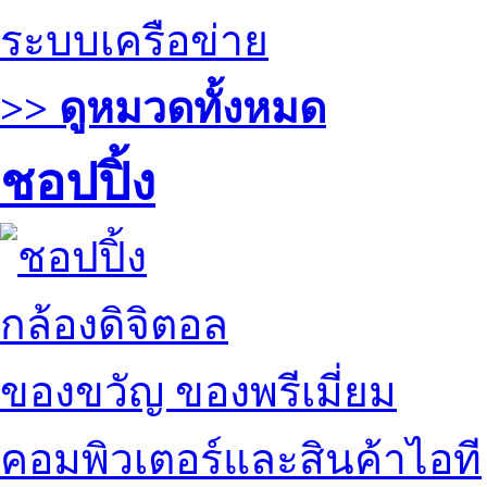
ระบบเครือข่าย
>> ดูหมวดทั้งหมด
ชอปปิ้ง
กล้องดิจิตอล
ของขวัญ ของพรีเมี่ยม
คอมพิวเตอร์และสินค้าไอที