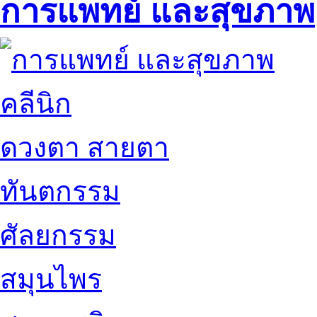
การแพทย์ และสุขภาพ
คลีนิก
ดวงตา สายตา
ทันตกรรม
ศัลยกรรม
สมุนไพร