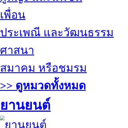
เพื่อน
ประเพณี และวัฒนธรรม
ศาสนา
สมาคม หรือชมรม
>> ดูหมวดทั้งหมด
ยานยนต์