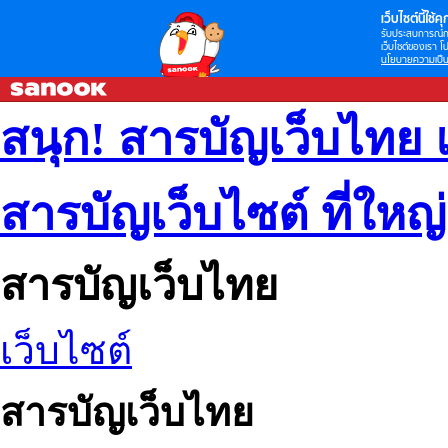
เว็บไซต์นี้ใช้คุก
รับประสบการณ์กา
เว็บไซต์ของเรา โป
นโยบายความเป็น
สนุก! สารบัญเว็บไทย 
สารบัญเว็บไซต์ ที่ใหญ
สารบัญเว็บไทย
เว็บไซต์
สารบัญเว็บไทย