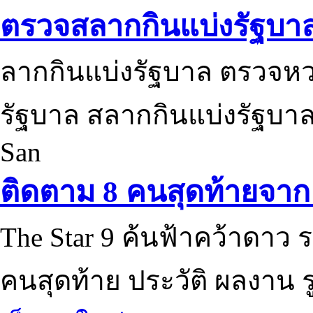
ตรวจสลากกินแบ่งรัฐบา
ลากกินแบ่งรัฐบาล ตรวจห
รัฐบาล สลากกินแบ่งรัฐบาล
San
ติดตาม 8 คนสุดท้ายจาก 
The Star 9 ค้นฟ้าคว้าดาว ร
คนสุดท้าย ประวัติ ผลงาน