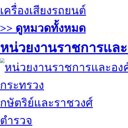
เครื่องเสียงรถยนต์
>> ดูหมวดทั้งหมด
หน่วยงานราชการและ
กระทรวง
กษัตริย์และราชวงศ์
ตำรวจ