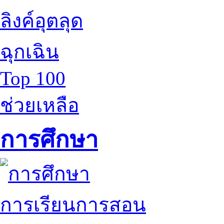
ลิงค์อุตลุด
ฉุกเฉิน
Top 100
ช่วยเหลือ
การศึกษา
การเรียนการสอน