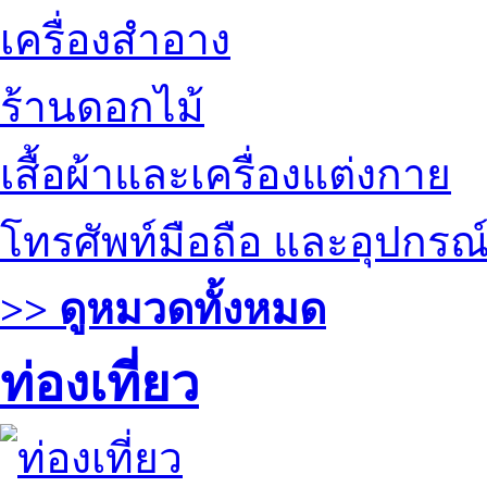
เครื่องสำอาง
ร้านดอกไม้
เสื้อผ้าและเครื่องแต่งกาย
โทรศัพท์มือถือ และอุปกรณ
>> ดูหมวดทั้งหมด
ท่องเที่ยว