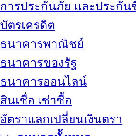
การประกันภัย และประกันช
บัตรเครดิต
ธนาคารพาณิชย์
ธนาคารของรัฐ
ธนาคารออนไลน์
สินเชื่อ เช่าซื้อ
อัตราแลกเปลี่ยนเงินตรา