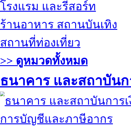
โรงแรม และรีสอร์ท
ร้านอาหาร สถานบันเทิง
สถานที่ท่องเที่ยว
>> ดูหมวดทั้งหมด
ธนาคาร และสถาบันกา
การบัญชีและภาษีอากร