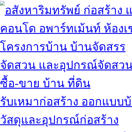
คอนโด อพาร์ทเม้นท์ ห้องเช
โครงการบ้าน บ้านจัดสรร
จัดสวน และอุปกรณ์จัดสว
ซื้อ-ขาย บ้าน ที่ดิน
รับเหมาก่อสร้าง ออกแบบบ
วัสดุและอุปกรณ์ก่อสร้าง