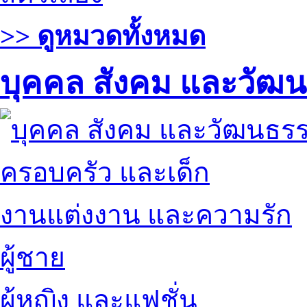
>> ดูหมวดทั้งหมด
บุคคล สังคม และวัฒ
ครอบครัว และเด็ก
งานแต่งงาน และความรัก
ผู้ชาย
ผู้หญิง และแฟชั่น