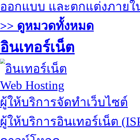
ออกแบบ และตกแต่งภายใ
>> ดูหมวดทั้งหมด
อินเทอร์เน็ต
Web Hosting
ผู้ให้บริการจัดทำเว็บไซต์
ผู้ให้บริการอินเทอร์เน็ต (IS