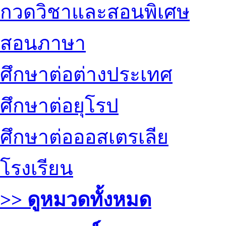
กวดวิชาและสอนพิเศษ
สอนภาษา
ศึกษาต่อต่างประเทศ
ศึกษาต่อยุโรป
ศึกษาต่อออสเตรเลีย
โรงเรียน
>> ดูหมวดทั้งหมด