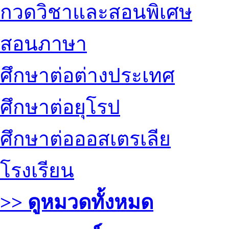
กวดวิชาและสอนพิเศษ
สอนภาษา
ศึกษาต่อต่างประเทศ
ศึกษาต่อยุโรป
ศึกษาต่อออสเตรเลีย
โรงเรียน
>> ดูหมวดทั้งหมด