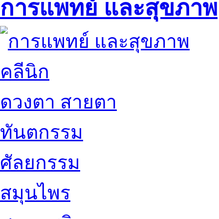
การแพทย์ และสุขภาพ
คลีนิก
ดวงตา สายตา
ทันตกรรม
ศัลยกรรม
สมุนไพร