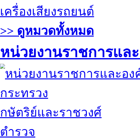
เครื่องเสียงรถยนต์
>> ดูหมวดทั้งหมด
หน่วยงานราชการและ
กระทรวง
กษัตริย์และราชวงศ์
ตำรวจ