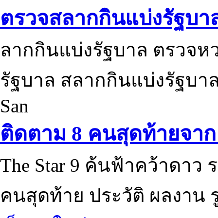
ตรวจสลากกินแบ่งรัฐบา
ลากกินแบ่งรัฐบาล ตรวจห
รัฐบาล สลากกินแบ่งรัฐบาล
San
ติดตาม 8 คนสุดท้ายจาก 
The Star 9 ค้นฟ้าคว้าดาว ร
คนสุดท้าย ประวัติ ผลงาน