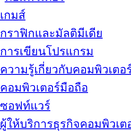
เกมส์
กราฟิกและมัลติมีเดีย
การเขียนโปรแกรม
ความรู้เกี่ยวกับคอมพิวเตอร
คอมพิวเตอร์มือถือ
ซอฟท์แวร์
ผู้ให้บริการธุรกิจคอมพิวเตอ