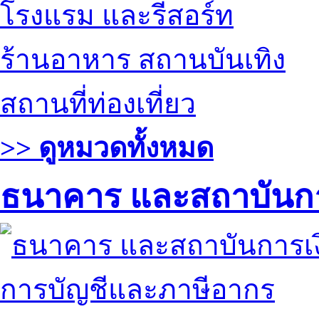
โรงแรม และรีสอร์ท
ร้านอาหาร สถานบันเทิง
สถานที่ท่องเที่ยว
>> ดูหมวดทั้งหมด
ธนาคาร และสถาบันกา
การบัญชีและภาษีอากร