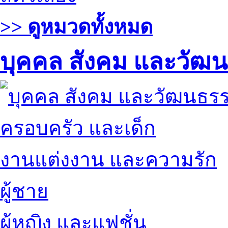
>> ดูหมวดทั้งหมด
บุคคล สังคม และวัฒ
ครอบครัว และเด็ก
งานแต่งงาน และความรัก
ผู้ชาย
ผู้หญิง และแฟชั่น