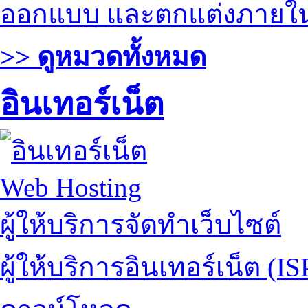
ออกแบบ และตกแต่งภายใ
>> ดูหมวดทั้งหมด
อินเทอร์เน็ต
Web Hosting
ผู้ให้บริการจัดทำเว็บไซต์
ผู้ให้บริการอินเทอร์เน็ต (IS