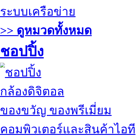
ระบบเครือข่าย
>> ดูหมวดทั้งหมด
ชอปปิ้ง
กล้องดิจิตอล
ของขวัญ ของพรีเมี่ยม
คอมพิวเตอร์และสินค้าไอที