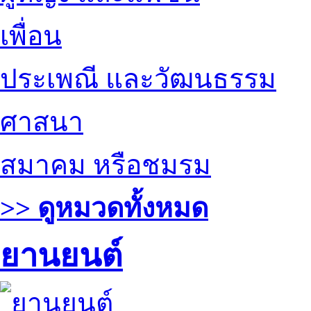
เพื่อน
ประเพณี และวัฒนธรรม
ศาสนา
สมาคม หรือชมรม
>> ดูหมวดทั้งหมด
ยานยนต์