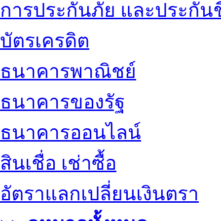
การประกันภัย และประกันช
บัตรเครดิต
ธนาคารพาณิชย์
ธนาคารของรัฐ
ธนาคารออนไลน์
สินเชื่อ เช่าซื้อ
อัตราแลกเปลี่ยนเงินตรา