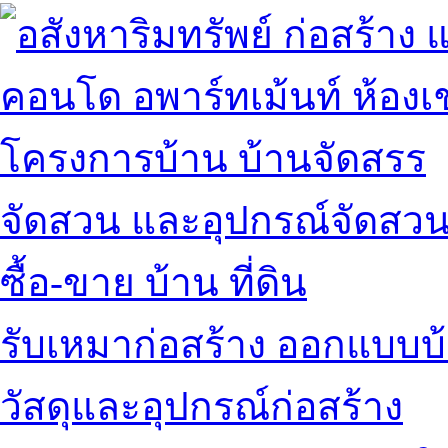
คอนโด อพาร์ทเม้นท์ ห้องเช
โครงการบ้าน บ้านจัดสรร
จัดสวน และอุปกรณ์จัดสว
ซื้อ-ขาย บ้าน ที่ดิน
รับเหมาก่อสร้าง ออกแบบบ
วัสดุและอุปกรณ์ก่อสร้าง