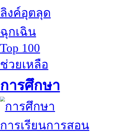
ลิงค์อุตลุด
ฉุกเฉิน
Top 100
ช่วยเหลือ
การศึกษา
การเรียนการสอน