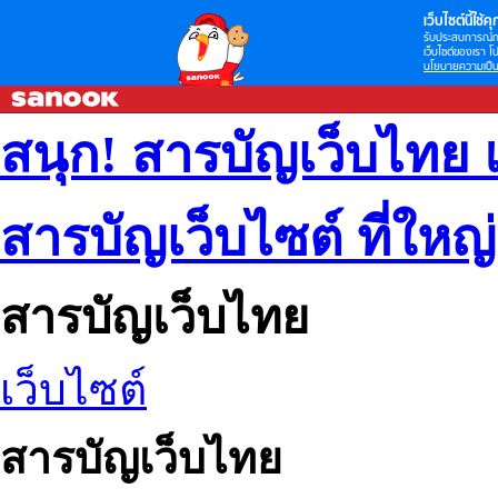
เว็บไซต์นี้ใช้คุก
รับประสบการณ์กา
เว็บไซต์ของเรา โป
นโยบายความเป็น
สนุก! สารบัญเว็บไทย 
สารบัญเว็บไซต์ ที่ใหญ
สารบัญเว็บไทย
เว็บไซต์
สารบัญเว็บไทย