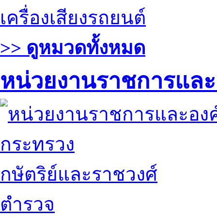
เครื่องเสียงรถยนต์
>> ดูหมวดทั้งหมด
หน่วยงานราชการและ
กระทรวง
กษัตริย์และราชวงศ์
ตำรวจ