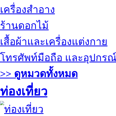
เครื่องสำอาง
ร้านดอกไม้
เสื้อผ้าและเครื่องแต่งกาย
โทรศัพท์มือถือ และอุปกรณ
>> ดูหมวดทั้งหมด
ท่องเที่ยว