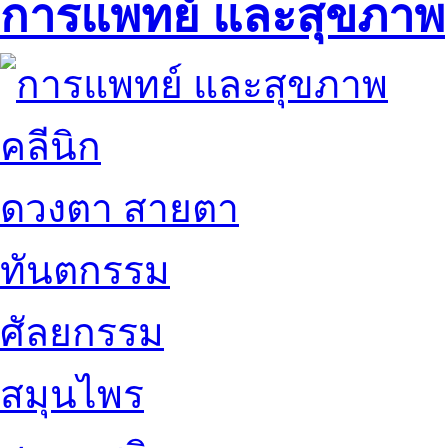
การแพทย์ และสุขภาพ
คลีนิก
ดวงตา สายตา
ทันตกรรม
ศัลยกรรม
สมุนไพร