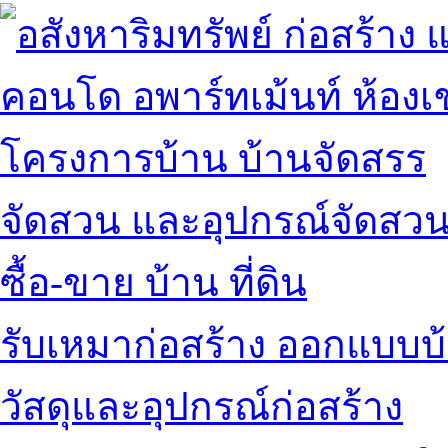
คอนโด อพาร์ทเม้นท์ ห้องเช
โครงการบ้าน บ้านจัดสรร
จัดสวน และอุปกรณ์จัดสว
ซื้อ-ขาย บ้าน ที่ดิน
รับเหมาก่อสร้าง ออกแบบบ
วัสดุและอุปกรณ์ก่อสร้าง