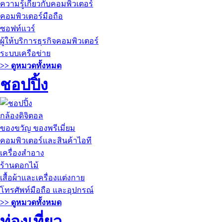
ความรู้เกี่ยวกับคอมพิวเตอร์
คอมพิวเตอร์มือถือ
ซอฟท์แวร์
ผู้ให้บริการธุรกิจคอมพิวเตอร์
ระบบเครือข่าย
>> ดูหมวดทั้งหมด
ชอปปิ้ง
กล้องดิจิตอล
ของขวัญ ของพรีเมี่ยม
คอมพิวเตอร์และสินค้าไอที
เครื่องสำอาง
ร้านดอกไม้
เสื้อผ้าและเครื่องแต่งกาย
โทรศัพท์มือถือ และอุปกรณ์
>> ดูหมวดทั้งหมด
ท่องเที่ยว