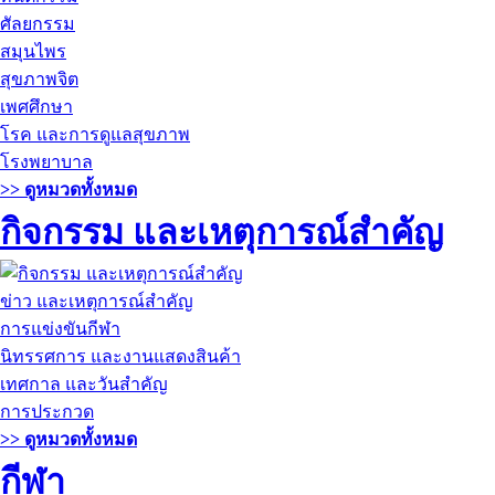
ศัลยกรรม
สมุนไพร
สุขภาพจิต
เพศศึกษา
โรค และการดูแลสุขภาพ
โรงพยาบาล
>> ดูหมวดทั้งหมด
กิจกรรม และเหตุการณ์สำคัญ
ข่าว และเหตุการณ์สำคัญ
การแข่งขันกีฬา
นิทรรศการ และงานแสดงสินค้า
เทศกาล และวันสำคัญ
การประกวด
>> ดูหมวดทั้งหมด
กีฬา