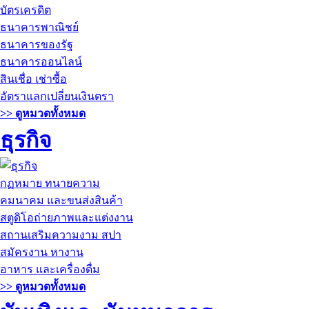
บัตรเครดิต
ธนาคารพาณิชย์
ธนาคารของรัฐ
ธนาคารออนไลน์
สินเชื่อ เช่าซื้อ
อัตราแลกเปลี่ยนเงินตรา
>> ดูหมวดทั้งหมด
ธุรกิจ
กฏหมาย ทนายความ
คมนาคม และขนส่งสินค้า
สตูดิโอถ่ายภาพและแต่งงาน
สถานเสริมความงาม สปา
สมัครงาน หางาน
อาหาร และเครื่องดื่ม
>> ดูหมวดทั้งหมด