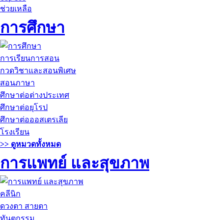
ช่วยเหลือ
การศึกษา
การเรียนการสอน
กวดวิชาและสอนพิเศษ
สอนภาษา
ศึกษาต่อต่างประเทศ
ศึกษาต่อยุโรป
ศึกษาต่อออสเตรเลีย
โรงเรียน
>> ดูหมวดทั้งหมด
การแพทย์ และสุขภาพ
คลีนิก
ดวงตา สายตา
ทันตกรรม