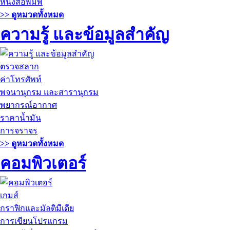
หนังสือพิมพ์
>> ดูหมวดทั้งหมด
ความรู้ และข้อมูลสำคัญ
ตรวจสลาก
ค่าโทรศัพท์
พจนานุกรม และสารานุกรม
พยากรณ์อากาศ
ราคาน้ำมัน
การจราจร
>> ดูหมวดทั้งหมด
คอมพิวเตอร์
เกมส์
กราฟิกและมัลติมีเดีย
การเขียนโปรแกรม