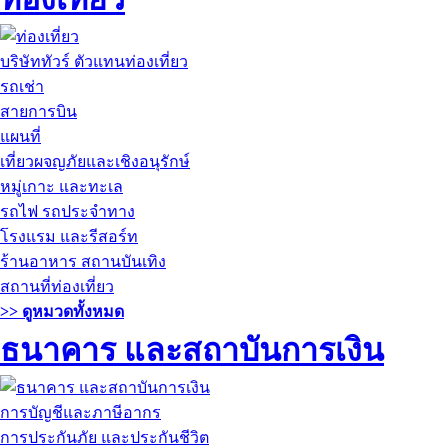
บริษัททัวร์ ตัวแทนท่องเที่ยว
รถเช่า
สายการบิน
แผนที่
เที่ยวผจญภัยและเชิงอนุรักษ์
หมู่เกาะ และทะเล
รถไฟ รถประจำทาง
โรงแรม และรีสอร์ท
ร้านอาหาร สถานบันเทิง
สถานที่ท่องเที่ยว
>> ดูหมวดทั้งหมด
ธนาคาร และสถาบันการเงิน
การบัญชีและภาษีอากร
การประกันภัย และประกันชีวิต