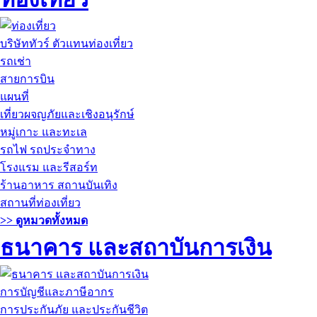
บริษัททัวร์ ตัวแทนท่องเที่ยว
รถเช่า
สายการบิน
แผนที่
เที่ยวผจญภัยและเชิงอนุรักษ์
หมู่เกาะ และทะเล
รถไฟ รถประจำทาง
โรงแรม และรีสอร์ท
ร้านอาหาร สถานบันเทิง
สถานที่ท่องเที่ยว
>> ดูหมวดทั้งหมด
ธนาคาร และสถาบันการเงิน
การบัญชีและภาษีอากร
การประกันภัย และประกันชีวิต