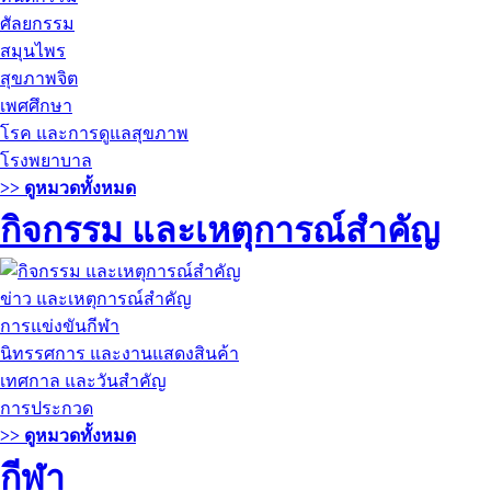
ศัลยกรรม
สมุนไพร
สุขภาพจิต
เพศศึกษา
โรค และการดูแลสุขภาพ
โรงพยาบาล
>> ดูหมวดทั้งหมด
กิจกรรม และเหตุการณ์สำคัญ
ข่าว และเหตุการณ์สำคัญ
การแข่งขันกีฬา
นิทรรศการ และงานแสดงสินค้า
เทศกาล และวันสำคัญ
การประกวด
>> ดูหมวดทั้งหมด
กีฬา