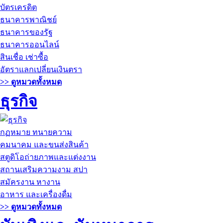
บัตรเครดิต
ธนาคารพาณิชย์
ธนาคารของรัฐ
ธนาคารออนไลน์
สินเชื่อ เช่าซื้อ
อัตราแลกเปลี่ยนเงินตรา
>> ดูหมวดทั้งหมด
ธุรกิจ
กฏหมาย ทนายความ
คมนาคม และขนส่งสินค้า
สตูดิโอถ่ายภาพและแต่งงาน
สถานเสริมความงาม สปา
สมัครงาน หางาน
อาหาร และเครื่องดื่ม
>> ดูหมวดทั้งหมด