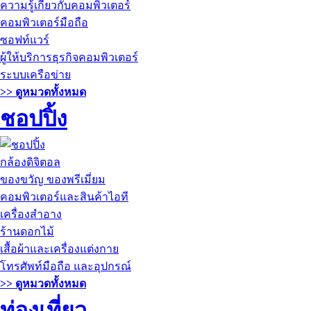
ความรู้เกี่ยวกับคอมพิวเตอร์
คอมพิวเตอร์มือถือ
ซอฟท์แวร์
ผู้ให้บริการธุรกิจคอมพิวเตอร์
ระบบเครือข่าย
>> ดูหมวดทั้งหมด
ชอปปิ้ง
กล้องดิจิตอล
ของขวัญ ของพรีเมี่ยม
คอมพิวเตอร์และสินค้าไอที
เครื่องสำอาง
ร้านดอกไม้
เสื้อผ้าและเครื่องแต่งกาย
โทรศัพท์มือถือ และอุปกรณ์
>> ดูหมวดทั้งหมด
ท่องเที่ยว