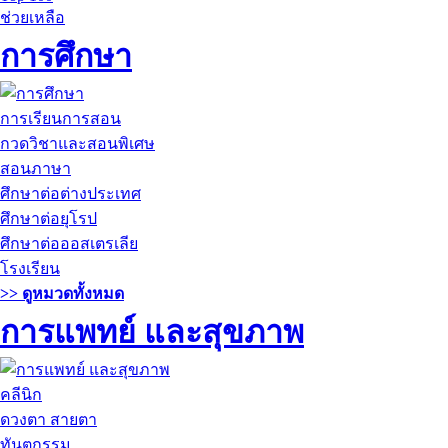
ช่วยเหลือ
การศึกษา
การเรียนการสอน
กวดวิชาและสอนพิเศษ
สอนภาษา
ศึกษาต่อต่างประเทศ
ศึกษาต่อยุโรป
ศึกษาต่อออสเตรเลีย
โรงเรียน
>> ดูหมวดทั้งหมด
การแพทย์ และสุขภาพ
คลีนิก
ดวงตา สายตา
ทันตกรรม