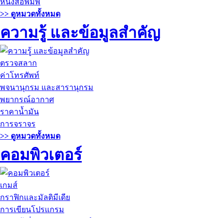
หนังสือพิมพ์
>> ดูหมวดทั้งหมด
ความรู้ และข้อมูลสำคัญ
ตรวจสลาก
ค่าโทรศัพท์
พจนานุกรม และสารานุกรม
พยากรณ์อากาศ
ราคาน้ำมัน
การจราจร
>> ดูหมวดทั้งหมด
คอมพิวเตอร์
เกมส์
กราฟิกและมัลติมีเดีย
การเขียนโปรแกรม