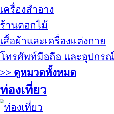
เครื่องสำอาง
ร้านดอกไม้
เสื้อผ้าและเครื่องแต่งกาย
โทรศัพท์มือถือ และอุปกรณ
>> ดูหมวดทั้งหมด
ท่องเที่ยว