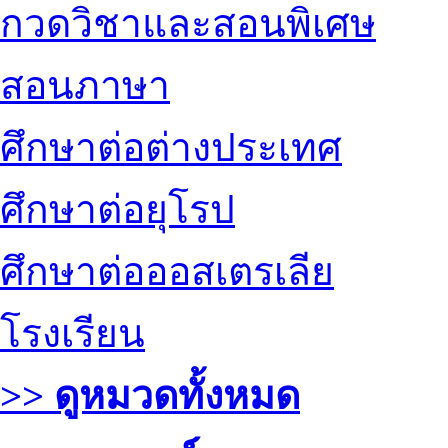
กวดวิชาและสอนพิเศษ
สอนภาษา
ศึกษาต่อต่างประเทศ
ศึกษาต่อยุโรป
ศึกษาต่อออสเตรเลีย
โรงเรียน
>> ดูหมวดทั้งหมด