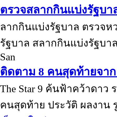
ตรวจสลากกินแบ่งรัฐบา
ลากกินแบ่งรัฐบาล ตรวจห
รัฐบาล สลากกินแบ่งรัฐบาล
San
ติดตาม 8 คนสุดท้ายจาก 
The Star 9 ค้นฟ้าคว้าดาว ร
คนสุดท้าย ประวัติ ผลงาน