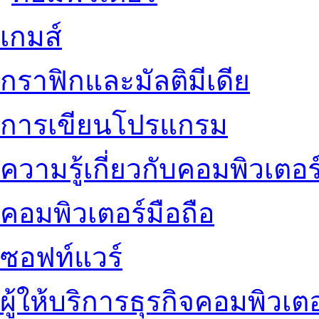
เกมส์
กราฟิกและมัลติมีเดีย
การเขียนโปรแกรม
ความรู้เกี่ยวกับคอมพิวเตอร
คอมพิวเตอร์มือถือ
ซอฟท์แวร์
ผู้ให้บริการธุรกิจคอมพิวเตอ