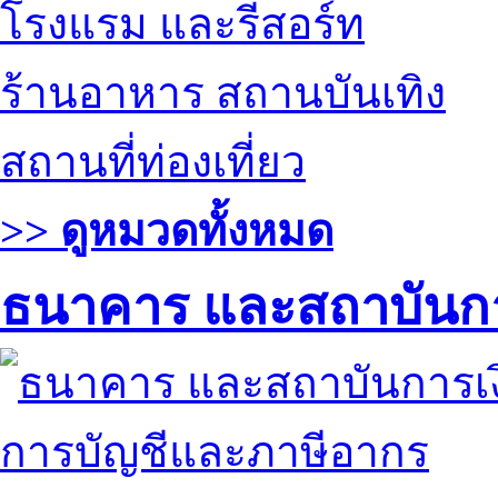
โรงแรม และรีสอร์ท
ร้านอาหาร สถานบันเทิง
สถานที่ท่องเที่ยว
>> ดูหมวดทั้งหมด
ธนาคาร และสถาบันกา
การบัญชีและภาษีอากร