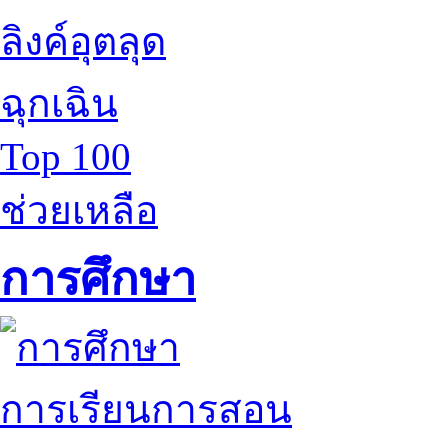
ลิงค์อุตลุด
ฉุกเฉิน
Top 100
ช่วยเหลือ
การศึกษา
การเรียนการสอน