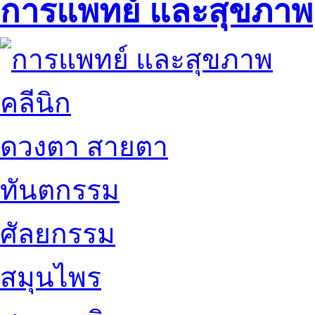
การแพทย์ และสุขภาพ
คลีนิก
ดวงตา สายตา
ทันตกรรม
ศัลยกรรม
สมุนไพร