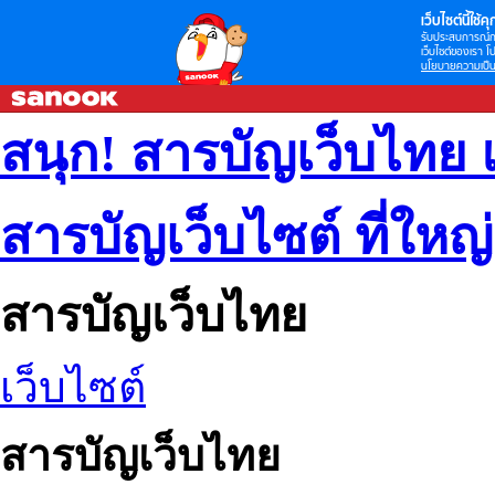
เว็บไซต์นี้ใช้คุก
รับประสบการณ์กา
เว็บไซต์ของเรา โป
นโยบายความเป็น
สนุก! สารบัญเว็บไทย 
สารบัญเว็บไซต์ ที่ใหญ
สารบัญเว็บไทย
เว็บไซต์
สารบัญเว็บไทย