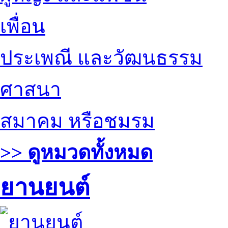
เพื่อน
ประเพณี และวัฒนธรรม
ศาสนา
สมาคม หรือชมรม
>> ดูหมวดทั้งหมด
ยานยนต์