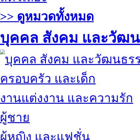
>> ดูหมวดทั้งหมด
บุคคล สังคม และวัฒ
ครอบครัว และเด็ก
งานแต่งงาน และความรัก
ผู้ชาย
ผู้หญิง และแฟชั่น