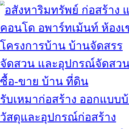
คอนโด อพาร์ทเม้นท์ ห้องเช
โครงการบ้าน บ้านจัดสรร
จัดสวน และอุปกรณ์จัดสว
ซื้อ-ขาย บ้าน ที่ดิน
รับเหมาก่อสร้าง ออกแบบบ
วัสดุและอุปกรณ์ก่อสร้าง