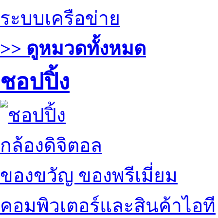
ระบบเครือข่าย
>> ดูหมวดทั้งหมด
ชอปปิ้ง
กล้องดิจิตอล
ของขวัญ ของพรีเมี่ยม
คอมพิวเตอร์และสินค้าไอที