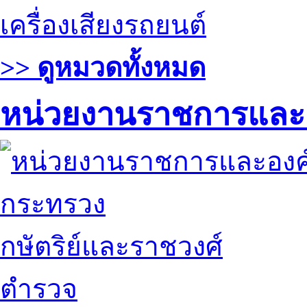
เครื่องเสียงรถยนต์
>> ดูหมวดทั้งหมด
หน่วยงานราชการและ
กระทรวง
กษัตริย์และราชวงศ์
ตำรวจ