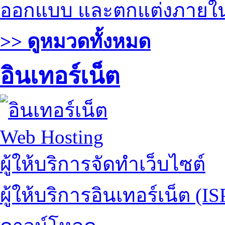
ออกแบบ และตกแต่งภายใ
>> ดูหมวดทั้งหมด
อินเทอร์เน็ต
Web Hosting
ผู้ให้บริการจัดทำเว็บไซต์
ผู้ให้บริการอินเทอร์เน็ต (IS