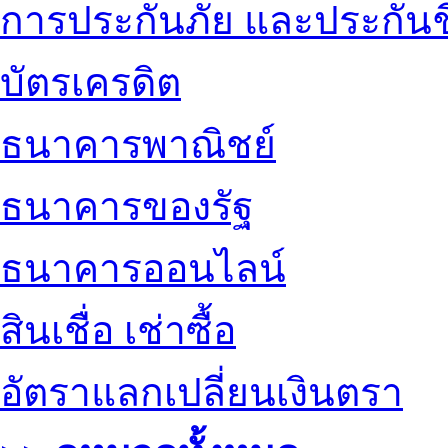
การประกันภัย และประกันช
บัตรเครดิต
ธนาคารพาณิชย์
ธนาคารของรัฐ
ธนาคารออนไลน์
สินเชื่อ เช่าซื้อ
อัตราแลกเปลี่ยนเงินตรา