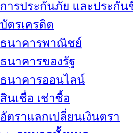
การประกันภัย และประกันช
บัตรเครดิต
ธนาคารพาณิชย์
ธนาคารของรัฐ
ธนาคารออนไลน์
สินเชื่อ เช่าซื้อ
อัตราแลกเปลี่ยนเงินตรา