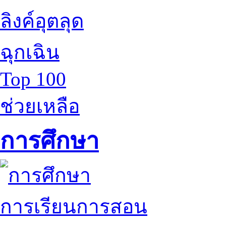
ลิงค์อุตลุด
ฉุกเฉิน
Top 100
ช่วยเหลือ
การศึกษา
การเรียนการสอน