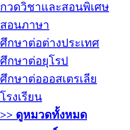
กวดวิชาและสอนพิเศษ
สอนภาษา
ศึกษาต่อต่างประเทศ
ศึกษาต่อยุโรป
ศึกษาต่อออสเตรเลีย
โรงเรียน
>> ดูหมวดทั้งหมด