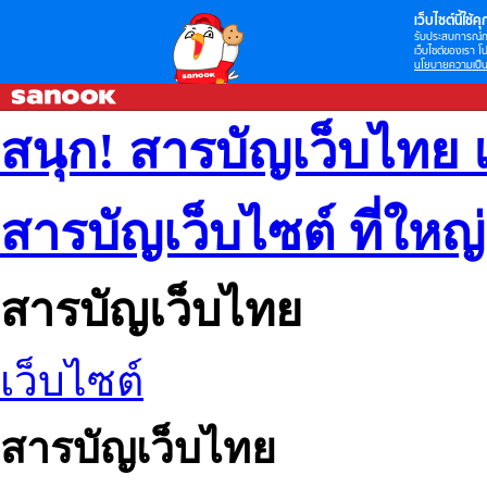
เว็บไซต์นี้ใช้คุก
รับประสบการณ์กา
เว็บไซต์ของเรา โป
นโยบายความเป็น
สนุก! สารบัญเว็บไทย 
สารบัญเว็บไซต์ ที่ใหญ
สารบัญเว็บไทย
เว็บไซต์
สารบัญเว็บไทย