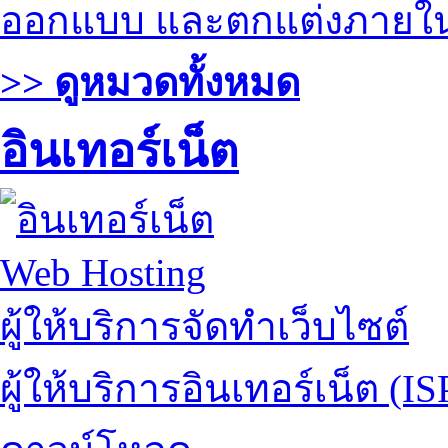
ออกแบบ และตกแต่งภายใ
>> ดูหมวดทั้งหมด
อินเทอร์เน็ต
Web Hosting
ผู้ให้บริการจัดทำเว็บไซต์
ผู้ให้บริการอินเทอร์เน็ต (IS