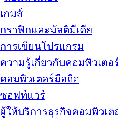
เกมส์
กราฟิกและมัลติมีเดีย
การเขียนโปรแกรม
ความรู้เกี่ยวกับคอมพิวเตอร
คอมพิวเตอร์มือถือ
ซอฟท์แวร์
ผู้ให้บริการธุรกิจคอมพิวเตอ