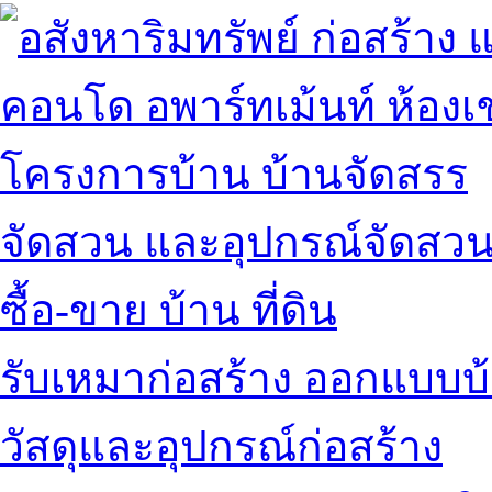
คอนโด อพาร์ทเม้นท์ ห้องเช
โครงการบ้าน บ้านจัดสรร
จัดสวน และอุปกรณ์จัดสว
ซื้อ-ขาย บ้าน ที่ดิน
รับเหมาก่อสร้าง ออกแบบบ
วัสดุและอุปกรณ์ก่อสร้าง