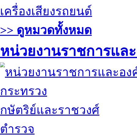
เครื่องเสียงรถยนต์
>> ดูหมวดทั้งหมด
หน่วยงานราชการและ
กระทรวง
กษัตริย์และราชวงศ์
ตำรวจ