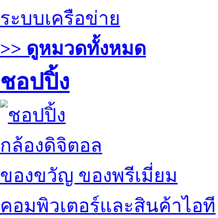
ระบบเครือข่าย
>> ดูหมวดทั้งหมด
ชอปปิ้ง
กล้องดิจิตอล
ของขวัญ ของพรีเมี่ยม
คอมพิวเตอร์และสินค้าไอที