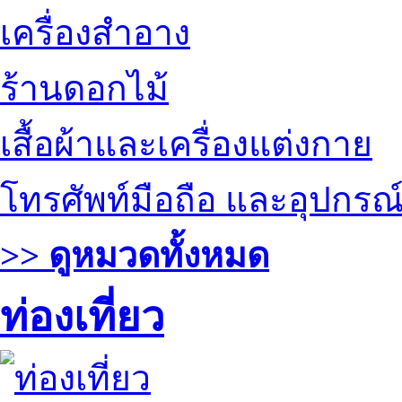
เครื่องสำอาง
ร้านดอกไม้
เสื้อผ้าและเครื่องแต่งกาย
โทรศัพท์มือถือ และอุปกรณ
>> ดูหมวดทั้งหมด
ท่องเที่ยว