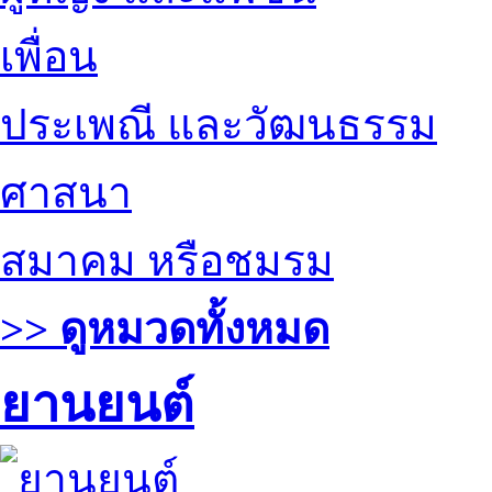
เพื่อน
ประเพณี และวัฒนธรรม
ศาสนา
สมาคม หรือชมรม
>> ดูหมวดทั้งหมด
ยานยนต์