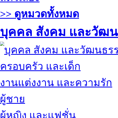
>> ดูหมวดทั้งหมด
บุคคล สังคม และวัฒ
ครอบครัว และเด็ก
งานแต่งงาน และความรัก
ผู้ชาย
ผู้หญิง และแฟชั่น