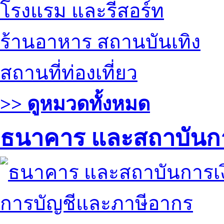
โรงแรม และรีสอร์ท
ร้านอาหาร สถานบันเทิง
สถานที่ท่องเที่ยว
>> ดูหมวดทั้งหมด
ธนาคาร และสถาบันกา
การบัญชีและภาษีอากร