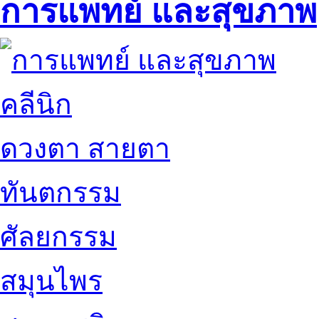
การแพทย์ และสุขภาพ
คลีนิก
ดวงตา สายตา
ทันตกรรม
ศัลยกรรม
สมุนไพร