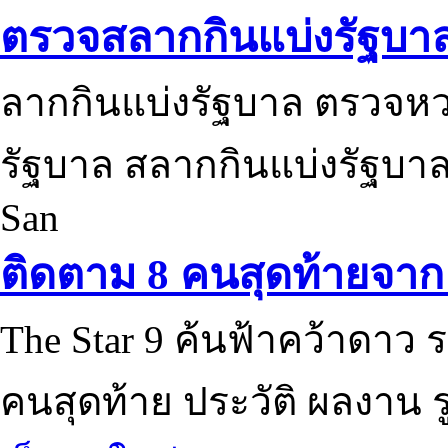
ตรวจสลากกินแบ่งรัฐบา
ลากกินแบ่งรัฐบาล ตรวจห
รัฐบาล สลากกินแบ่งรัฐบาล
San
ติดตาม 8 คนสุดท้ายจาก 
The Star 9 ค้นฟ้าคว้าดาว ร
คนสุดท้าย ประวัติ ผลงาน