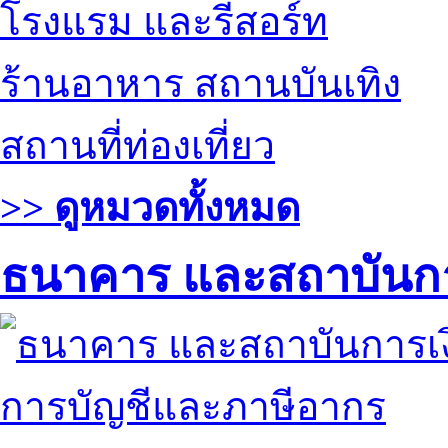
โรงแรม และรีสอร์ท
ร้านอาหาร สถานบันเทิง
สถานที่ท่องเที่ยว
>> ดูหมวดทั้งหมด
ธนาคาร และสถาบันกา
การบัญชีและภาษีอากร