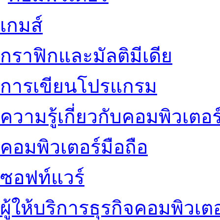
เกมส์
กราฟิกและมัลติมีเดีย
การเขียนโปรแกรม
ความรู้เกี่ยวกับคอมพิวเตอร
คอมพิวเตอร์มือถือ
ซอฟท์แวร์
ผู้ให้บริการธุรกิจคอมพิวเตอ