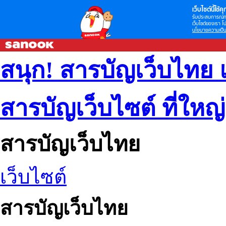
เว็บไซต์นี้ใช้คุก
รับประสบการณ์กา
เว็บไซต์ของเรา โป
นโยบายความเป็น
สนุก! สารบัญเว็บไทย 
สารบัญเว็บไซต์ ที่ใหญ
สารบัญเว็บไทย
เว็บไซต์
สารบัญเว็บไทย