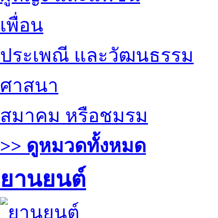
เพื่อน
ประเพณี และวัฒนธรรม
ศาสนา
สมาคม หรือชมรม
>> ดูหมวดทั้งหมด
ยานยนต์