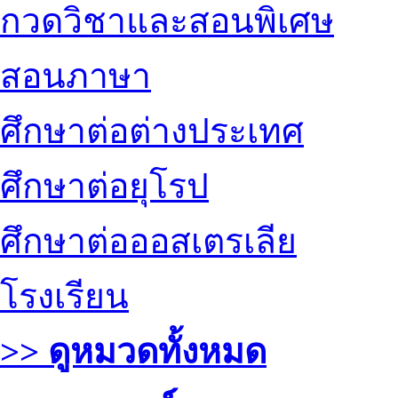
กวดวิชาและสอนพิเศษ
สอนภาษา
ศึกษาต่อต่างประเทศ
ศึกษาต่อยุโรป
ศึกษาต่อออสเตรเลีย
โรงเรียน
>> ดูหมวดทั้งหมด