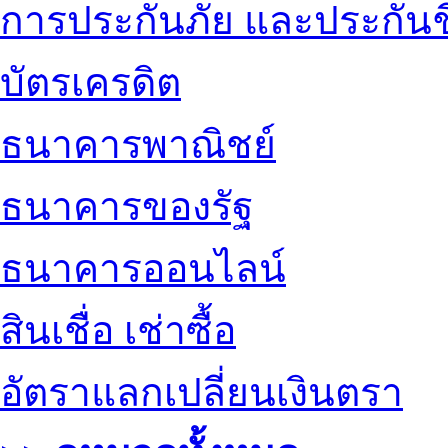
การประกันภัย และประกันช
บัตรเครดิต
ธนาคารพาณิชย์
ธนาคารของรัฐ
ธนาคารออนไลน์
สินเชื่อ เช่าซื้อ
อัตราแลกเปลี่ยนเงินตรา