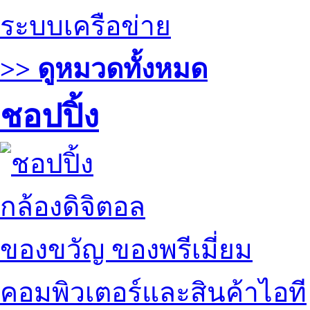
ระบบเครือข่าย
>> ดูหมวดทั้งหมด
ชอปปิ้ง
กล้องดิจิตอล
ของขวัญ ของพรีเมี่ยม
คอมพิวเตอร์และสินค้าไอที