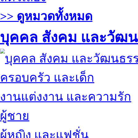
>> ดูหมวดทั้งหมด
บุคคล สังคม และวัฒ
ครอบครัว และเด็ก
งานแต่งงาน และความรัก
ผู้ชาย
ผู้หญิง และแฟชั่น