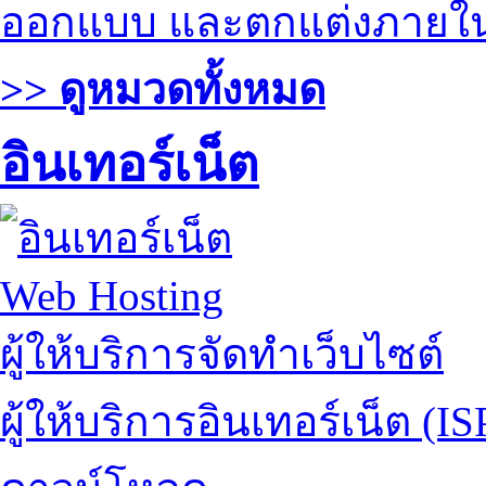
ออกแบบ และตกแต่งภายใ
>> ดูหมวดทั้งหมด
อินเทอร์เน็ต
Web Hosting
ผู้ให้บริการจัดทำเว็บไซต์
ผู้ให้บริการอินเทอร์เน็ต (IS