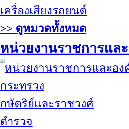
เครื่องเสียงรถยนต์
>> ดูหมวดทั้งหมด
หน่วยงานราชการและ
กระทรวง
กษัตริย์และราชวงศ์
ตำรวจ