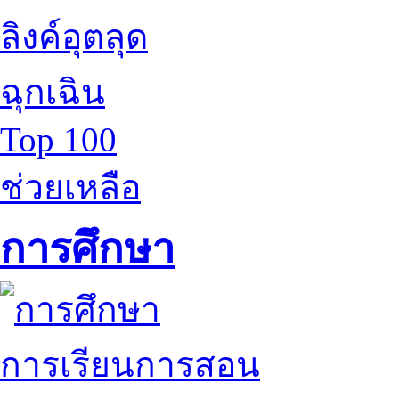
ลิงค์อุตลุด
ฉุกเฉิน
Top 100
ช่วยเหลือ
การศึกษา
การเรียนการสอน