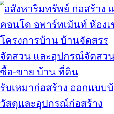
คอนโด อพาร์ทเม้นท์ ห้องเช
โครงการบ้าน บ้านจัดสรร
จัดสวน และอุปกรณ์จัดสว
ซื้อ-ขาย บ้าน ที่ดิน
รับเหมาก่อสร้าง ออกแบบบ
วัสดุและอุปกรณ์ก่อสร้าง