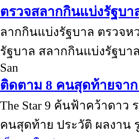
ตรวจสลากกินแบ่งรัฐบา
ลากกินแบ่งรัฐบาล ตรวจห
รัฐบาล สลากกินแบ่งรัฐบาล
San
ติดตาม 8 คนสุดท้ายจาก 
The Star 9 ค้นฟ้าคว้าดาว ร
คนสุดท้าย ประวัติ ผลงาน