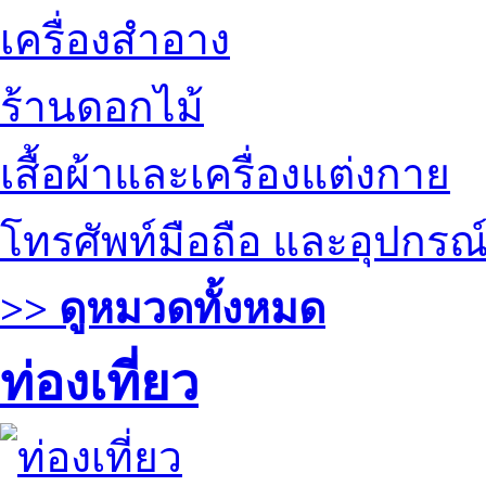
เครื่องสำอาง
ร้านดอกไม้
เสื้อผ้าและเครื่องแต่งกาย
โทรศัพท์มือถือ และอุปกรณ
>> ดูหมวดทั้งหมด
ท่องเที่ยว