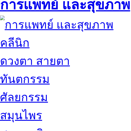
การแพทย์ และสุขภาพ
คลีนิก
ดวงตา สายตา
ทันตกรรม
ศัลยกรรม
สมุนไพร